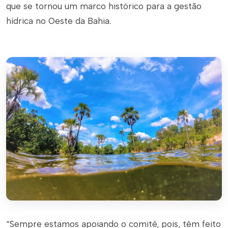
que se tornou um marco histórico para a gestão
hídrica no Oeste da Bahia.
“Sempre estamos apoiando o comitê, pois, têm feito