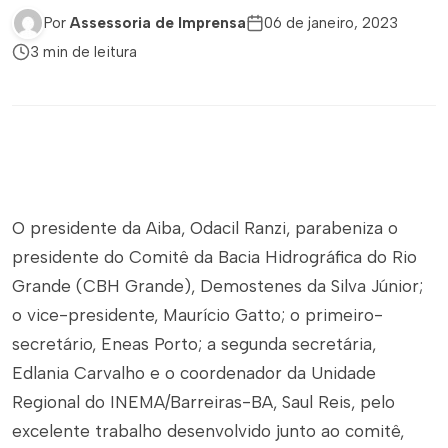
Por
Assessoria de Imprensa
06 de janeiro, 2023
3 min de leitura
O presidente da Aiba, Odacil Ranzi, parabeniza o
presidente do Comitê da Bacia Hidrográfica do Rio
Grande (CBH Grande), Demostenes da Silva Júnior;
o vice-presidente, Maurício Gatto; o primeiro-
secretário, Eneas Porto; a segunda secretária,
Edlania Carvalho e o coordenador da Unidade
Regional do INEMA/Barreiras-BA, Saul Reis, pelo
excelente trabalho desenvolvido junto ao comitê,