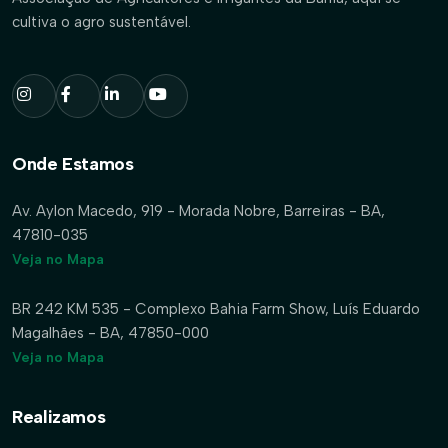
cultiva o agro sustentável.
Onde Estamos
Av. Aylon Macedo, 919 - Morada Nobre, Barreiras - BA,
47810-035
Veja no Mapa
BR 242 KM 535 - Complexo Bahia Farm Show, Luís Eduardo
Magalhães - BA, 47850-000
Veja no Mapa
Realizamos