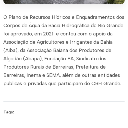
O Plano de Recursos Hídricos e Enquadramentos dos
Corpos de Água da Bacia Hidrográfica do Rio Grande
foi aprovado, em 2021, e contou com o apoio da
Associação de Agricultores e Irrigantes da Bahia
(Aiba), da Associação Baiana dos Produtores de
Algodão (Abapa), Fundação BA, Sindicato dos
Produtores Rurais de Barreiras, Prefeitura de
Barreiras, Inema e SEMA, além de outras entidades
públicas e privadas que participam do CBH Grande.
Tags: