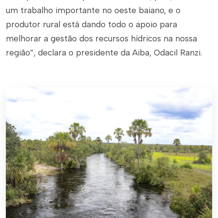
um trabalho importante no oeste baiano, e o
produtor rural está dando todo o apoio para
melhorar a gestão dos recursos hídricos na nossa
região”, declara o presidente da Aiba, Odacil Ranzi.