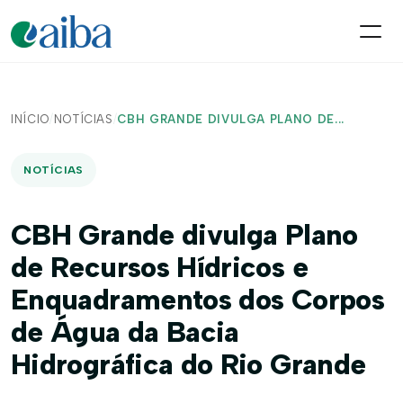
INÍCIO
/
NOTÍCIAS
/
CBH GRANDE DIVULGA PLANO DE...
NOTÍCIAS
CBH Grande divulga Plano
de Recursos Hídricos e
Enquadramentos dos Corpos
de Água da Bacia
Hidrográfica do Rio Grande