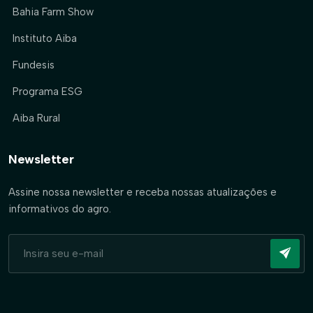
Bahia Farm Show
Instituto Aiba
Fundesis
Programa ESG
Aiba Rural
Newsletter
Assine nossa newsletter e receba nossas atualizações e
informativos do agro.