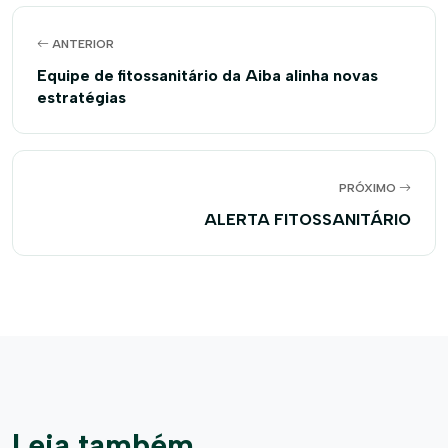
ANTERIOR
Equipe de fitossanitário da Aiba alinha novas
estratégias
PRÓXIMO
ALERTA FITOSSANITÁRIO
Leia também