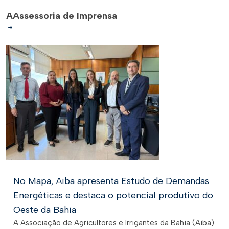
A
Assessoria de Imprensa
No Mapa, Aiba apresenta Estudo de Demandas
Energéticas e destaca o potencial produtivo do
Oeste da Bahia
A Associação de Agricultores e Irrigantes da Bahia (Aiba)