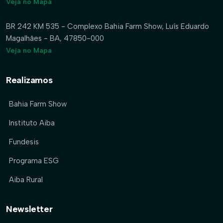
Veja no Mapa
BR 242 KM 535 - Complexo Bahia Farm Show, Luís Eduardo
Magalhães - BA, 47850-000
Veja no Mapa
Realizamos
Bahia Farm Show
Instituto Aiba
Fundesis
Programa ESG
Aiba Rural
Newsletter