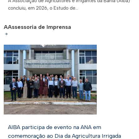
A Associação de Agricultores e Irrigantes da Bahia (Aiba)
concluiu, em 2026, o Estudo de...
A
Assessoria de Imprensa
AIBA participa de evento na ANA em
comemoração ao Dia da Agricultura Irrigada