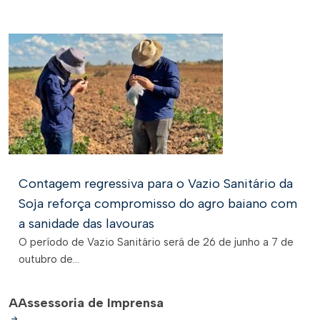
Contagem regressiva para o Vazio Sanitário da
Soja reforça compromisso do agro baiano com
a sanidade das lavouras
O período de Vazio Sanitário será de 26 de junho a 7 de
outubro de...
A
Assessoria de Imprensa