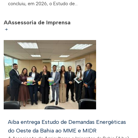
concluiu, em 2026, o Estudo de...
A
Assessoria de Imprensa
Aiba entrega Estudo de Demandas Energéticas
do Oeste da Bahia ao MME e MIDR