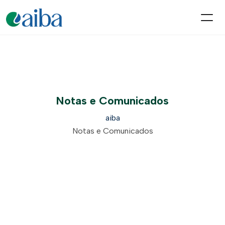
Notas e Comunicados
aiba
Notas e Comunicados