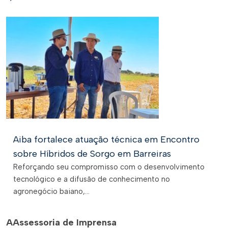
Aiba fortalece atuação técnica em Encontro
sobre Híbridos de Sorgo em Barreiras
Reforçando seu compromisso com o desenvolvimento
tecnológico e a difusão de conhecimento no
agronegócio baiano,...
A
Assessoria de Imprensa