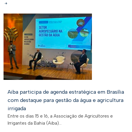
Aiba participa de agenda estratégica em Brasília
com destaque para gestão da água e agricultura
irrigada
Entre os dias 15 e 16, a Associação de Agricultores e
Irrigantes da Bahia (Aiba)...