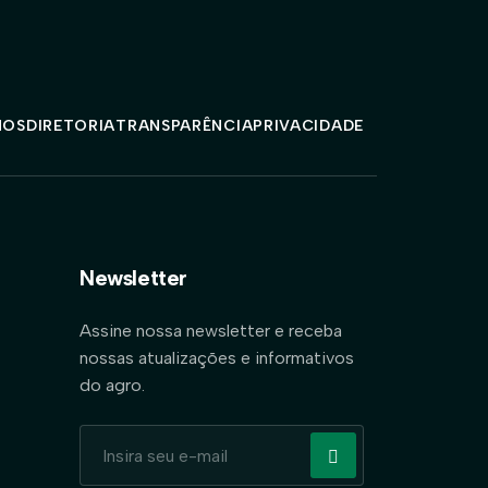
MOS
DIRETORIA
TRANSPARÊNCIA
PRIVACIDADE
Newsletter
Assine nossa newsletter e receba
nossas atualizações e informativos
do agro.