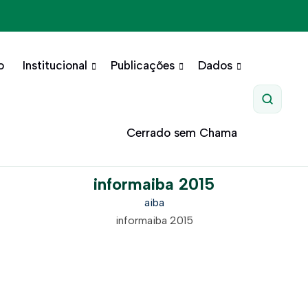
o
Institucional
Publicações
Dados
Pesquis
Cerrado sem Chama
informaiba 2015
aiba
informaiba 2015