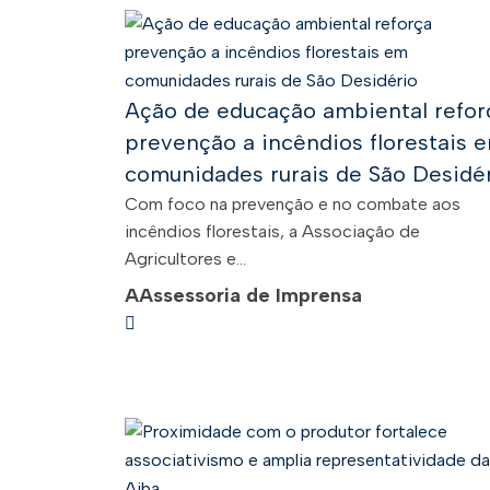
Ação de educação ambiental refor
prevenção a incêndios florestais 
comunidades rurais de São Desidé
Com foco na prevenção e no combate aos
incêndios florestais, a Associação de
Agricultores e...
A
Assessoria de Imprensa