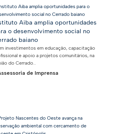
stituto Aiba amplia oportunidades
ra o desenvolvimento social no
rrado baiano
m investimentos em educação, capacitação
fissional e apoio a projetos comunitários, na
ião do Cerrado...
Assessoria de Imprensa