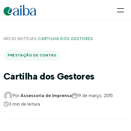
INÍCIO
/
NOTÍCIAS
/
CARTILHA DOS GESTORES
PRESTAÇÃO DE CONTAS
Cartilha dos Gestores
Por
Assessoria de Imprensa
19 de março, 2015
3 min de leitura