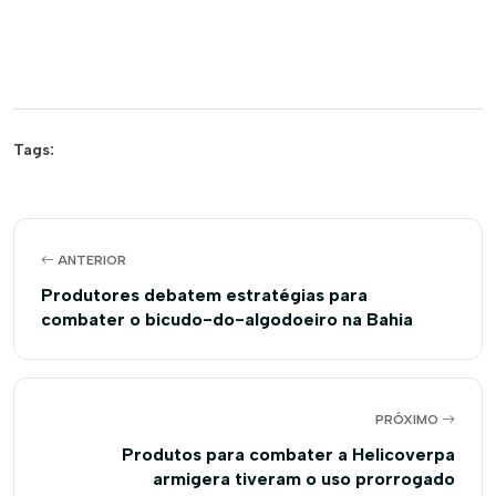
Tags:
ANTERIOR
Produtores debatem estratégias para
combater o bicudo-do-algodoeiro na Bahia
PRÓXIMO
Produtos para combater a Helicoverpa
armigera tiveram o uso prorrogado