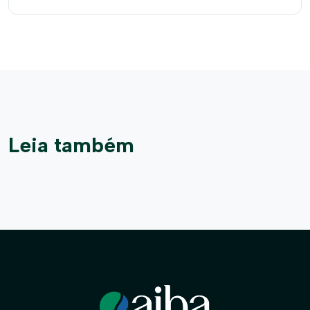
Leia também