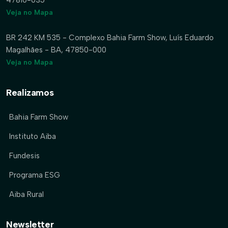
Veja no Mapa
BR 242 KM 535 - Complexo Bahia Farm Show, Luís Eduardo
Magalhães - BA, 47850-000
Veja no Mapa
Realizamos
Bahia Farm Show
Instituto Aiba
Fundesis
Programa ESG
Aiba Rural
Newsletter