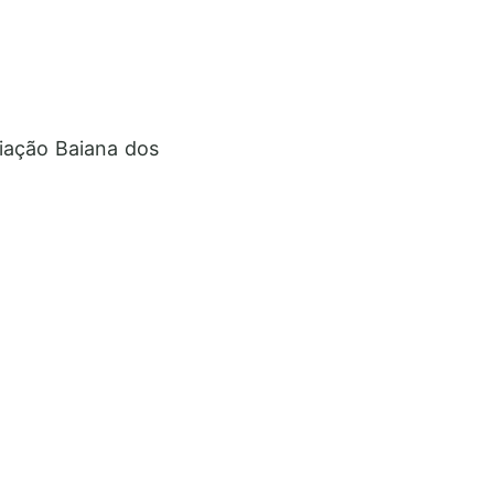
ciação Baiana dos