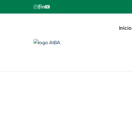
Início