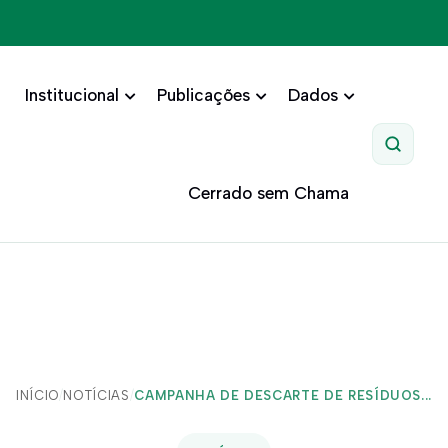
Institucional
Publicações
Dados
Pesquis
Cerrado sem Chama
INÍCIO
/
NOTÍCIAS
/
CAMPANHA DE DESCARTE DE RESÍDUOS...