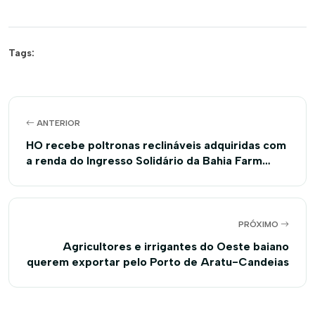
Tags:
ANTERIOR
HO recebe poltronas reclináveis adquiridas com
a renda do Ingresso Solidário da Bahia Farm
Show 2016
PRÓXIMO
Agricultores e irrigantes do Oeste baiano
querem exportar pelo Porto de Aratu-Candeias