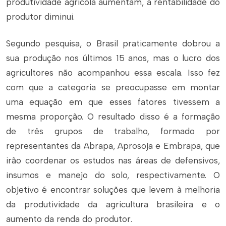
produtividade agrícola aumentam, a rentabilidade do
produtor diminui.
Segundo pesquisa, o Brasil praticamente dobrou a
sua produção nos últimos 15 anos, mas o lucro dos
agricultores não acompanhou essa escala. Isso fez
com que a categoria se preocupasse em montar
uma equação em que esses fatores tivessem a
mesma proporção. O resultado disso é a formação
de três grupos de trabalho, formado por
representantes da Abrapa, Aprosoja e Embrapa, que
irão coordenar os estudos nas áreas de defensivos,
insumos e manejo do solo, respectivamente. O
objetivo é encontrar soluções que levem à melhoria
da produtividade da agricultura brasileira e o
aumento da renda do produtor.