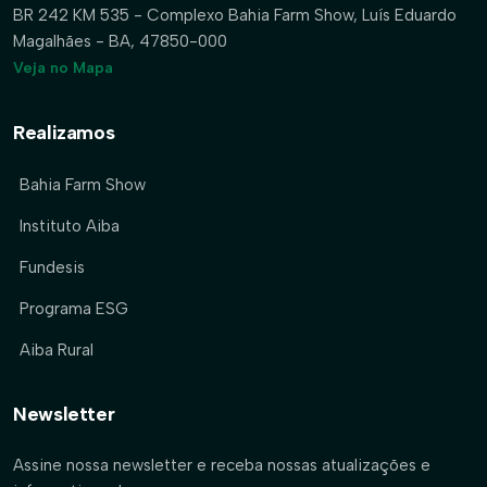
BR 242 KM 535 - Complexo Bahia Farm Show, Luís Eduardo
Magalhães - BA, 47850-000
Veja no Mapa
Realizamos
Bahia Farm Show
Instituto Aiba
Fundesis
Programa ESG
Aiba Rural
Newsletter
Assine nossa newsletter e receba nossas atualizações e