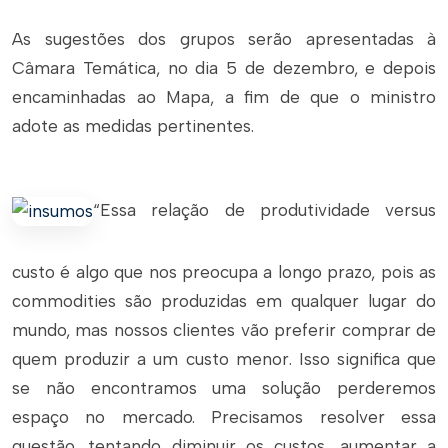
As sugestões dos grupos serão apresentadas à
Câmara Temática, no dia 5 de dezembro, e depois
encaminhadas ao Mapa, a fim de que o ministro
adote as medidas pertinentes.
“Essa relação de produtividade versus
custo é algo que nos preocupa a longo prazo, pois as
commodities são produzidas em qualquer lugar do
mundo, mas nossos clientes vão preferir comprar de
quem produzir a um custo menor. Isso significa que
se não encontramos uma solução perderemos
espaço no mercado. Precisamos resolver essa
questão, tentando diminuir os custos, aumentar a