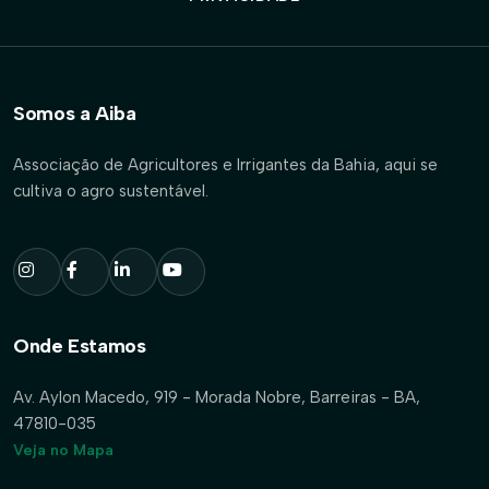
Somos a Aiba
Associação de Agricultores e Irrigantes da Bahia, aqui se
cultiva o agro sustentável.
Onde Estamos
Av. Aylon Macedo, 919 - Morada Nobre, Barreiras - BA,
47810-035
Veja no Mapa