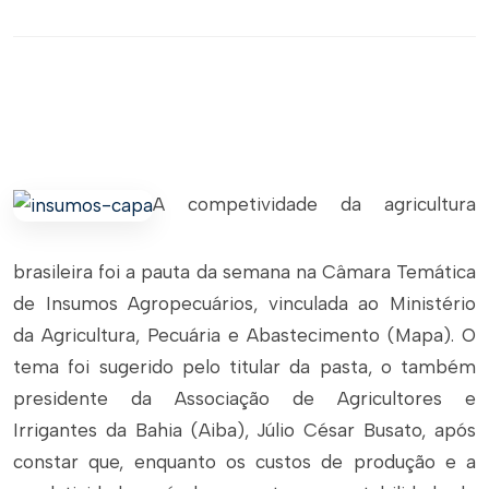
A competividade da agricultura
brasileira foi a pauta da semana na Câmara Temática
de Insumos Agropecuários, vinculada ao Ministério
da Agricultura, Pecuária e Abastecimento (Mapa). O
tema foi sugerido pelo titular da pasta, o também
presidente da Associação de Agricultores e
Irrigantes da Bahia (Aiba), Júlio César Busato, após
constar que, enquanto os custos de produção e a