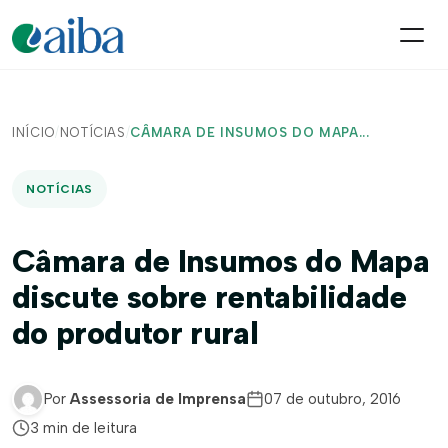
INÍCIO
/
NOTÍCIAS
/
CÂMARA DE INSUMOS DO MAPA...
NOTÍCIAS
Câmara de Insumos do Mapa
discute sobre rentabilidade
do produtor rural
Por
Assessoria de Imprensa
07 de outubro, 2016
3 min de leitura