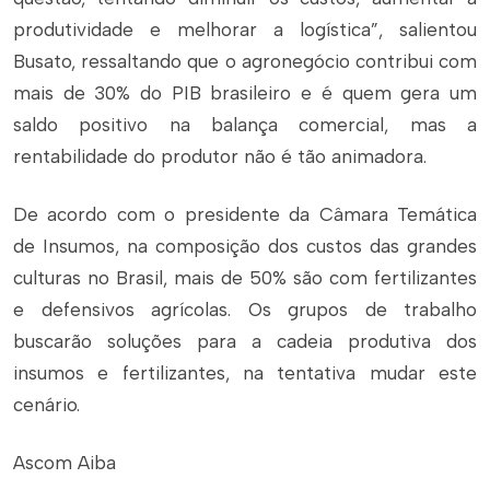
produtividade e melhorar a logística”, salientou
Busato, ressaltando que o agronegócio contribui com
mais de 30% do PIB brasileiro e é quem gera um
saldo positivo na balança comercial, mas a
rentabilidade do produtor não é tão animadora.
De acordo com o presidente da Câmara Temática
de Insumos, na composição dos custos das grandes
culturas no Brasil, mais de 50% são com fertilizantes
e defensivos agrícolas. Os grupos de trabalho
buscarão soluções para a cadeia produtiva dos
insumos e fertilizantes, na tentativa mudar este
cenário.
Ascom Aiba