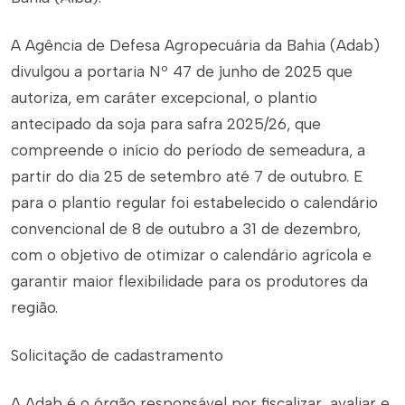
A Agência de Defesa Agropecuária da Bahia (Adab)
divulgou a portaria Nº 47 de junho de 2025 que
autoriza, em caráter excepcional, o plantio
antecipado da soja para safra 2025/26, que
compreende o início do período de semeadura, a
partir do dia 25 de setembro até 7 de outubro. E
para o plantio regular foi estabelecido o calendário
convencional de 8 de outubro a 31 de dezembro,
com o objetivo de otimizar o calendário agrícola e
garantir maior flexibilidade para os produtores da
região.
Solicitação de cadastramento
A Adab é o órgão responsável por fiscalizar, avaliar e