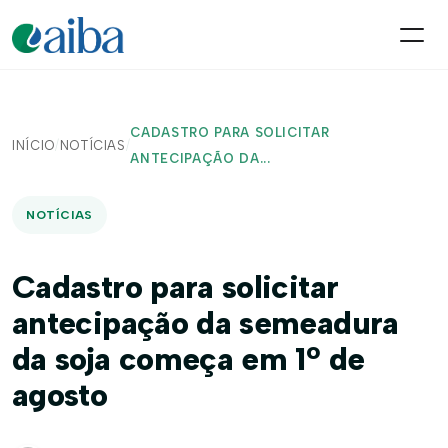
CADASTRO PARA SOLICITAR
INÍCIO
/
NOTÍCIAS
/
ANTECIPAÇÃO DA...
NOTÍCIAS
Cadastro para solicitar
antecipação da semeadura
da soja começa em 1º de
agosto