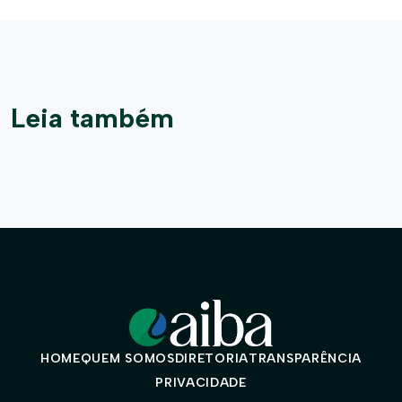
Leia também
HOME
QUEM SOMOS
DIRETORIA
TRANSPARÊNCIA
PRIVACIDADE