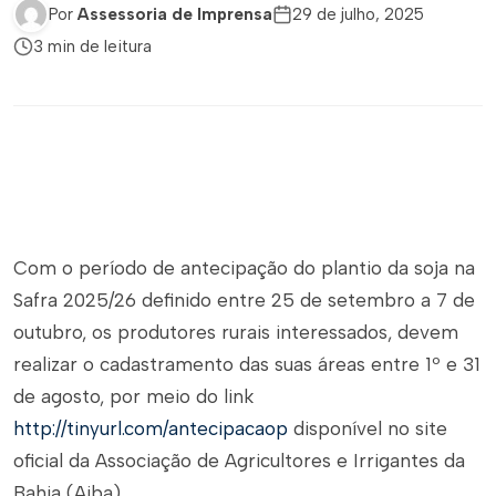
Por
Assessoria de Imprensa
29 de julho, 2025
3 min de leitura
Com o período de antecipação do plantio da soja na
Safra 2025/26 definido entre 25 de setembro a 7 de
outubro, os produtores rurais interessados, devem
realizar o cadastramento das suas áreas entre 1º e 31
de agosto, por meio do link
http://tinyurl.com/antecipacaop
disponível no site
oficial da Associação de Agricultores e Irrigantes da
Bahia (Aiba).