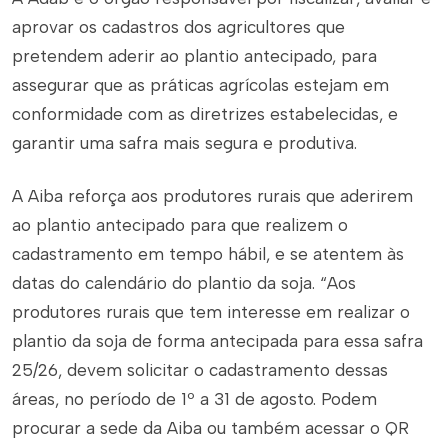
aprovar os cadastros dos agricultores que
pretendem aderir ao plantio antecipado, para
assegurar que as práticas agrícolas estejam em
conformidade com as diretrizes estabelecidas, e
garantir uma safra mais segura e produtiva.
A Aiba reforça aos produtores rurais que aderirem
ao plantio antecipado para que realizem o
cadastramento em tempo hábil, e se atentem às
datas do calendário do plantio da soja. “Aos
produtores rurais que tem interesse em realizar o
plantio da soja de forma antecipada para essa safra
25/26, devem solicitar o cadastramento dessas
áreas, no período de 1º a 31 de agosto. Podem
procurar a sede da Aiba ou também acessar o QR