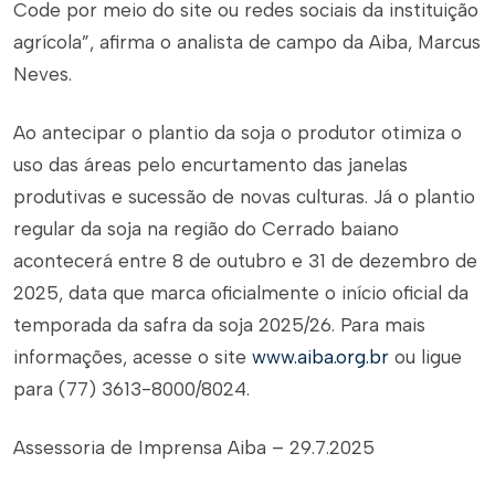
Code por meio do site ou redes sociais da instituição
agrícola”, afirma o analista de campo da Aiba, Marcus
Neves.
Ao antecipar o plantio da soja o produtor otimiza o
uso das áreas pelo encurtamento das janelas
produtivas e sucessão de novas culturas. Já o plantio
regular da soja na região do Cerrado baiano
acontecerá entre 8 de outubro e 31 de dezembro de
2025, data que marca oficialmente o início oficial da
temporada da safra da soja 2025/26. Para mais
informações, acesse o site
www.aiba.org.br
ou ligue
para (77) 3613-8000/8024.
Assessoria de Imprensa Aiba – 29.7.2025