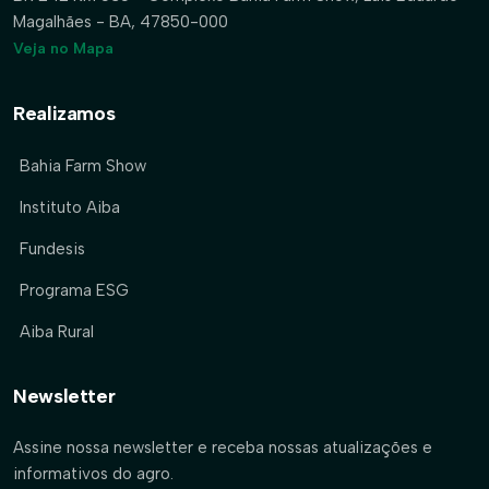
Magalhães - BA, 47850-000
Veja no Mapa
Realizamos
Bahia Farm Show
Instituto Aiba
Fundesis
Programa ESG
Aiba Rural
Newsletter
Assine nossa newsletter e receba nossas atualizações e
informativos do agro.