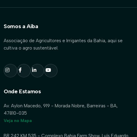
Somos a Aiba
Associação de Agricultores e Irrigantes da Bahia, aqui se
cultiva o agro sustentável.
Onde Estamos
Av. Aylon Macedo, 919 - Morada Nobre, Barreiras - BA,
47810-035
Veja no Mapa
BR 242 KM 535 - Complexo Bahia Farm Show, Luís Eduardo