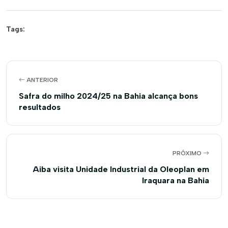
Tags:
ANTERIOR
Safra do milho 2024/25 na Bahia alcança bons
resultados
PRÓXIMO
Aiba visita Unidade Industrial da Oleoplan em
Iraquara na Bahia