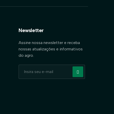
Newsletter
Assine nossa newsletter e receba
nossas atualizações e informativos
do agro.