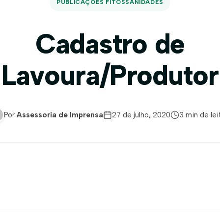
PUBLICAÇÕES FITOSSANIDADES
Cadastro de
Lavoura/Produtor
Por
Assessoria de Imprensa
27 de julho, 2020
3 min de lei