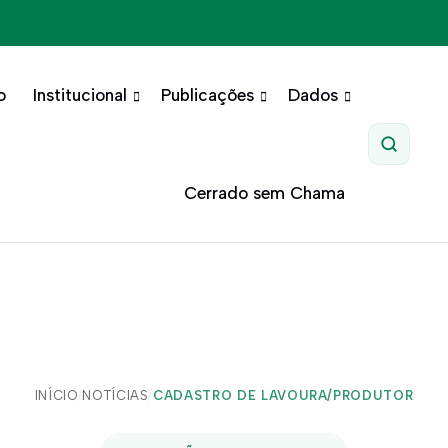
o
Institucional
Publicações
Dados
Pesquis
Cerrado sem Chama
INÍCIO
/
NOTÍCIAS
/
CADASTRO DE LAVOURA/PRODUTOR