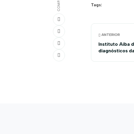
Tags:
ANTERIOR
Instituto Aiba 
diagnósticos d
laboratório da