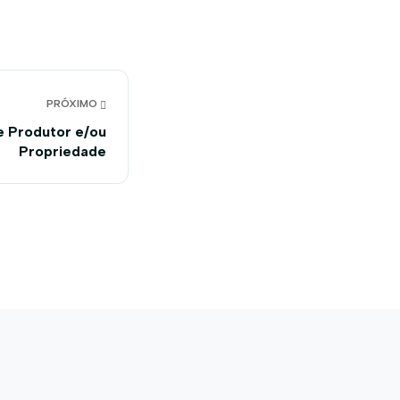
PRÓXIMO
e Produtor e/ou
Propriedade