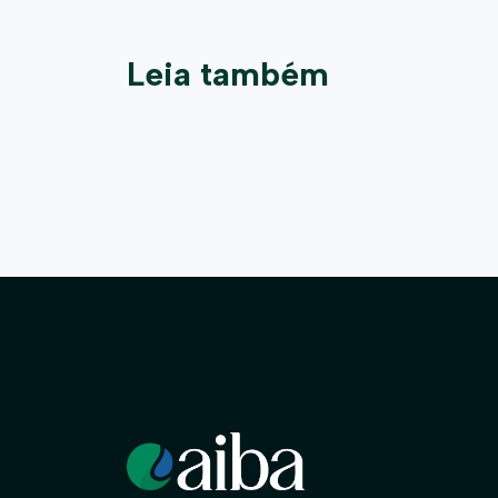
Leia também