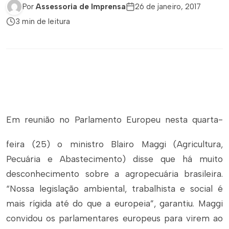
Por
Assessoria de Imprensa
26 de janeiro, 2017
3 min de leitura
Em reunião no Parlamento Europeu nesta quarta-
feira (25) o ministro Blairo Maggi (Agricultura,
Pecuária e Abastecimento) disse que há muito
desconhecimento sobre a agropecuária brasileira.
“Nossa legislação ambiental, trabalhista e social é
mais rígida até do que a europeia”, garantiu. Maggi
convidou os parlamentares europeus para virem ao