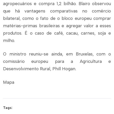
agropecuários e compra 1,2 bilhão. Blairo observou
que há vantagens comparativas no comércio
bilateral, como o fato de o bloco europeu comprar
matérias-primas brasileiras e agregar valor a esses
produtos. É o caso de café, cacau, carnes, soja e
milho.
O ministro reuniu-se ainda, em Bruxelas, com o
comissário europeu para a Agricultura e
Desenvolvimento Rural, Phill Hogan.
Mapa
Tags: