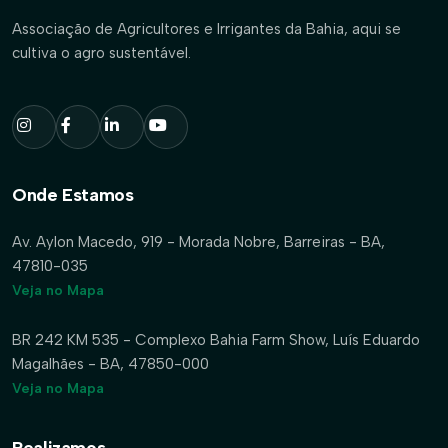
Associação de Agricultores e Irrigantes da Bahia, aqui se
cultiva o agro sustentável.
Onde Estamos
Av. Aylon Macedo, 919 - Morada Nobre, Barreiras - BA,
47810-035
Veja no Mapa
BR 242 KM 535 - Complexo Bahia Farm Show, Luís Eduardo
Magalhães - BA, 47850-000
Veja no Mapa
Realizamos