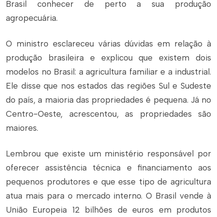
Brasil conhecer de perto a sua produção
agropecuária.
O ministro esclareceu várias dúvidas em relação à
produção brasileira e explicou que existem dois
modelos no Brasil: a agricultura familiar e a industrial.
Ele disse que nos estados das regiões Sul e Sudeste
do país, a maioria das propriedades é pequena. Já no
Centro-Oeste, acrescentou, as propriedades são
maiores.
Lembrou que existe um ministério responsável por
oferecer assistência técnica e financiamento aos
pequenos produtores e que esse tipo de agricultura
atua mais para o mercado interno. O Brasil vende à
União Europeia 12 bilhões de euros em produtos