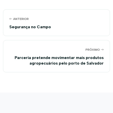
ANTERIOR
Segurança no Campo
PRÓXIMO
Parceria pretende movimentar mais produtos
agropecuários pelo porto de Salvador