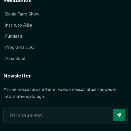
Bahia Farm Show
Instituto Aiba
Fundesis
Programa ESG
Aiba Rural
Newsletter
Assine nossa newsletter e receba nossas atualizações e
informativos do agro.