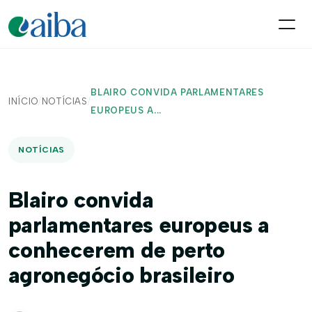
BLAIRO CONVIDA PARLAMENTARES
INÍCIO
/
NOTÍCIAS
/
EUROPEUS A...
NOTÍCIAS
Blairo convida
parlamentares europeus a
conhecerem de perto
agronegócio brasileiro