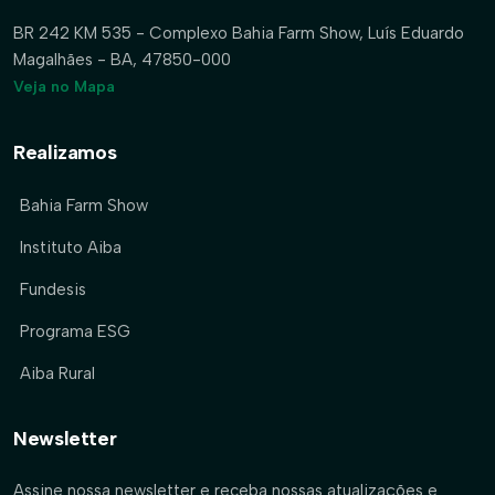
BR 242 KM 535 - Complexo Bahia Farm Show, Luís Eduardo
Magalhães - BA, 47850-000
Veja no Mapa
Realizamos
Bahia Farm Show
Instituto Aiba
Fundesis
Programa ESG
Aiba Rural
Newsletter
Assine nossa newsletter e receba nossas atualizações e