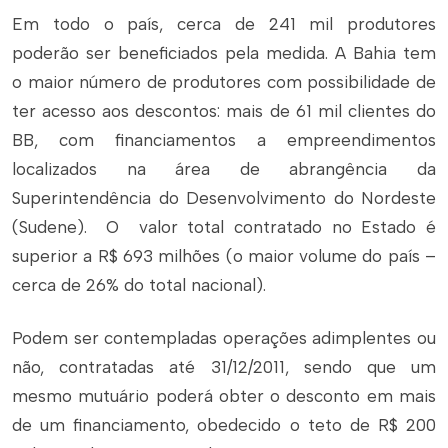
Em todo o país, cerca de 241 mil produtores
poderão ser beneficiados pela medida. A Bahia tem
o maior número de produtores com possibilidade de
ter acesso aos descontos: mais de 61 mil clientes do
BB, com financiamentos a empreendimentos
localizados na área de abrangência da
Superintendência do Desenvolvimento do Nordeste
(Sudene). O valor total contratado no Estado é
superior a R$ 693 milhões (o maior volume do país –
cerca de 26% do total nacional).
Podem ser contempladas operações adimplentes ou
não, contratadas até 31/12/2011, sendo que um
mesmo mutuário poderá obter o desconto em mais
de um financiamento, obedecido o teto de R$ 200