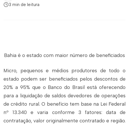
3 min de leitura
Bahia é o estado com maior número de beneficiados
Micro, pequenos e médios produtores de todo o
estado podem ser beneficiados pelos descontos de
20% a 95% que o Banco do Brasil está oferecendo
para a liquidação de saldos devedores de operações
de crédito rural. O benefício tem base na Lei Federal
nº 13.340 e varia conforme 3 fatores: data de
contratação, valor originalmente contratado e região.