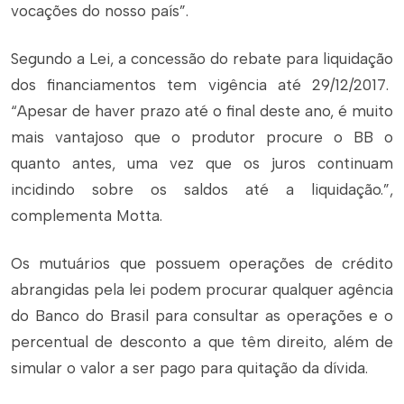
vocações do nosso país”.
Segundo a Lei, a concessão do rebate para liquidação
dos financiamentos tem vigência até 29/12/2017.
“Apesar de haver prazo até o final deste ano, é muito
mais vantajoso que o produtor procure o BB o
quanto antes, uma vez que os juros continuam
incidindo sobre os saldos até a liquidação.”,
complementa Motta.
Os mutuários que possuem operações de crédito
abrangidas pela lei podem procurar qualquer agência
do Banco do Brasil para consultar as operações e o
percentual de desconto a que têm direito, além de
simular o valor a ser pago para quitação da dívida.