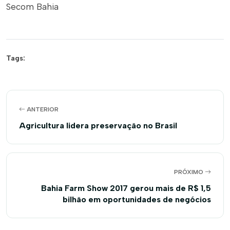
Secom Bahia
Tags:
ANTERIOR
Agricultura lidera preservação no Brasil
PRÓXIMO
Bahia Farm Show 2017 gerou mais de R$ 1,5
bilhão em oportunidades de negócios