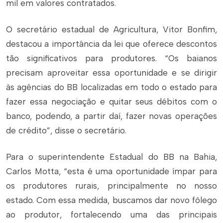
mil em valores contratados.
O secretário estadual de Agricultura, Vitor Bonfim,
destacou a importância da lei que oferece descontos
tão significativos para produtores. “Os baianos
precisam aproveitar essa oportunidade e se dirigir
às agências do BB localizadas em todo o estado para
fazer essa negociação e quitar seus débitos com o
banco, podendo, a partir daí, fazer novas operações
de crédito”, disse o secretário.
Para o superintendente Estadual do BB na Bahia,
Carlos Motta, “esta é uma oportunidade ímpar para
os produtores rurais, principalmente no nosso
estado. Com essa medida, buscamos dar novo fôlego
ao produtor, fortalecendo uma das principais