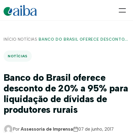
INÍCIO
/
NOTÍCIAS
/
BANCO DO BRASIL OFERECE DESCONTO...
NOTÍCIAS
Banco do Brasil oferece
desconto de 20% a 95% para
liquidação de dívidas de
produtores rurais
Por
Assessoria de Imprensa
07 de junho, 2017