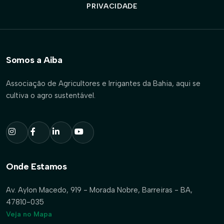
PRIVACIDADE
Somos a Aiba
Associação de Agricultores e Irrigantes da Bahia, aqui se
cultiva o agro sustentável.
Onde Estamos
Av. Aylon Macedo, 919 - Morada Nobre, Barreiras - BA,
47810-035
Veja no Mapa