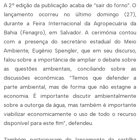
A 2ª edição da publicação acaba de “sair do forno”. O
lançamento ocorreu no último domingo (27),
durante a Feira Internacional da Agropecuária da
Bahia (Fenagro), em Salvador. A cerimônia contou
com a presença do secretário estadual do Meio
Ambiente, Eugênio Spengler, que em seu discurso,
falou sobre a importância de ampliar o debate sobre
as questões ambientais, conciliando sobre as
discussões econômicas. “Temos que defender a
parte ambiental, mas de forma que não estagne a
economia. É importante discutir ambientalmente
sobre a outorga da água, mas também é importante
viabilizar economicamente o uso de todo o recurso
disponível para este fim”, defendeu.
Também participaram do lançamento da cartilha