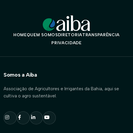
HOME
QUEM SOMOS
DIRETORIA
TRANSPARÊNCIA
PRIVACIDADE
Somos a Aiba
Associação de Agricultores e Irrigantes da Bahia, aqui se
cultiva o agro sustentável.