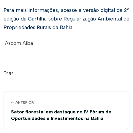
Para mais informações, acesse a versão digital da 2ª
edição da Cartilha sobre Regularização Ambiental de
Propriedades Rurais da Bahia.
Ascom Aiba
Tags:
ANTERIOR
Setor florestal em destaque no IV Fórum de
Oportunidades e Investimentos na Bahia