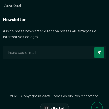
Aiba Rural
Newsletter
Assine nossa newsletter e receba nossas atualizações e
informativos do agro.
AIBA - Copyright © 2026. Todos os direitos reservados.
By
Upstart