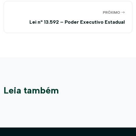
PRÓXIMO
Lei nº 13.592 – Poder Executivo Estadual
Leia também