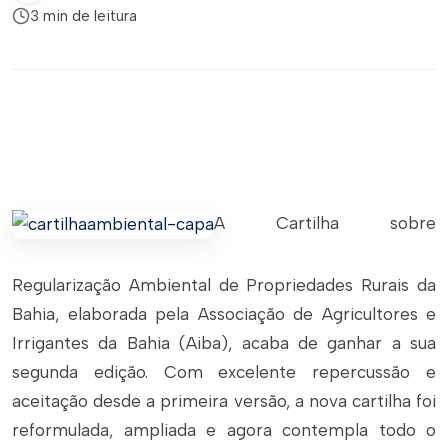
3 min de leitura
A Cartilha sobre
Regularização Ambiental de Propriedades Rurais da
Bahia, elaborada pela Associação de Agricultores e
Irrigantes da Bahia (Aiba), acaba de ganhar a sua
segunda edição. Com excelente repercussão e
aceitação desde a primeira versão, a nova cartilha foi
reformulada, ampliada e agora contempla todo o