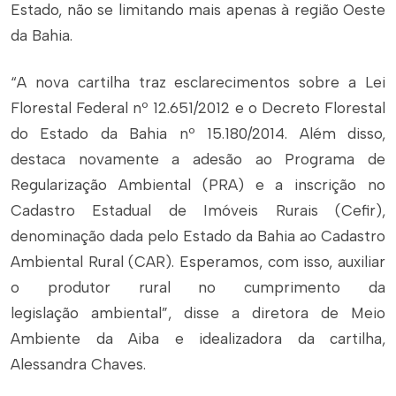
Estado, não se limitando mais apenas à região Oeste
da Bahia.
“A nova cartilha traz esclarecimentos sobre a Lei
Florestal Federal nº 12.651/2012 e o Decreto Florestal
do Estado da Bahia nº 15.180/2014. Além disso,
destaca novamente a adesão ao Programa de
Regularização Ambiental (PRA) e a inscrição no
Cadastro Estadual de Imóveis Rurais (Cefir),
denominação dada pelo Estado da Bahia ao Cadastro
Ambiental Rural (CAR). Esperamos, com isso, auxiliar
o produtor rural no cumprimento da
legislação ambiental”, disse a diretora de Meio
Ambiente da Aiba e idealizadora da cartilha,
Alessandra Chaves.