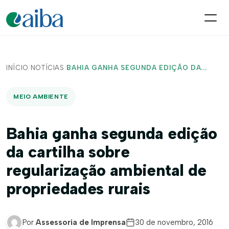
INÍCIO
/
NOTÍCIAS
/
BAHIA GANHA SEGUNDA EDIÇÃO DA...
MEIO AMBIENTE
Bahia ganha segunda edição
da cartilha sobre
regularização ambiental de
propriedades rurais
Por
Assessoria de Imprensa
30 de novembro, 2016