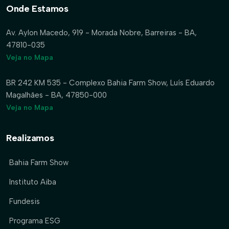
Onde Estamos
Av. Aylon Macedo, 919 - Morada Nobre, Barreiras - BA,
47810-035
Veja no Mapa
BR 242 KM 535 - Complexo Bahia Farm Show, Luís Eduardo
Magalhães - BA, 47850-000
Veja no Mapa
Realizamos
Bahia Farm Show
Instituto Aiba
Fundesis
Programa ESG