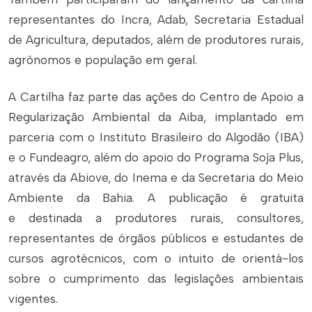
representantes do Incra, Adab, Secretaria Estadual
de Agricultura, deputados, além de produtores rurais,
agrônomos e população em geral.
A Cartilha faz parte das ações do Centro de Apoio a
Regularização Ambiental da Aiba, implantado em
parceria com o Instituto Brasileiro do Algodão (IBA)
e o Fundeagro, além do apoio do Programa Soja Plus,
através da Abiove, do Inema e da Secretaria do Meio
Ambiente da Bahia. A publicação é gratuita
e destinada a produtores rurais, consultores,
representantes de órgãos públicos e estudantes de
cursos agrotécnicos, com o intuito de orientá-los
sobre o cumprimento das legislações ambientais
vigentes.