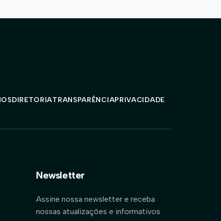
MOS
DIRETORIA
TRANSPARÊNCIA
PRIVACIDADE
Newsletter
Assine nossa newsletter e receba
nossas atualizações e informativos