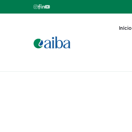
Início