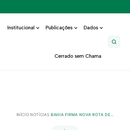
Institucional
Publicações
Dados
Pesquis
Cerrado sem Chama
INÍCIO
/
NOTÍCIAS
/
BAHIA FIRMA NOVA ROTA DE...