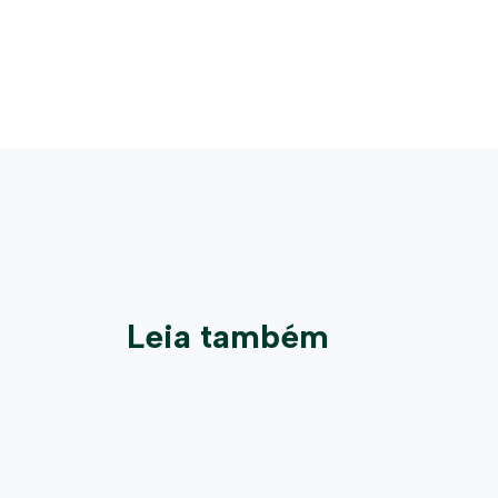
econômico do 
Leia também