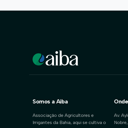
Somos a Aiba
Onde
Associação de Agricultores e
Av. Ay
Irrigantes da Bahia, aqui se cultiva o
Nobre,