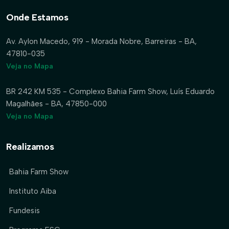
Onde Estamos
Av. Aylon Macedo, 919 - Morada Nobre, Barreiras - BA,
47810-035
Veja no Mapa
BR 242 KM 535 - Complexo Bahia Farm Show, Luís Eduardo
Magalhães - BA, 47850-000
Veja no Mapa
Realizamos
Bahia Farm Show
Instituto Aiba
Fundesis