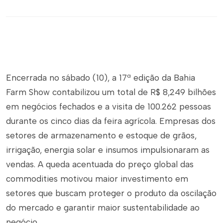
Encerrada no sábado (10), a 17ª edição da Bahia
Farm Show contabilizou um total de R$ 8,249 bilhões
em negócios fechados e a visita de 100.262 pessoas
durante os cinco dias da feira agrícola. Empresas dos
setores de armazenamento e estoque de grãos,
irrigação, energia solar e insumos impulsionaram as
vendas. A queda acentuada do preço global das
commodities motivou maior investimento em
setores que buscam proteger o produto da oscilação
do mercado e garantir maior sustentabilidade ao
negócio.