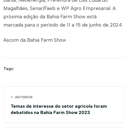
Bahia, Neoenergia, Prefeitura de Luís Eduardo
Magalhães, Senar/Faeb e WP Agro Empresarial. A
próxima edição da Bahia Farm Show está
marcada para o período de 11 a 15 de junho de 2024.
Ascom da Bahia Farm Show
Tags:
ANTERIOR
Temas de interesse do setor agrícola foram
debatidos na Bahia Farm Show 2023