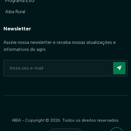
Programa ESG
Aiba Rural
Newsletter
Assine nossa newsletter e receba nossas atualizações e
informativos do agro.
AIBA - Copyright © 2026. Todos os direitos reservados.