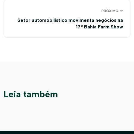
PRÓXIMO
Setor automobilístico movimenta negócios na
17ª Bahia Farm Show
Leia também