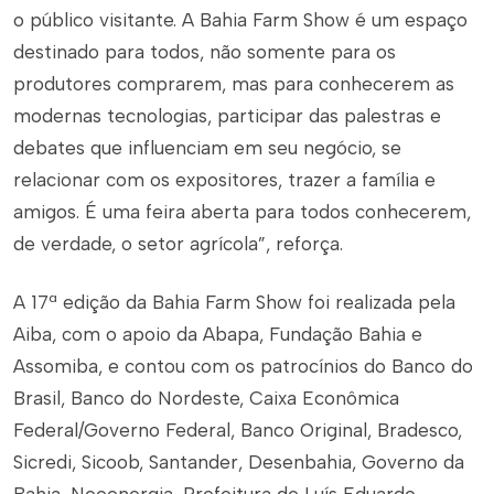
o público visitante. A Bahia Farm Show é um espaço
destinado para todos, não somente para os
produtores comprarem, mas para conhecerem as
modernas tecnologias, participar das palestras e
debates que influenciam em seu negócio, se
relacionar com os expositores, trazer a família e
amigos. É uma feira aberta para todos conhecerem,
de verdade, o setor agrícola”, reforça.
A 17ª edição da Bahia Farm Show foi realizada pela
Aiba, com o apoio da Abapa, Fundação Bahia e
Assomiba, e contou com os patrocínios do Banco do
Brasil, Banco do Nordeste, Caixa Econômica
Federal/Governo Federal, Banco Original, Bradesco,
Sicredi, Sicoob, Santander, Desenbahia, Governo da