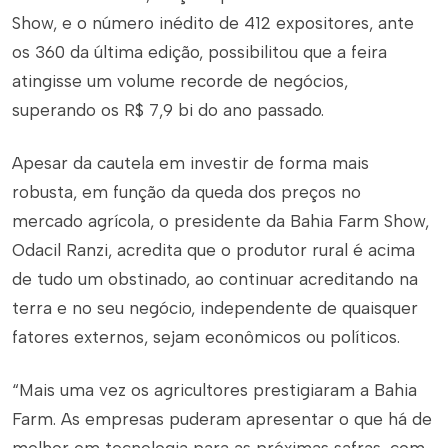
Show, e o número inédito de 412 expositores, ante
os 360 da última edição, possibilitou que a feira
atingisse um volume recorde de negócios,
superando os R$ 7,9 bi do ano passado.
Apesar da cautela em investir de forma mais
robusta, em função da queda dos preços no
mercado agrícola, o presidente da Bahia Farm Show,
Odacil Ranzi, acredita que o produtor rural é acima
de tudo um obstinado, ao continuar acreditando na
terra e no seu negócio, independente de quaisquer
fatores externos, sejam econômicos ou políticos.
“Mais uma vez os agricultores prestigiaram a Bahia
Farm. As empresas puderam apresentar o que há de