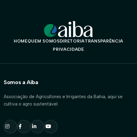
HOME
QUEM SOMOS
DIRETORIA
TRANSPARÊNCIA
PRIVACIDADE
Somos a Aiba
Associação de Agricultores e Irrigantes da Bahia, aqui se
cultiva o agro sustentável.