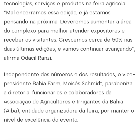
tecnologias, serviços e produtos na feira agrícola.
“Mal encerramos essa edição, e já estamos
pensando na próxima. Deveremos aumentar a área
do complexo para melhor atender expositores e
receber os visitantes. Crescemos cerca de 50% nas
duas últimas edições, e vamos continuar avançando”,
afirma Odacil Ranzi.
Independente dos números e dos resultados, o vice-
presidente Bahia Farm, Moisés Schmidt, parabeniza
a diretoria, funcionários e colaboradores da
Associação de Agricultores e Irrigantes da Bahia
(Aiba), entidade organizadora da feira, por manter o
nível de excelência do evento.