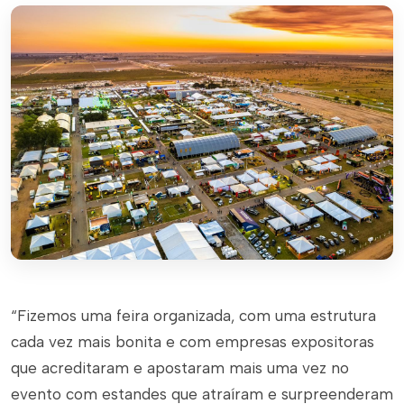
“Fizemos uma feira organizada, com uma estrutura
cada vez mais bonita e com empresas expositoras
que acreditaram e apostaram mais uma vez no
evento com estandes que atraíram e surpreenderam