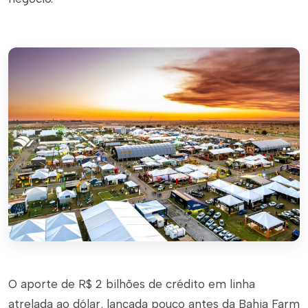
O aporte de R$ 2 bilhões de crédito em linha
atrelada ao dólar, lançada pouco antes da Bahia Farm