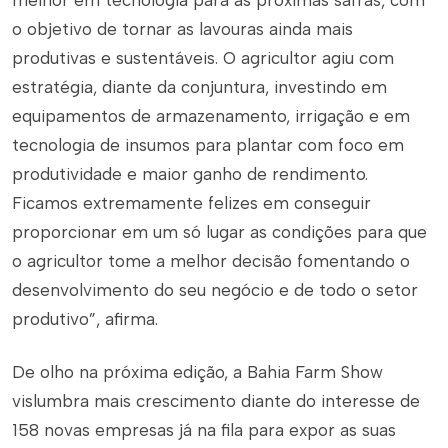
melhor em tecnologia para as próximas safras, com
o objetivo de tornar as lavouras ainda mais
produtivas e sustentáveis. O agricultor agiu com
estratégia, diante da conjuntura, investindo em
equipamentos de armazenamento, irrigação e em
tecnologia de insumos para plantar com foco em
produtividade e maior ganho de rendimento.
Ficamos extremamente felizes em conseguir
proporcionar em um só lugar as condições para que
o agricultor tome a melhor decisão fomentando o
desenvolvimento do seu negócio e de todo o setor
produtivo”, afirma.
De olho na próxima edição, a Bahia Farm Show
vislumbra mais crescimento diante do interesse de
158 novas empresas já na fila para expor as suas