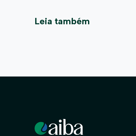
Leia também