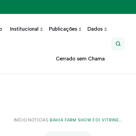
o
Institucional
Publicações
Dados
Pesquis
Cerrado sem Chama
INÍCIO
/
NOTÍCIAS
/
BAHIA FARM SHOW FOI VITRINE...