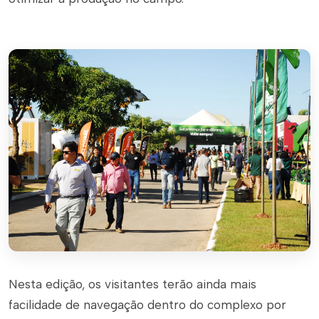
Nesta edição, os visitantes terão ainda mais
facilidade de navegação dentro do complexo por