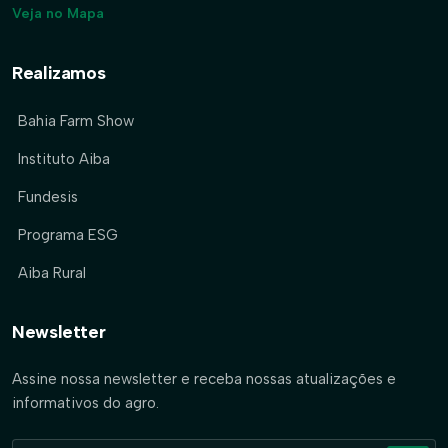
Veja no Mapa
Realizamos
Bahia Farm Show
Instituto Aiba
Fundesis
Programa ESG
Aiba Rural
Newsletter
Assine nossa newsletter e receba nossas atualizações e
informativos do agro.