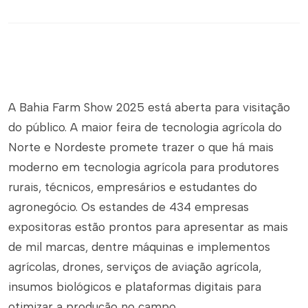
A Bahia Farm Show 2025 está aberta para visitação
do público. A maior feira de tecnologia agrícola do
Norte e Nordeste promete trazer o que há mais
moderno em tecnologia agrícola para produtores
rurais, técnicos, empresários e estudantes do
agronegócio. Os estandes de 434 empresas
expositoras estão prontos para apresentar as mais
de mil marcas, dentre máquinas e implementos
agrícolas, drones, serviços de aviação agrícola,
insumos biológicos e plataformas digitais para
otimizar a produção no campo.