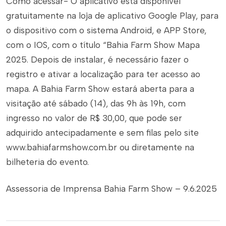
Como acessar- O aplicativo está disponível
gratuitamente na loja de aplicativo Google Play, para
o dispositivo com o sistema Android, e APP Store,
com o IOS, com o título “Bahia Farm Show Mapa
2025. Depois de instalar, é necessário fazer o
registro e ativar a localização para ter acesso ao
mapa. A Bahia Farm Show estará aberta para a
visitação até sábado (14), das 9h às 19h, com
ingresso no valor de R$ 30,00, que pode ser
adquirido antecipadamente e sem filas pelo site
www.bahiafarmshow.com.br ou diretamente na
bilheteria do evento.
Assessoria de Imprensa Bahia Farm Show – 9.6.2025