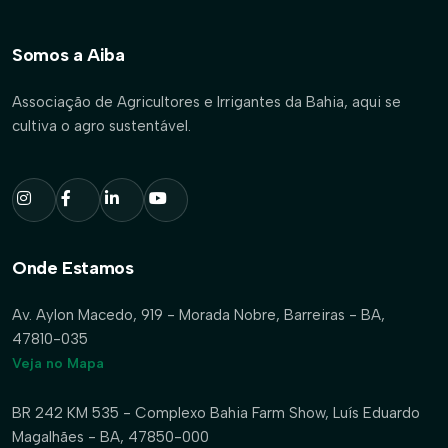
Somos a Aiba
Associação de Agricultores e Irrigantes da Bahia, aqui se
cultiva o agro sustentável.
Onde Estamos
Av. Aylon Macedo, 919 - Morada Nobre, Barreiras - BA,
47810-035
Veja no Mapa
BR 242 KM 535 - Complexo Bahia Farm Show, Luís Eduardo
Magalhães - BA, 47850-000