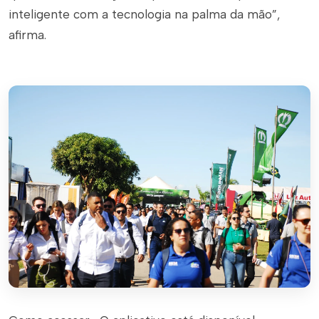
inteligente com a tecnologia na palma da mão”,
afirma.