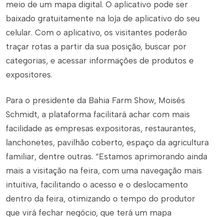
meio de um mapa digital. O aplicativo pode ser
baixado gratuitamente na loja de aplicativo do seu
celular. Com o aplicativo, os visitantes poderão
traçar rotas a partir da sua posição, buscar por
categorias, e acessar informações de produtos e
expositores.
Para o presidente da Bahia Farm Show, Moisés
Schmidt, a plataforma facilitará achar com mais
facilidade as empresas expositoras, restaurantes,
lanchonetes, pavilhão coberto, espaço da agricultura
familiar, dentre outras. “Estamos aprimorando ainda
mais a visitação na feira, com uma navegação mais
intuitiva, facilitando o acesso e o deslocamento
dentro da feira, otimizando o tempo do produtor
que virá fechar negócio, que terá um mapa