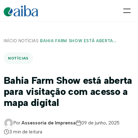
INÍCIO
/
NOTÍCIAS
/
BAHIA FARM SHOW ESTÁ ABERTA...
NOTÍCIAS
Bahia Farm Show está aberta
para visitação com acesso a
mapa digital
Por
Assessoria de Imprensa
09 de junho, 2025
3 min de leitura