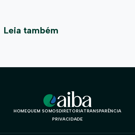
Leia também
HOME
QUEM SOMOS
DIRETORIA
TRANSPARÊNCIA
PRIVACIDADE