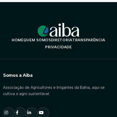
HOME
QUEM SOMOS
DIRETORIA
TRANSPARÊNCIA
PRIVACIDADE
Somos a Aiba
Associação de Agricultores e Irrigantes da Bahia, aqui se
cultiva o agro sustentável.