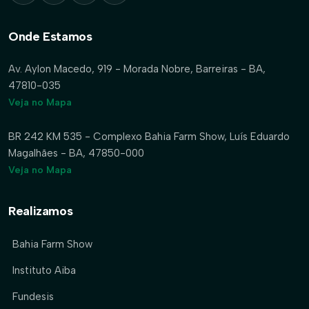
Onde Estamos
Av. Aylon Macedo, 919 - Morada Nobre, Barreiras - BA,
47810-035
Veja no Mapa
BR 242 KM 535 - Complexo Bahia Farm Show, Luís Eduardo
Magalhães - BA, 47850-000
Veja no Mapa
Realizamos
Bahia Farm Show
Instituto Aiba
Fundesis