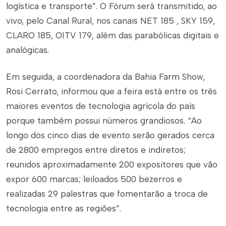
logística e transporte”. O Fórum será transmitido, ao
vivo, pelo Canal Rural, nos canais NET 185 , SKY 159,
CLARO 185, OITV 179, além das parabólicas digitais e
analógicas.
Em seguida, a coordenadora da Bahia Farm Show,
Rosi Cerrato, informou que a feira está entre os três
maiores eventos de tecnologia agrícola do país
porque também possui números grandiosos. “Ao
longo dos cinco dias de evento serão gerados cerca
de 2800 empregos entre diretos e indiretos;
reunidos aproximadamente 200 expositores que vão
expor 600 marcas; leiloados 500 bezerros e
realizadas 29 palestras que fomentarão a troca de
tecnologia entre as regiões”.