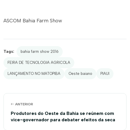
ASCOM Bahia Farm Show
Tags:
bahia farm show 2016
FEIRA DE TECNOLOGIA AGRICOLA
LANÇAMENTO NO MATOPIBA
Oeste baiano
PIAUI
ANTERIOR
Produtores do Oeste da Bahia se reúnem com
vice-governador para debater efeitos da seca