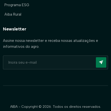
Programa ESG
Aiba Rural
Newsletter
Assine nossa newsletter e receba nossas atualizações e
informativos do agro.
AIBA - Copyright © 2026. Todos os direitos reservados.