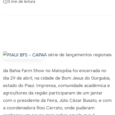
3 min de leitura
A série de lançamentos regionais
da Bahia Farm Show no Matopiba foi encerrada no
dia 29 de abril, na cidade de Bom Jesus do Gurguéia,
estado do Piauí. Imprensa, comunidade acadêmica e
agricultores da região participaram de um jantar
com o presidente da Feira, Júlio Cézar Busato, e com
a coordenadora Rosi Cerrato, onde puderam