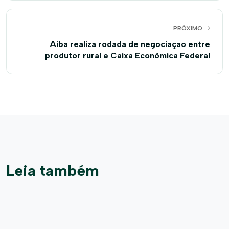
PRÓXIMO
Aiba realiza rodada de negociação entre
produtor rural e Caixa Econômica Federal
Leia também