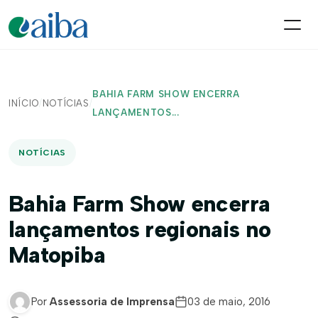
BAHIA FARM SHOW ENCERRA
INÍCIO
/
NOTÍCIAS
/
LANÇAMENTOS...
NOTÍCIAS
Bahia Farm Show encerra
lançamentos regionais no
Matopiba
Por
Assessoria de Imprensa
03 de maio, 2016