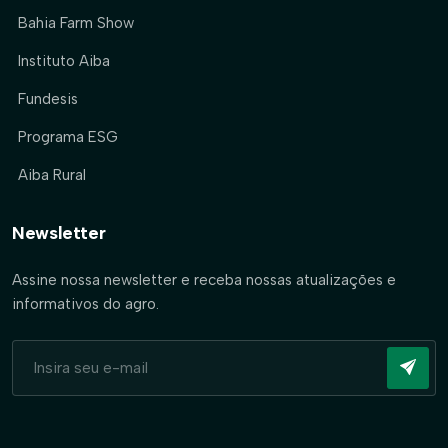
Bahia Farm Show
Instituto Aiba
Fundesis
Programa ESG
Aiba Rural
Newsletter
Assine nossa newsletter e receba nossas atualizações e
informativos do agro.