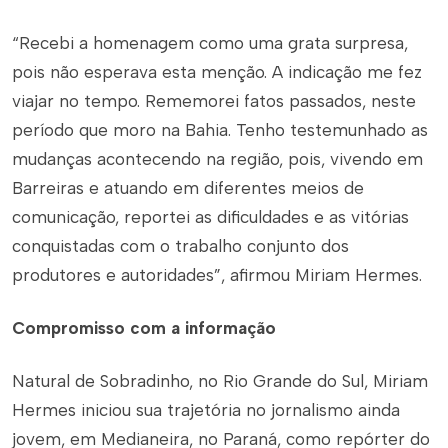
“Recebi a homenagem como uma grata surpresa,
pois não esperava esta menção. A indicação me fez
viajar no tempo. Rememorei fatos passados, neste
período que moro na Bahia. Tenho testemunhado as
mudanças acontecendo na região, pois, vivendo em
Barreiras e atuando em diferentes meios de
comunicação, reportei as dificuldades e as vitórias
conquistadas com o trabalho conjunto dos
produtores e autoridades”, afirmou Miriam Hermes.
Compromisso com a informação
Natural de Sobradinho, no Rio Grande do Sul, Miriam
Hermes iniciou sua trajetória no jornalismo ainda
jovem, em Medianeira, no Paraná, como repórter do