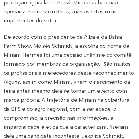
produção agrícola do Brasil, Míriam cobriu não
apenas a Bahia Farm Show, mas os fatos mais
importantes do setor.
De acordo com o presidente da Aiba e da Bahia
Farm Show, Moisés Schmidt, a escolha do nome de
Míriam Hermes foi uma decisão unânime do comitê
formado por membros da organização. “São muitos
os profissionais merecedores deste reconhecimento.
Alguns, assim como Míriam, viram o nascimento da
feira antes mesmo dela se tornar um evento com
marca própria. A trajetória de Míriam na cobertura
da BFS e do agro regional, com a seriedade, o
compromisso, a precisão nas informações, a
imparcialidade e ética que a caracterizam, fizeram
dela uma candidata inconteste”, explica Schmidt.