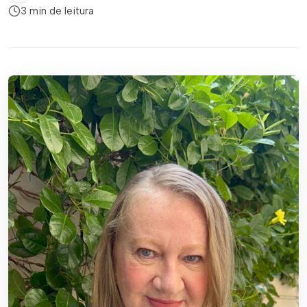
3 min de leitura