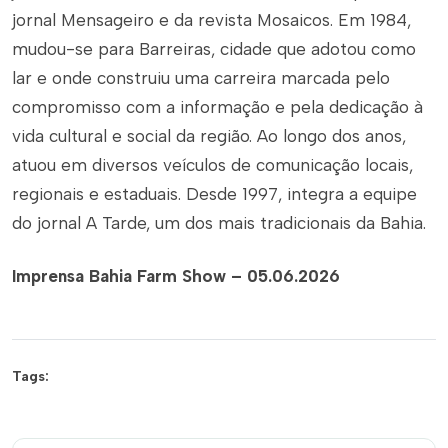
jornal Mensageiro e da revista Mosaicos. Em 1984,
mudou-se para Barreiras, cidade que adotou como
lar e onde construiu uma carreira marcada pelo
compromisso com a informação e pela dedicação à
vida cultural e social da região. Ao longo dos anos,
atuou em diversos veículos de comunicação locais,
regionais e estaduais. Desde 1997, integra a equipe
do jornal A Tarde, um dos mais tradicionais da Bahia.
Imprensa Bahia Farm Show – 05.06.2026
Tags: