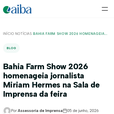
INÍCIO
/
NOTÍCIAS
/
BAHIA FARM SHOW 2026 HOMENAGEIA...
BLOG
Bahia Farm Show 2026
homenageia jornalista
Miriam Hermes na Sala de
Imprensa da feira
Por
Assessoria de Imprensa
05 de junho, 2026