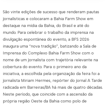
São vinte edições de sucesso que renderam pautas
jornalísticas e colocaram a Bahia Farm Show em
destaque na mídia da Bahia, do Brasil e até do
mundo. Para celebrar o trabalho da imprensa na
divulgação espontânea do evento, a BFS 2026
inaugura uma “nova tradição”, batizando a Sala de
Imprensa do Complexo Bahia Farm Show com o
nome de um jornalista com trajetória relevante na
cobertura do evento. Para o primeiro ano da
iniciativa, a escolhida pela organização da feira foi a
jornalista Miriam Hermes, repórter do jornal A Tarde
radicada em Barreiras/BA há mais de quatro décadas.
Neste período, que coincide com a ascensão da
própria região Oeste da Bahia como polo de