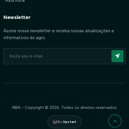
Aiba Rural
Newsletter
Assine nossa newsletter e receba nossas atualizações e
informativos do agro.
AIBA - Copyright © 2026. Todos os direitos reservados.
By
Upstart