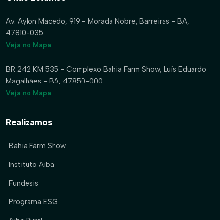
Av. Aylon Macedo, 919 - Morada Nobre, Barreiras - BA,
47810-035
Veja no Mapa
BR 242 KM 535 - Complexo Bahia Farm Show, Luís Eduardo
Magalhães - BA, 47850-000
Veja no Mapa
Realizamos
Bahia Farm Show
Instituto Aiba
Fundesis
Programa ESG