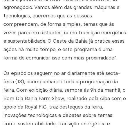
agronegócio. Vamos além das grandes máquinas e
tecnologias, queremos que as pessoas
compreendam, de forma simples, temas que às
vezes parecem distantes, como transição energética
e sustentabilidade. O Oeste da Bahia já pratica essas
ações há muito tempo, e este programa é uma
forma de comunicar isso com mais proximidade”.
Os episódios seguem no ar diariamente até sexta-
feira (13), acompanhando toda a programação da
feira. Com exibição diária, sempre às 9h da manhã, o
Bom Dia Bahia Farm Show, realizado pela Aiba com o
apoio da Royal FIC, traz destaques da feira,
inovações tecnológicas e debates sobre temas
como sustentabilidade, transição energética e