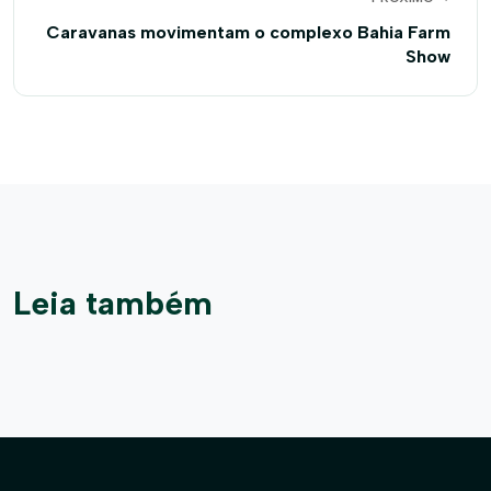
Caravanas movimentam o complexo Bahia Farm
Show
Leia também