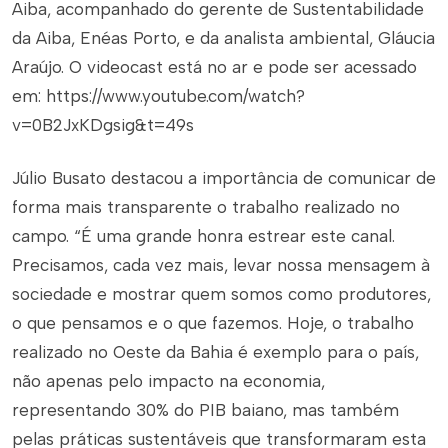
Aiba, acompanhado do gerente de Sustentabilidade
da Aiba, Enéas Porto, e da analista ambiental, Gláucia
Araújo. O videocast está no ar e pode ser acessado
em: https://www.youtube.com/watch?
v=0B2JxKDgsig&t=49s
Júlio Busato destacou a importância de comunicar de
forma mais transparente o trabalho realizado no
campo. “É uma grande honra estrear este canal.
Precisamos, cada vez mais, levar nossa mensagem à
sociedade e mostrar quem somos como produtores,
o que pensamos e o que fazemos. Hoje, o trabalho
realizado no Oeste da Bahia é exemplo para o país,
não apenas pelo impacto na economia,
representando 30% do PIB baiano, mas também
pelas práticas sustentáveis que transformaram esta