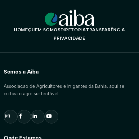
HOME
QUEM SOMOS
DIRETORIA
TRANSPARÊNCIA
PRIVACIDADE
Somos a Aiba
Associação de Agricultores e Irrigantes da Bahia, aqui se
cultiva o agro sustentável.
Onde Estamos