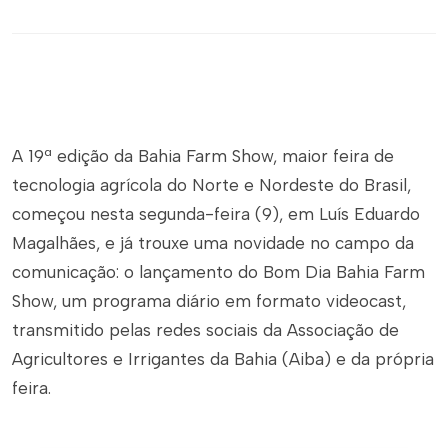
A 19ª edição da Bahia Farm Show, maior feira de
tecnologia agrícola do Norte e Nordeste do Brasil,
começou nesta segunda-feira (9), em Luís Eduardo
Magalhães, e já trouxe uma novidade no campo da
comunicação: o lançamento do Bom Dia Bahia Farm
Show, um programa diário em formato videocast,
transmitido pelas redes sociais da Associação de
Agricultores e Irrigantes da Bahia (Aiba) e da própria
feira.