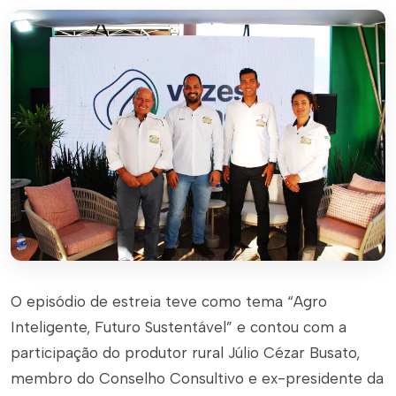
O episódio de estreia teve como tema “Agro
Inteligente, Futuro Sustentável” e contou com a
participação do produtor rural Júlio Cézar Busato,
membro do Conselho Consultivo e ex-presidente da