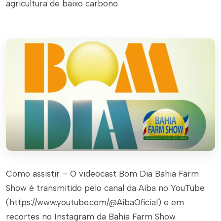
agricultura de baixo carbono.
Como assistir – O videocast Bom Dia Bahia Farm
Show é transmitido pelo canal da Aiba no YouTube
(https://www.youtube.com/@AibaOficial) e em
recortes no Instagram da Bahia Farm Show