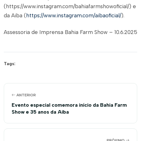
(https://www.instagram.com/bahiafarmshowoficial/) e
da Aiba (
https://www.instagram.com/aibaoficial/
).
Assessoria de Imprensa Bahia Farm Show – 10.6.2025
Tags:
ANTERIOR
Evento especial comemora início da Bahia Farm
Show e 35 anos da Aiba
PRÓXIMO