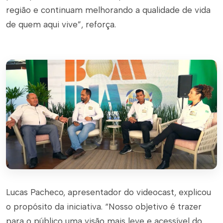
região e continuam melhorando a qualidade de vida
de quem aqui vive”, reforça.
Lucas Pacheco, apresentador do videocast, explicou
o propósito da iniciativa. “Nosso objetivo é trazer
para o público uma visão mais leve e acessível do