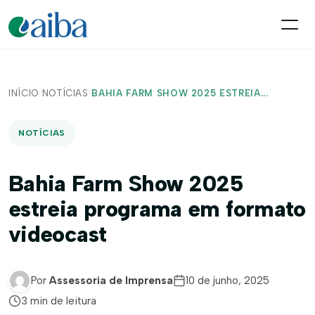
INÍCIO
/
NOTÍCIAS
/
BAHIA FARM SHOW 2025 ESTREIA...
NOTÍCIAS
Bahia Farm Show 2025
estreia programa em formato
videocast
Por
Assessoria de Imprensa
10 de junho, 2025
3 min de leitura