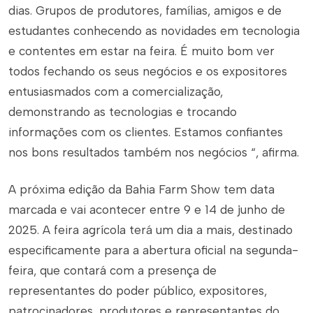
dias. Grupos de produtores, famílias, amigos e de
estudantes conhecendo as novidades em tecnologia
e contentes em estar na feira. É muito bom ver
todos fechando os seus negócios e os expositores
entusiasmados com a comercialização,
demonstrando as tecnologias e trocando
informações com os clientes. Estamos confiantes
nos bons resultados também nos negócios “, afirma.
A próxima edição da Bahia Farm Show tem data
marcada e vai acontecer entre 9 e 14 de junho de
2025. A feira agrícola terá um dia a mais, destinado
especificamente para a abertura oficial na segunda-
feira, que contará com a presença de
representantes do poder público, expositores,
patrocinadores, produtores e representantes do