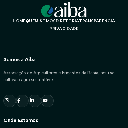
HOME
QUEM SOMOS
DIRETORIA
TRANSPARÊNCIA
PRIVACIDADE
Somos a Aiba
Associação de Agricultores e Irrigantes da Bahia, aqui se
cultiva o agro sustentável.
Onde Estamos