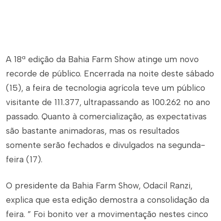
A 18ª edição da Bahia Farm Show atinge um novo
recorde de público. Encerrada na noite deste sábado
(15), a feira de tecnologia agrícola teve um público
visitante de 111.377, ultrapassando as 100.262 no ano
passado. Quanto à comercialização, as expectativas
são bastante animadoras, mas os resultados
somente serão fechados e divulgados na segunda-
feira (17).
O presidente da Bahia Farm Show, Odacil Ranzi,
explica que esta edição demostra a consolidação da
feira. ” Foi bonito ver a movimentação nestes cinco