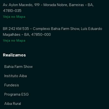
Av. Aylon Macedo, 919 - Morada Nobre, Barreiras - BA,
47810-035
Veja no Mapa
BR 242 KM 535 - Complexo Bahia Farm Show, Luís Eduardo
Magalhães - BA, 47850-000
Veja no Mapa
Realizamos
Bahia Farm Show
Instituto Aiba
Fundesis
Programa ESG
Aiba Rural