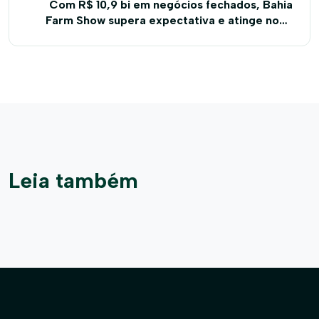
Com R$ 10,9 bi em negócios fechados, Bahia
Farm Show supera expectativa e atinge novo
recorde de vendas
Leia também