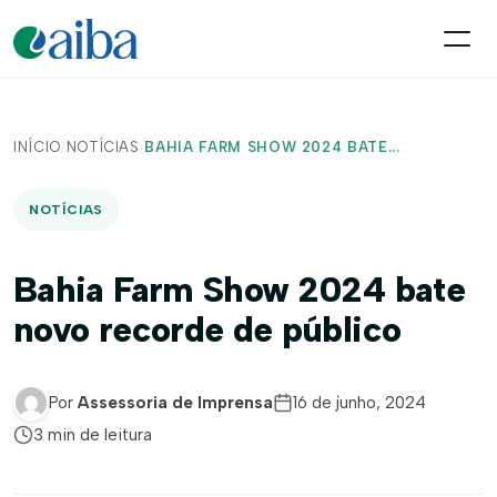
INÍCIO
/
NOTÍCIAS
/
BAHIA FARM SHOW 2024 BATE...
NOTÍCIAS
Bahia Farm Show 2024 bate
novo recorde de público
Por
Assessoria de Imprensa
16 de junho, 2024
3 min de leitura