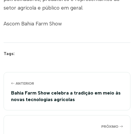
setor agrícola e público em geral.
Ascom Bahia Farm Show
Tags:
ANTERIOR
Bahia Farm Show celebra a tradição em meio às
novas tecnologias agrícolas
PRÓXIMO