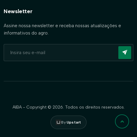
Newsletter
Assine nossa newsletter e receba nossas atualizações e
informativos do agro.
AIBA - Copyright © 2026. Todos os direitos reservados.
By
Upstart