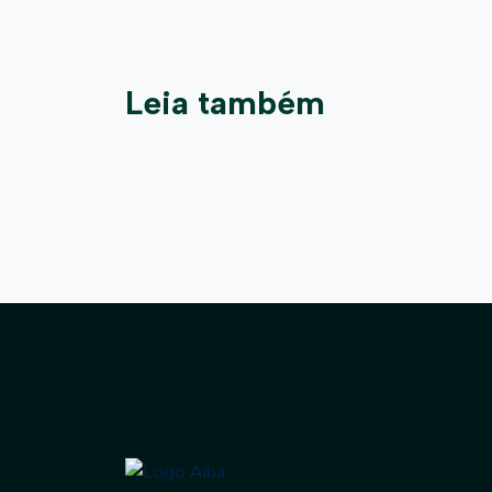
Leia também