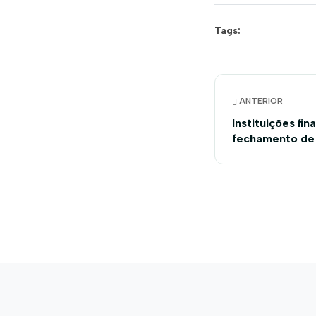
Tags:
ANTERIOR
Instituições fi
fechamento de 
Show 2023