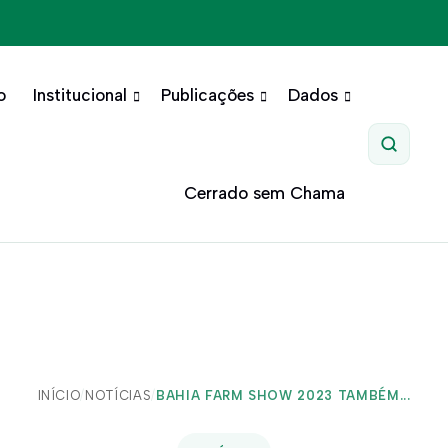
o
Institucional
Publicações
Dados
Pesquis
Cerrado sem Chama
INÍCIO
/
NOTÍCIAS
/
BAHIA FARM SHOW 2023 TAMBÉM...