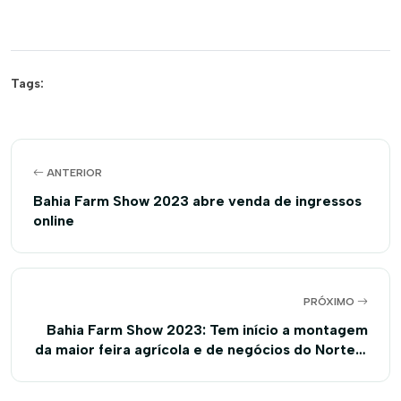
Tags:
ANTERIOR
Bahia Farm Show 2023 abre venda de ingressos
online
PRÓXIMO
Bahia Farm Show 2023: Tem início a montagem
da maior feira agrícola e de negócios do Norte e
Nordeste do Brasil