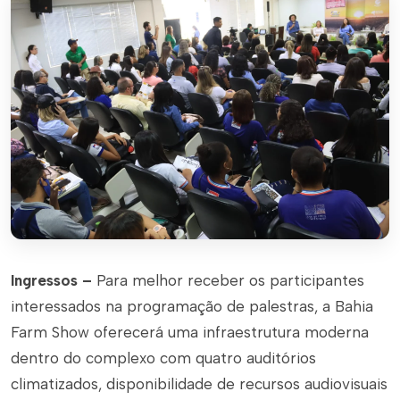
Ingressos –
Para melhor receber os participantes
interessados na programação de palestras, a Bahia
Farm Show oferecerá uma infraestrutura moderna
dentro do complexo com quatro auditórios
climatizados, disponibilidade de recursos audiovisuais