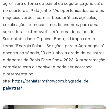
agro” será o tema do painel de segurança jurídica; e
no quarto dia, 9 de junho, “As oportunidades para os
negócios verdes, com as boas práticas agrícolas,
certificações e mecanismos financeiros para uma
agricultura sustentável” será tema do painel de
Sustentabilidade. O painel Energia Limpa com o
tema “Energia Solar – Soluções para o Agronegócio”
encerra no sábado, 10 de junho, a grade de palestras
e debates da Bahia Farm Show 2023. A programação
completa está disponível e pode ser acessada
diretamente no
site:
https://bahiafarmshow.com.br/grade-de-
palestras/