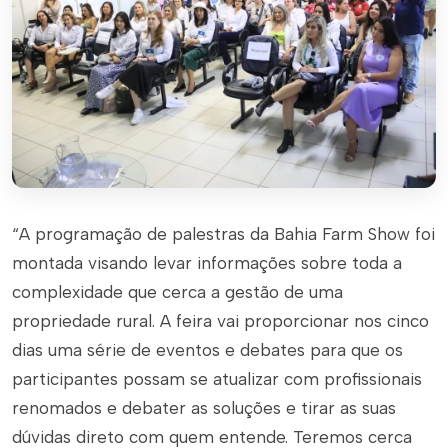
“A programação de palestras da Bahia Farm Show foi
montada visando levar informações sobre toda a
complexidade que cerca a gestão de uma
propriedade rural. A feira vai proporcionar nos cinco
dias uma série de eventos e debates para que os
participantes possam se atualizar com profissionais
renomados e debater as soluções e tirar as suas
dúvidas direto com quem entende. Teremos cerca