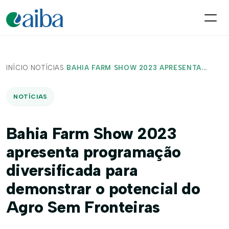
INÍCIO
/
NOTÍCIAS
/
BAHIA FARM SHOW 2023 APRESENTA...
NOTÍCIAS
Bahia Farm Show 2023
apresenta programação
diversificada para
demonstrar o potencial do
Agro Sem Fronteiras