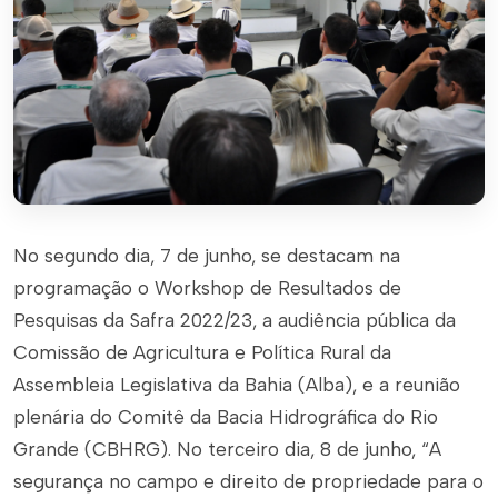
No segundo dia, 7 de junho, se destacam na
programação o Workshop de Resultados de
Pesquisas da Safra 2022/23, a audiência pública da
Comissão de Agricultura e Política Rural da
Assembleia Legislativa da Bahia (Alba), e a reunião
plenária do Comitê da Bacia Hidrográfica do Rio
Grande (CBHRG). No terceiro dia, 8 de junho, “A
segurança no campo e direito de propriedade para o