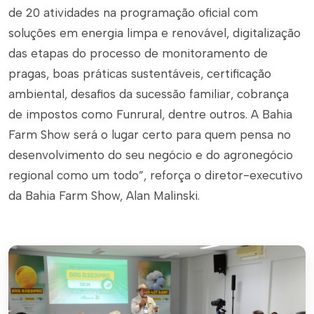
de 20 atividades na programação oficial com
soluções em energia limpa e renovável, digitalização
das etapas do processo de monitoramento de
pragas, boas práticas sustentáveis, certificação
ambiental, desafios da sucessão familiar, cobrança
de impostos como Funrural, dentre outros. A Bahia
Farm Show será o lugar certo para quem pensa no
desenvolvimento do seu negócio e do agronegócio
regional como um todo”, reforça o diretor-executivo
da Bahia Farm Show, Alan Malinski.