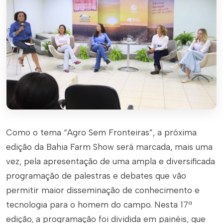
Como o tema “Agro Sem Fronteiras”, a próxima
edição da Bahia Farm Show será marcada, mais uma
vez, pela apresentação de uma ampla e diversificada
programação de palestras e debates que vão
permitir maior disseminação de conhecimento e
tecnologia para o homem do campo. Nesta 17ª
edição, a programação foi dividida em painéis, que