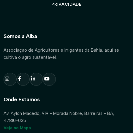
PRIVACIDADE
Somos a Aiba
Associação de Agricultores e Irrigantes da Bahia, aqui se
cultiva o agro sustentável.
Onde Estamos
Av. Aylon Macedo, 919 - Morada Nobre, Barreiras - BA,
47810-035
Veja no Mapa