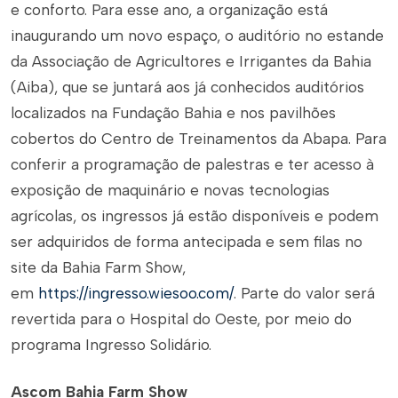
e conforto. Para esse ano, a organização está
inaugurando um novo espaço, o auditório no estande
da Associação de Agricultores e Irrigantes da Bahia
(Aiba), que se juntará aos já conhecidos auditórios
localizados na Fundação Bahia e nos pavilhões
cobertos do Centro de Treinamentos da Abapa. Para
conferir a programação de palestras e ter acesso à
exposição de maquinário e novas tecnologias
agrícolas, os ingressos já estão disponíveis e podem
ser adquiridos de forma antecipada e sem filas no
site da Bahia Farm Show,
em
https://ingresso.wiesoo.com/
. Parte do valor será
revertida para o Hospital do Oeste, por meio do
programa Ingresso Solidário.
Ascom Bahia Farm Show