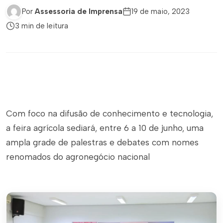
Por
Assessoria de Imprensa
19 de maio, 2023
3 min de leitura
Com foco na difusão de conhecimento e tecnologia,
a feira agrícola sediará, entre 6 a 10 de junho, uma
ampla grade de palestras e debates com nomes
renomados do agronegócio nacional