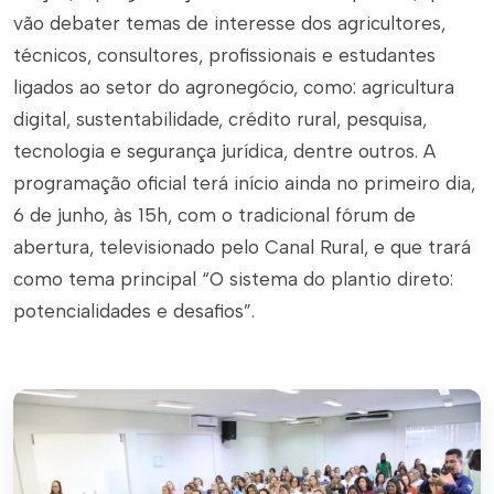
vão debater temas de interesse dos agricultores,
técnicos, consultores, profissionais e estudantes
ligados ao setor do agronegócio, como: agricultura
digital, sustentabilidade, crédito rural, pesquisa,
tecnologia e segurança jurídica, dentre outros. A
programação oficial terá início ainda no primeiro dia,
6 de junho, às 15h, com o tradicional fórum de
abertura, televisionado pelo Canal Rural, e que trará
como tema principal “O sistema do plantio direto:
potencialidades e desafios”.