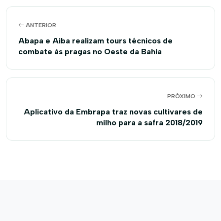
ANTERIOR
Abapa e Aiba realizam tours técnicos de
combate às pragas no Oeste da Bahia
PRÓXIMO
Aplicativo da Embrapa traz novas cultivares de
milho para a safra 2018/2019