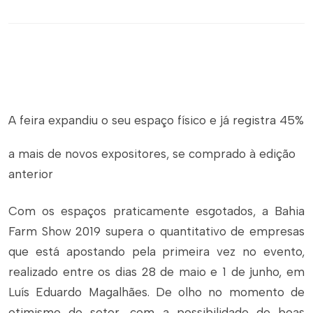
A feira expandiu o seu espaço físico e já registra 45%
a mais de novos expositores, se comprado à edição
anterior
Com os espaços praticamente esgotados, a Bahia
Farm Show 2019 supera o quantitativo de empresas
que está apostando pela primeira vez no evento,
realizado entre os dias 28 de maio e 1 de junho, em
Luís Eduardo Magalhães. De olho no momento de
otimismo do setor, com a possibilidade de boas