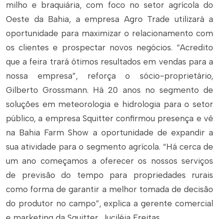
milho e braquiária, com foco no setor agrícola do
Oeste da Bahia, a empresa Agro Trade utilizará a
oportunidade para maximizar o relacionamento com
os clientes e prospectar novos negócios. “Acredito
que a feira trará ótimos resultados em vendas para a
nossa empresa”, reforça o sócio-proprietário,
Gilberto Grossmann. Há 20 anos no segmento de
soluções em meteorologia e hidrologia para o setor
público, a empresa Squitter confirmou presença e vê
na Bahia Farm Show a oportunidade de expandir a
sua atividade para o segmento agrícola. “Há cerca de
um ano começamos a oferecer os nossos serviços
de previsão do tempo para propriedades rurais
como forma de garantir a melhor tomada de decisão
do produtor no campo”, explica a gerente comercial
e marketing da Squitter, Juciléia Freitas.