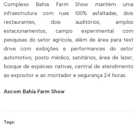
Complexo Bahia Farm Show mantém uma
infraestrutura com ruas 100% asfaltadas, dois
restaurantes, dois auditórios, amplos
estacionamentos, campo experimental com
pesquisas do setor agrícola, além de área para
test
drive
com exibições e performances do setor
automotivo, posto médico, sanitários, área de lazer,
bosque de espécies nativas, central de atendimento
ao expositor e ao montador e segurança 24 horas.
Ascom Bahia Farm Show
Tags: