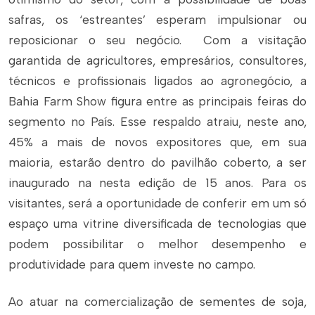
safras, os ‘estreantes’ esperam impulsionar ou
reposicionar o seu negócio. Com a visitação
garantida de agricultores, empresários, consultores,
técnicos e profissionais ligados ao agronegócio, a
Bahia Farm Show figura entre as principais feiras do
segmento no País. Esse respaldo atraiu, neste ano,
45% a mais de novos expositores que, em sua
maioria, estarão dentro do pavilhão coberto, a ser
inaugurado na nesta edição de 15 anos. Para os
visitantes, será a oportunidade de conferir em um só
espaço uma vitrine diversificada de tecnologias que
podem possibilitar o melhor desempenho e
produtividade para quem investe no campo.
Ao atuar na comercialização de sementes de soja,