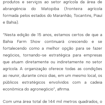
produtos e serviços ao setor agrícola da área de
abrangência do Matopiba (fronteira agrícola
formada pelos estados do Maranhão, Tocantins, Piauí
e Bahia).
“Nesta edição de 15 anos, estamos certos de que a
Bahia Farm Show continuará crescendo e se
fortalecendo como a melhor opção para se fazer
negócios, tornando-se estratégica para empresas
que atuam diretamente ou indiretamente no setor
agrícola. A organização oferece todas as condições
ao reunir, durante cinco dias, em um mesmo local, os
públicos estratégicos envolvidos com a cadeia
econômica do agronegócio”, afirma.
Com uma área total de 144 mil metros quadrados, o