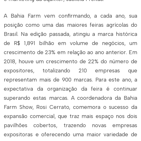
A Bahia Farm vem confirmando, a cada ano, sua
posição como uma das maiores feiras agrícolas do
Brasil. Na edição passada, atingiu a marca histórica
de R$ 1,891 bilhão em volume de negócios, um
crescimento de 23% em relação ao ano anterior. Em
2018, houve um crescimento de 22% do número de
expositores, totalizando 210 empresas que
representam mais de 900 marcas. Para este ano, a
expectativa da organização da feira é continuar
superando estas marcas. A coordenadora da Bahia
Farm Show, Rosi Cerrato, comemora o sucesso da
expansão comercial, que traz mais espaço nos dois
pavilhões cobertos, trazendo novas empresas
expositoras e oferecendo uma maior variedade de