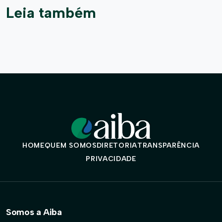
Leia também
HOME
QUEM SOMOS
DIRETORIA
TRANSPARÊNCIA
PRIVACIDADE
Somos a Aiba