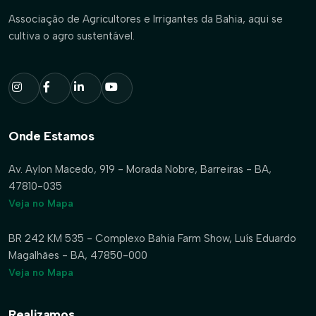
Associação de Agricultores e Irrigantes da Bahia, aqui se
cultiva o agro sustentável.
Onde Estamos
Av. Aylon Macedo, 919 - Morada Nobre, Barreiras - BA,
47810-035
Veja no Mapa
BR 242 KM 535 - Complexo Bahia Farm Show, Luís Eduardo
Magalhães - BA, 47850-000
Veja no Mapa
Realizamos