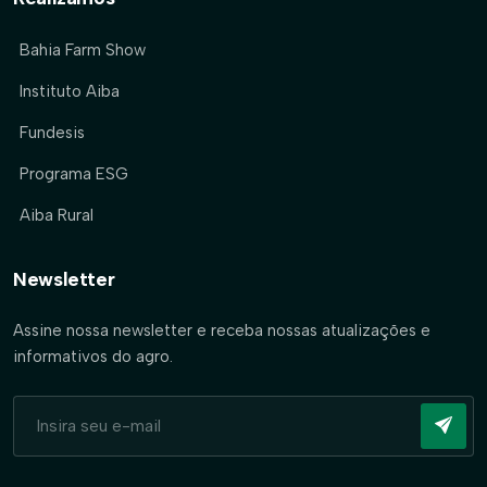
Bahia Farm Show
Instituto Aiba
Fundesis
Programa ESG
Aiba Rural
Newsletter
Assine nossa newsletter e receba nossas atualizações e
informativos do agro.