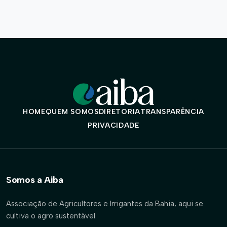
HOME
QUEM SOMOS
DIRETORIA
TRANSPARÊNCIA
PRIVACIDADE
Somos a Aiba
Associação de Agricultores e Irrigantes da Bahia, aqui se
cultiva o agro sustentável.