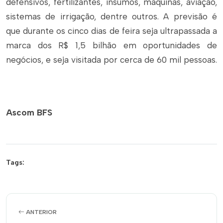
defensivos, fertilizantes, insumos, máquinas, aviação,
sistemas de irrigação, dentre outros. A previsão é
que durante os cinco dias de feira seja ultrapassada a
marca dos R$ 1,5 bilhão em oportunidades de
negócios, e seja visitada por cerca de 60 mil pessoas.
Ascom BFS
Tags:
ANTERIOR