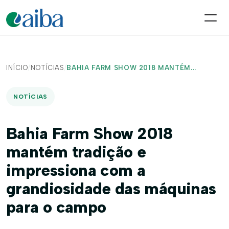
INÍCIO
/
NOTÍCIAS
/
BAHIA FARM SHOW 2018 MANTÉM...
NOTÍCIAS
Bahia Farm Show 2018
mantém tradição e
impressiona com a
grandiosidade das máquinas
para o campo