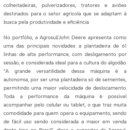
colheitadeiras, pulverizadores, tratores e aviões
destinados para o setor agrícola que se adaptam à
busca pela produtividade e eficiência.
No portfólio, a Agrosul/John Deere apresenta como
uma das principais novidades a plantadeira de 61
linhas de alta performance, com desligamento por
sessão, e considerada ideal para a cultura do algodão.
“A grande versatilidade dessa máquina é a
autonomia, por ser uma plantadeira só de sementes,
permitindo uma maior velocidade de deslocamento.
Toda a performance da máquina é possível
acompanhar pelo celular ou tablet, o que traz muita
comodidade para quem opera o equipamento, sendo
de fácil uso sendo considerada a maior em venda