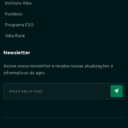
Instituto Aiba
Fundesis
Programa ESG
Aiba Rural
Newsletter
Assine nossa newsletter e receba nossas atualizações e
informativos do agro.