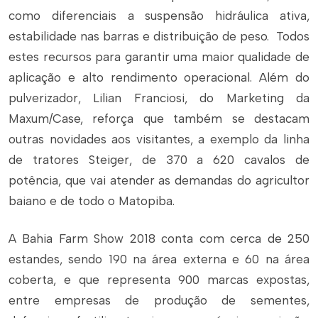
como diferenciais a suspensão hidráulica ativa,
estabilidade nas barras e distribuição de peso. Todos
estes recursos para garantir uma maior qualidade de
aplicação e alto rendimento operacional. Além do
pulverizador, Lilian Franciosi, do Marketing da
Maxum/Case, reforça que também se destacam
outras novidades aos visitantes, a exemplo da linha
de tratores Steiger, de 370 a 620 cavalos de
potência, que vai atender as demandas do agricultor
baiano e de todo o Matopiba.
A Bahia Farm Show 2018 conta com cerca de 250
estandes, sendo 190 na área externa e 60 na área
coberta, e que representa 900 marcas expostas,
entre empresas de produção de sementes,