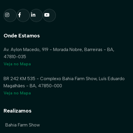
Onde Estamos
Av. Aylon Macedo, 919 - Morada Nobre, Barreiras - BA,
47810-035
Veja no Mapa
BR 242 KM 535 - Complexo Bahia Farm Show, Luís Eduardo
Magalhães - BA, 47850-000
Veja no Mapa
Realizamos
Bahia Farm Show