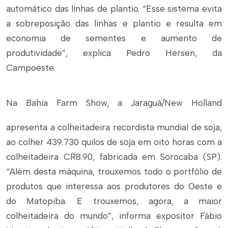
automático das linhas de plantio. “Esse sistema evita
a sobreposição das linhas e plantio e resulta em
economia de sementes e aumento de
produtividade”, explica Pedro Hersen, da
Campoeste.
Na Bahia Farm Show, a Jaraguá/New Holland
apresenta a colheitadeira recordista mundial de soja,
ao colher 439.730 quilos de soja em oito horas com a
colheitadeira CR8.90, fabricada em Sorocaba (SP).
“Além desta máquina, trouxemos todo o portfólio de
produtos que interessa aos produtores do Oeste e
do Matopiba. E trouxemos, agora, a maior
colheitadeira do mundo”, informa expositor Fábio