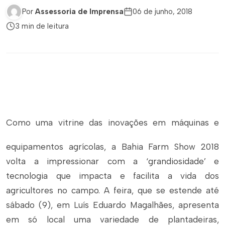
Por
Assessoria de Imprensa
06 de junho, 2018
3 min de leitura
Como uma vitrine das inovações em máquinas e
equipamentos agrícolas, a Bahia Farm Show 2018
volta a impressionar com a ‘grandiosidade’ e
tecnologia que impacta e facilita a vida dos
agricultores no campo. A feira, que se estende até
sábado (9), em Luís Eduardo Magalhães, apresenta
em só local uma variedade de plantadeiras,