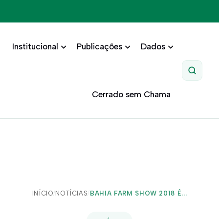
Institucional
Publicações
Dados
Pesquis
Cerrado sem Chama
INÍCIO
/
NOTÍCIAS
/
BAHIA FARM SHOW 2018 É...