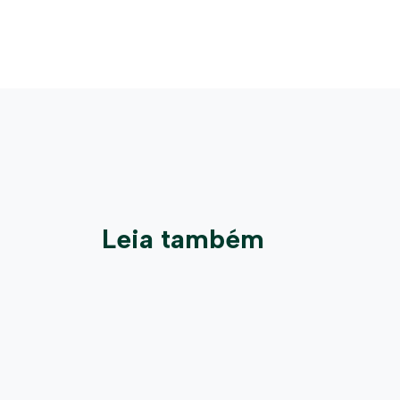
Leia também