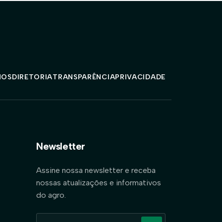
MOS
DIRETORIA
TRANSPARÊNCIA
PRIVACIDADE
Newsletter
Assine nossa newsletter e receba
nossas atualizações e informativos
do agro.