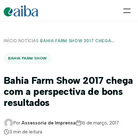
INÍCIO
/
NOTÍCIAS
/
BAHIA FARM SHOW 2017 CHEGA...
BAHIA FARM SHOW
Bahia Farm Show 2017 chega
com a perspectiva de bons
resultados
Por
Assessoria de Imprensa
16 de março, 2017
3 min de leitura