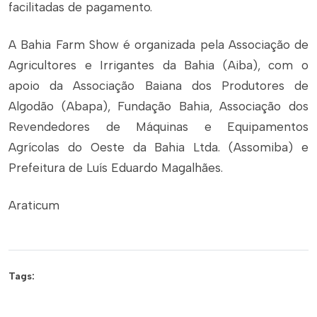
facilitadas de pagamento.
A Bahia Farm Show é organizada pela Associação de
Agricultores e Irrigantes da Bahia (Aiba), com o
apoio da Associação Baiana dos Produtores de
Algodão (Abapa), Fundação Bahia, Associação dos
Revendedores de Máquinas e Equipamentos
Agrícolas do Oeste da Bahia Ltda. (Assomiba) e
Prefeitura de Luís Eduardo Magalhães.
Araticum
Tags: