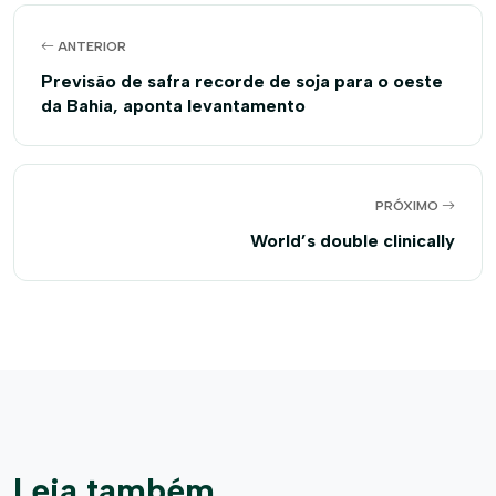
ANTERIOR
Previsão de safra recorde de soja para o oeste
da Bahia, aponta levantamento
PRÓXIMO
World’s double clinically
Leia também