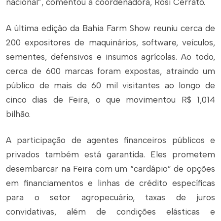
nacional”, comentou a coordenadora, Rosi Cerrato.
A última edição da Bahia Farm Show reuniu cerca de
200 expositores de maquinários, software, veículos,
sementes, defensivos e insumos agrícolas. Ao todo,
cerca de 600 marcas foram expostas, atraindo um
público de mais de 60 mil visitantes ao longo de
cinco dias de Feira, o que movimentou R$ 1,014
bilhão.
A participação de agentes financeiros públicos e
privados também está garantida. Eles prometem
desembarcar na Feira com um “cardápio” de opções
em financiamentos e linhas de crédito específicas
para o setor agropecuário, taxas de juros
convidativas, além de condições elásticas e