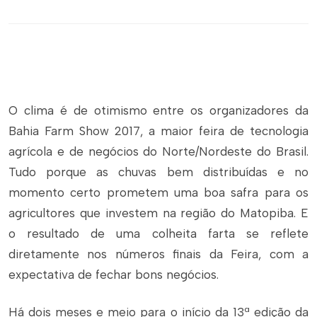
O clima é de otimismo entre os organizadores da
Bahia Farm Show 2017, a maior feira de tecnologia
agrícola e de negócios do Norte/Nordeste do Brasil.
Tudo porque as chuvas bem distribuídas e no
momento certo prometem uma boa safra para os
agricultores que investem na região do Matopiba. E
o resultado de uma colheita farta se reflete
diretamente nos números finais da Feira, com a
expectativa de fechar bons negócios.
Há dois meses e meio para o início da 13ª edição da