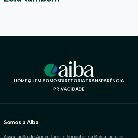
HOME
QUEM SOMOS
DIRETORIA
TRANSPARÊNCIA
PRIVACIDADE
Somos a Aiba
Associação de Agricultores e Irrigantes da Bahia, aqui se