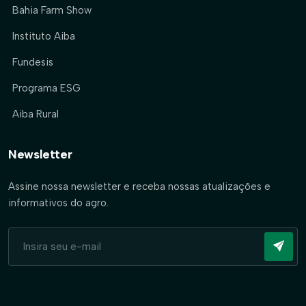
Bahia Farm Show
Instituto Aiba
Fundesis
Programa ESG
Aiba Rural
Newsletter
Assine nossa newsletter e receba nossas atualizações e
informativos do agro.