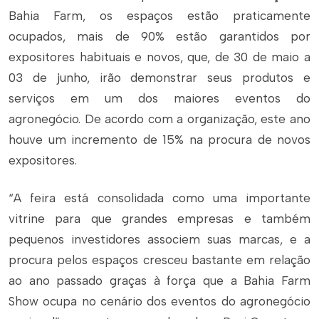
Bahia Farm, os espaços estão praticamente
ocupados, mais de 90% estão garantidos por
expositores habituais e novos, que, de 30 de maio a
03 de junho, irão demonstrar seus produtos e
serviços em um dos maiores eventos do
agronegócio. De acordo com a organização, este ano
houve um incremento de 15% na procura de novos
expositores.
“A feira está consolidada como uma importante
vitrine para que grandes empresas e também
pequenos investidores associem suas marcas, e a
procura pelos espaços cresceu bastante em relação
ao ano passado graças à força que a Bahia Farm
Show ocupa no cenário dos eventos do agronegócio