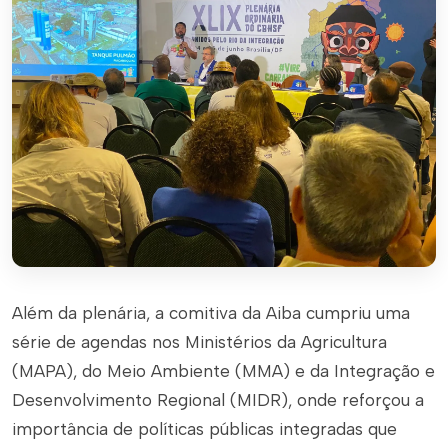
Além da plenária, a comitiva da Aiba cumpriu uma
série de agendas nos Ministérios da Agricultura
(MAPA), do Meio Ambiente (MMA) e da Integração e
Desenvolvimento Regional (MIDR), onde reforçou a
importância de políticas públicas integradas que