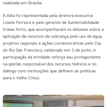
realizada em Brasília.
A Aiba foi representada pela diretora executiva
Lizane Ferreira e pelo gerente de Sustentabilidade
Enéas Porto, que acompanharam os debates sobre a
aplicação de recursos da cobrança pelo uso da água,
projetos regionais e ações comemorativas pelo Dia
do Rio São Francisco, celebrado em 3 de junho. A
participação da entidade reforça seu protagonismo
na gestão responsável dos recursos hídricos e no
diálogo com instituições que definem as políticas
para o Velho Chico.