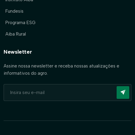
Fundesis
Programa ESG
Aiba Rural
Newsletter
Assine nossa newsletter e receba nossas atualizações e
informativos do agro.