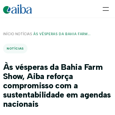
INÍCIO
/
NOTÍCIAS
/
ÀS VÉSPERAS DA BAHIA FARM...
NOTÍCIAS
Às vésperas da Bahia Farm
Show, Aiba reforça
compromisso com a
sustentabilidade em agendas
nacionais