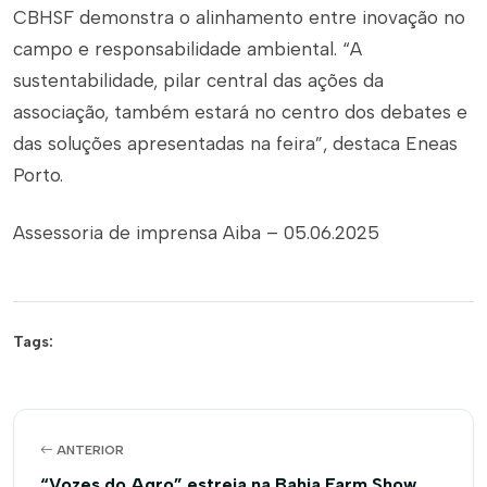
CBHSF demonstra o alinhamento entre inovação no
campo e responsabilidade ambiental. “A
sustentabilidade, pilar central das ações da
associação, também estará no centro dos debates e
das soluções apresentadas na feira”, destaca Eneas
Porto.
Assessoria de imprensa Aiba – 05.06.2025
Tags:
ANTERIOR
“Vozes do Agro” estreia na Bahia Farm Show