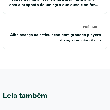
com a proposta de um agro que ouve e se faz
ouvir
PRÓXIMO
Aiba avança na articulação com grandes players
do agro em São Paulo
Leia também