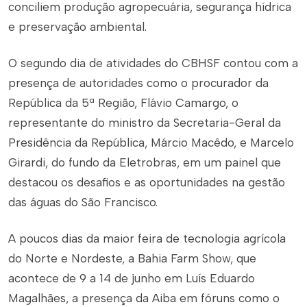
conciliem produção agropecuária, segurança hídrica
e preservação ambiental.
O segundo dia de atividades do CBHSF contou com a
presença de autoridades como o procurador da
República da 5ª Região, Flávio Camargo, o
representante do ministro da Secretaria-Geral da
Presidência da República, Márcio Macêdo, e Marcelo
Girardi, do fundo da Eletrobras, em um painel que
destacou os desafios e as oportunidades na gestão
das águas do São Francisco.
A poucos dias da maior feira de tecnologia agrícola
do Norte e Nordeste, a Bahia Farm Show, que
acontece de 9 a 14 de junho em Luís Eduardo
Magalhães, a presença da Aiba em fóruns como o