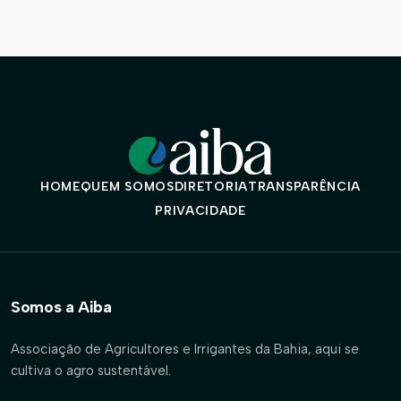
HOME
QUEM SOMOS
DIRETORIA
TRANSPARÊNCIA
PRIVACIDADE
Somos a Aiba
Associação de Agricultores e Irrigantes da Bahia, aqui se
cultiva o agro sustentável.