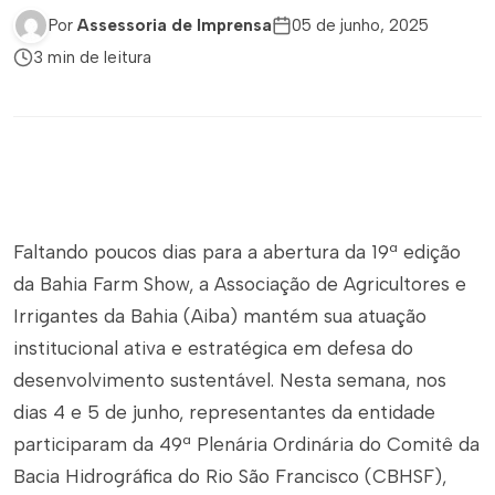
Por
Assessoria de Imprensa
05 de junho, 2025
3 min de leitura
Faltando poucos dias para a abertura da 19ª edição
da Bahia Farm Show, a Associação de Agricultores e
Irrigantes da Bahia (Aiba) mantém sua atuação
institucional ativa e estratégica em defesa do
desenvolvimento sustentável. Nesta semana, nos
dias 4 e 5 de junho, representantes da entidade
participaram da 49ª Plenária Ordinária do Comitê da
Bacia Hidrográfica do Rio São Francisco (CBHSF),