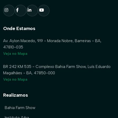
Onde Estamos
Av. Aylon Macedo, 919 - Morada Nobre, Barreiras - BA,
47810-035
Veja no Mapa
BR 242 KM 535 - Complexo Bahia Farm Show, Luís Eduardo
Magalhães - BA, 47850-000
Veja no Mapa
Realizamos
Bahia Farm Show
Instituto Aiba