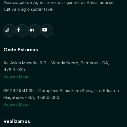
Associação de Agricultores e Irrigantes da Bahia, aqui se
cultiva o agro sustentável.
Onde Estamos
Av. Aylon Macedo, 919 - Morada Nobre, Barreiras - BA,
47810-035
Veja no Mapa
BR 242 KM 535 - Complexo Bahia Farm Show, Luís Eduardo
Magalhães - BA, 47850-000
Veja no Mapa
Realizamos