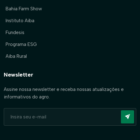
Bahia Farm Show
Instituto Aiba
Fundesis
Programa ESG
Aiba Rural
Newsletter
Assine nossa newsletter e receba nossas atualizações e
informativos do agro.