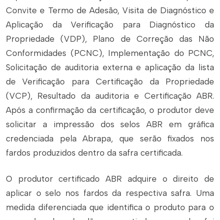
Convite e Termo de Adesão, Visita de Diagnóstico e
Aplicação da Verificação para Diagnóstico da
Propriedade (VDP), Plano de Correção das Não
Conformidades (PCNC), Implementação do PCNC,
Solicitação de auditoria externa e aplicação da lista
de Verificação para Certificação da Propriedade
(VCP), Resultado da auditoria e Certificação ABR.
Após a confirmação da certificação, o produtor deve
solicitar a impressão dos selos ABR em gráfica
credenciada pela Abrapa, que serão fixados nos
fardos produzidos dentro da safra certificada.
O produtor certificado ABR adquire o direito de
aplicar o selo nos fardos da respectiva safra. Uma
medida diferenciada que identifica o produto para o