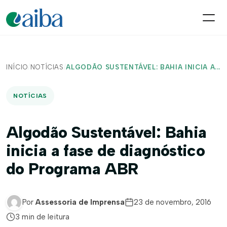
INÍCIO
/
NOTÍCIAS
/
ALGODÃO SUSTENTÁVEL: BAHIA INICIA A...
NOTÍCIAS
Algodão Sustentável: Bahia
inicia a fase de diagnóstico
do Programa ABR
Por
Assessoria de Imprensa
23 de novembro, 2016
3 min de leitura