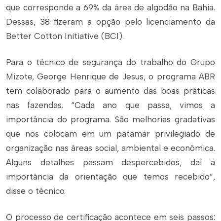
que corresponde a 69% da área de algodão na Bahia.
Dessas, 38 fizeram a opção pelo licenciamento da
Better Cotton Initiative (BCI).
Para o técnico de segurança do trabalho do Grupo
Mizote, George Henrique de Jesus, o programa ABR
tem colaborado para o aumento das boas práticas
nas fazendas. “Cada ano que passa, vimos a
importância do programa. São melhorias gradativas
que nos colocam em um patamar privilegiado de
organização nas áreas social, ambiental e econômica.
Alguns detalhes passam despercebidos, daí a
importância da orientação que temos recebido”,
disse o técnico.
O processo de certificação acontece em seis passos: