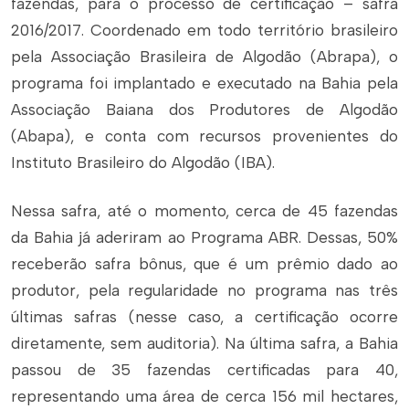
fazendas, para o processo de certificação – safra
2016/2017. Coordenado em todo território brasileiro
pela Associação Brasileira de Algodão (Abrapa), o
programa foi implantado e executado na Bahia pela
Associação Baiana dos Produtores de Algodão
(Abapa), e conta com recursos provenientes do
Instituto Brasileiro do Algodão (IBA).
Nessa safra, até o momento, cerca de 45 fazendas
da Bahia já aderiram ao Programa ABR. Dessas, 50%
receberão safra bônus, que é um prêmio dado ao
produtor, pela regularidade no programa nas três
últimas safras (nesse caso, a certificação ocorre
diretamente, sem auditoria). Na última safra, a Bahia
passou de 35 fazendas certificadas para 40,
representando uma área de cerca 156 mil hectares,