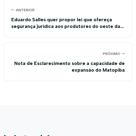
ANTERIOR
Eduardo Salles quer propor lei que ofereça
segurança jurídica aos produtores do oeste da
Bahia
PRÓXIMO
Nota de Esclarecimento sobre a capacidade de
expansão do Matopiba