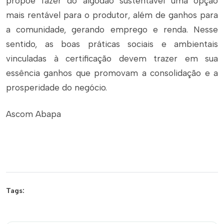
propõe fazer do algodão sustentável uma opção
mais rentável para o produtor, além de ganhos para
a comunidade, gerando emprego e renda. Nesse
sentido, as boas práticas sociais e ambientais
vinculadas à certificação devem trazer em sua
essência ganhos que promovam a consolidação e a
prosperidade do negócio.
Ascom Abapa
Tags: