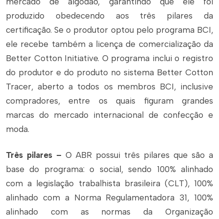
mercado de algodão, garantindo que ele foi
produzido obedecendo aos três pilares da
certificação. Se o produtor optou pelo programa BCI,
ele recebe também a licença de comercialização da
Better Cotton Initiative. O programa inclui o registro
do produtor e do produto no sistema Better Cotton
Tracer, aberto a todos os membros BCI, inclusive
compradores, entre os quais figuram grandes
marcas do mercado internacional de confecção e
moda.
Três pilares –
O ABR possui três pilares que são a
base do programa: o social, sendo 100% alinhado
com a legislação trabalhista brasileira (CLT), 100%
alinhado com a Norma Regulamentadora 31, 100%
alinhado com as normas da Organização