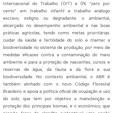
Internacional do Trabalho (OIT) e 0% “zero por
cento” em trabalho infantil e trabalho análogo
escravo, indigno ou degradante; o ambiental,
alicerçado no desempenho ambiental e nas boas
práticas agrícolas, tendo como metas prioritárias:
cuidar da saúde e fertilidade do solo e manter a
biodiversidade no sistema de produção, por meio de
medidas eficazes contra a contaminação do meio
ambiente e para a proteção de nascentes, cursos e
reservas de água, da fauna e da flora e sua
biodiversidade. No contexto ambiental, o ABR é
também alinhado com o novo Código Florestal
Brasileiro e apoia a política oficial de ocupação e uso
do solo, que tem por objetivo a manutenção e
proteção dos principais biomas; e o econômico, que