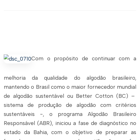
Com o propósito de continuar com a
melhoria da qualidade do algodão brasileiro,
mantendo o Brasil como o maior fornecedor mundial
de algodão sustentável ou Better Cotton (BC) –
sistema de produção de algodão com critérios
sustentáveis -, o programa Algodão Brasileiro
Responsável (ABR), iniciou a fase de diagnóstico no
estado da Bahia, com o objetivo de preparar as