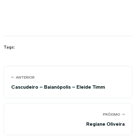
Tags:
ANTERIOR
Cascudeiro – Baianópolis – Eleide Timm
PRÓXIMO
Regiane Oliveira