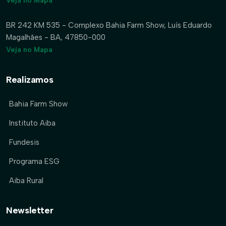
Veja no Mapa
BR 242 KM 535 - Complexo Bahia Farm Show, Luís Eduardo
Magalhães - BA, 47850-000
Veja no Mapa
Realizamos
Bahia Farm Show
Instituto Aiba
Fundesis
Programa ESG
Aiba Rural
Newsletter