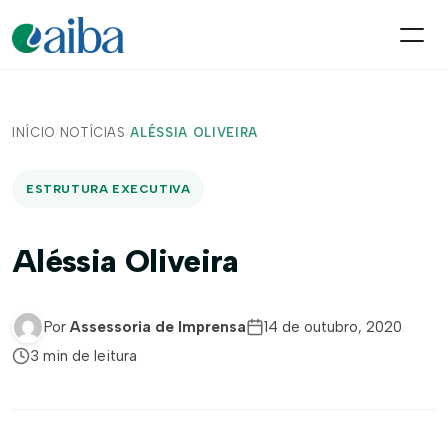
INÍCIO
/
NOTÍCIAS
/
ALÉSSIA OLIVEIRA
ESTRUTURA EXECUTIVA
Aléssia Oliveira
Por
Assessoria de Imprensa
14 de outubro, 2020
3 min de leitura