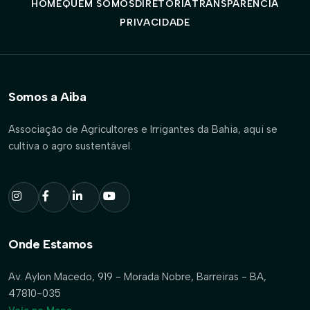
HOME
QUEM SOMOS
DIRETORIA
TRANSPARÊNCIA
PRIVACIDADE
Somos a Aiba
Associação de Agricultores e Irrigantes da Bahia, aqui se
cultiva o agro sustentável.
Onde Estamos
Av. Aylon Macedo, 919 - Morada Nobre, Barreiras - BA,
47810-035