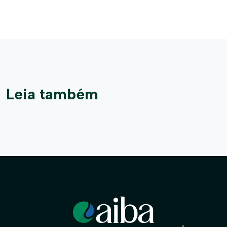
Leia também