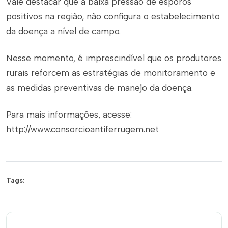
Vale destacar que a baixa pressão de esporos
positivos na região, não configura o estabelecimento
da doença a nível de campo.
Nesse momento, é imprescindível que os produtores
rurais reforcem as estratégias de monitoramento e
as medidas preventivas de manejo da doença.
Para mais informações, acesse:
http://www.consorcioantiferrugem.net
Tags: