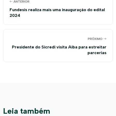
ANTERIOR
Fundesis realiza mais uma inauguração do edital
2024
PRÓXIMO
Presidente do Sicredi visita Aiba para estreitar
parcerias
Leia também