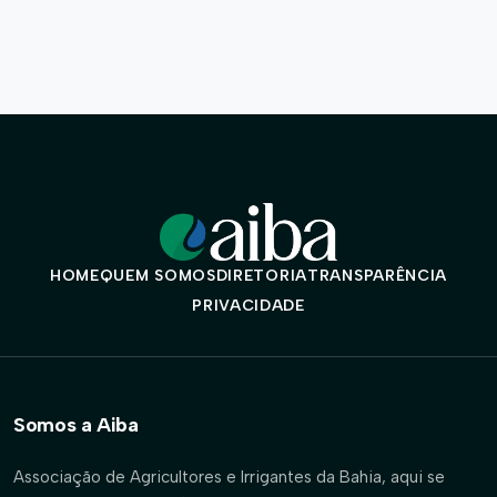
HOME
QUEM SOMOS
DIRETORIA
TRANSPARÊNCIA
PRIVACIDADE
Somos a Aiba
Associação de Agricultores e Irrigantes da Bahia, aqui se