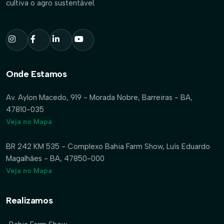
cultiva o agro sustentável.
Onde Estamos
Av. Aylon Macedo, 919 - Morada Nobre, Barreiras - BA,
47810-035
Veja no Mapa
BR 242 KM 535 - Complexo Bahia Farm Show, Luís Eduardo
Magalhães - BA, 47850-000
Veja no Mapa
Realizamos