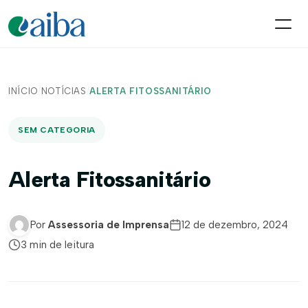
INÍCIO
/
NOTÍCIAS
/
ALERTA FITOSSANITÁRIO
SEM CATEGORIA
Alerta Fitossanitário
Por
Assessoria de Imprensa
12 de dezembro, 2024
3 min de leitura