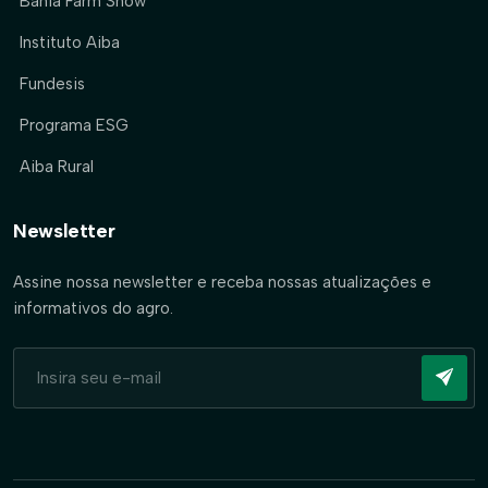
Bahia Farm Show
Instituto Aiba
Fundesis
Programa ESG
Aiba Rural
Newsletter
Assine nossa newsletter e receba nossas atualizações e
informativos do agro.