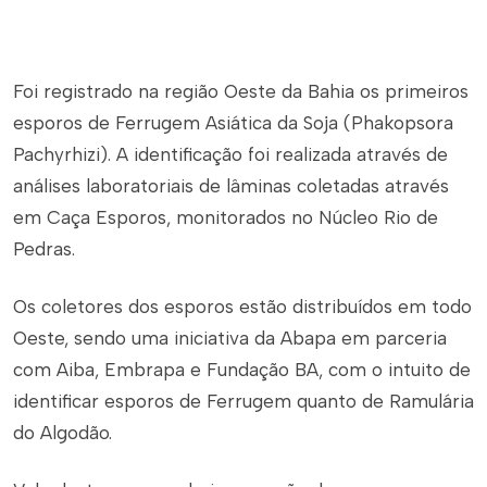
Foi registrado na região Oeste da Bahia os primeiros
esporos de Ferrugem Asiática da Soja (Phakopsora
Pachyrhizi). A identificação foi realizada através de
análises laboratoriais de lâminas coletadas através
em Caça Esporos, monitorados no Núcleo Rio de
Pedras.
Os coletores dos esporos estão distribuídos em todo
Oeste, sendo uma iniciativa da Abapa em parceria
com Aiba, Embrapa e Fundação BA, com o intuito de
identificar esporos de Ferrugem quanto de Ramulária
do Algodão.