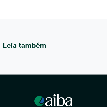
Leia também