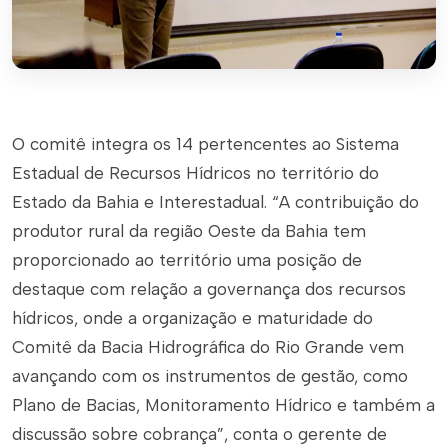
O comitê integra os 14 pertencentes ao Sistema
Estadual de Recursos Hídricos no território do
Estado da Bahia e Interestadual. “A contribuição do
produtor rural da região Oeste da Bahia tem
proporcionado ao território uma posição de
destaque com relação a governança dos recursos
hídricos, onde a organização e maturidade do
Comitê da Bacia Hidrográfica do Rio Grande vem
avançando com os instrumentos de gestão, como
Plano de Bacias, Monitoramento Hídrico e também a
discussão sobre cobrança”, conta o gerente de