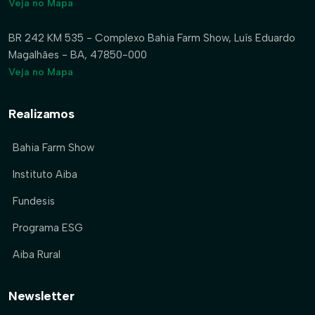
Veja no Mapa
BR 242 KM 535 - Complexo Bahia Farm Show, Luís Eduardo
Magalhães - BA, 47850-000
Veja no Mapa
Realizamos
Bahia Farm Show
Instituto Aiba
Fundesis
Programa ESG
Aiba Rural
Newsletter