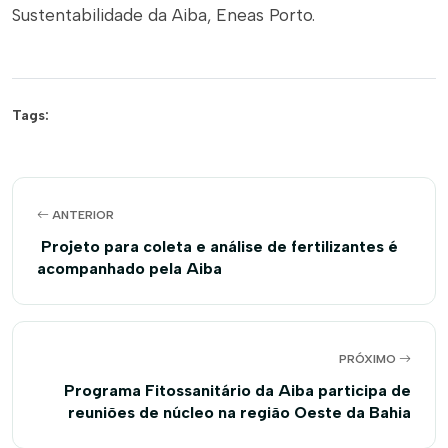
Sustentabilidade da Aiba, Eneas Porto.
Tags:
ANTERIOR
Projeto para coleta e análise de fertilizantes é
acompanhado pela Aiba
PRÓXIMO
Programa Fitossanitário da Aiba participa de
reuniões de núcleo na região Oeste da Bahia