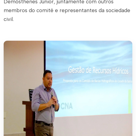
Demósthenes Júnior, juntamente com outros
membros do comitê e representantes da sociedade
civil.