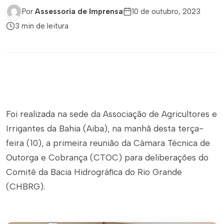
Por
Assessoria de Imprensa
10 de outubro, 2023
3 min de leitura
Foi realizada na sede da Associação de Agricultores e
Irrigantes da Bahia (Aiba), na manhã desta terça-
feira (10), a primeira reunião da Câmara Técnica de
Outorga e Cobrança (CTOC) para deliberações do
Comitê da Bacia Hidrográfica do Rio Grande
(CHBRG).