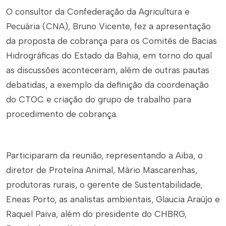
O consultor da Confederação da Agricultura e
Pecuária (CNA), Bruno Vicente, fez a apresentação
da proposta de cobrança para os Comitês de Bacias
Hidrográficas do Estado da Bahia, em torno do qual
as discussões aconteceram, além de outras pautas
debatidas, a exemplo da definição da coordenação
do CTOC e criação do grupo de trabalho para
procedimento de cobrança.
Participaram da reunião, representando a Aiba, o
diretor de Proteína Animal, Mário Mascarenhas,
produtoras rurais, o gerente de Sustentabilidade,
Eneas Porto, as analistas ambientais, Glaucia Araújo e
Raquel Paiva, além do presidente do CHBRG,