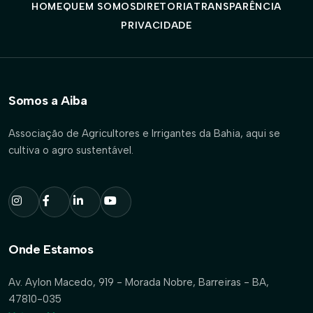
HOME
QUEM SOMOS
DIRETORIA
TRANSPARÊNCIA
PRIVACIDADE
Somos a Aiba
Associação de Agricultores e Irrigantes da Bahia, aqui se
cultiva o agro sustentável.
Onde Estamos
Av. Aylon Macedo, 919 - Morada Nobre, Barreiras - BA,
47810-035