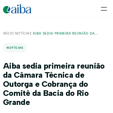
INÍCIO
/
NOTÍCIAS
/
AIBA SEDIA PRIMEIRA REUNIÃO DA...
NOTÍCIAS
Aiba sedia primeira reunião
da Câmara Técnica de
Outorga e Cobrança do
Comitê da Bacia do Rio
Grande