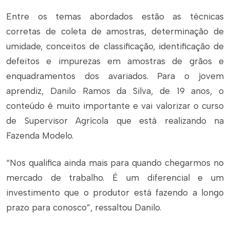
Entre os temas abordados estão as técnicas
corretas de coleta de amostras, determinação de
umidade, conceitos de classificação, identificação de
defeitos e impurezas em amostras de grãos e
enquadramentos dos avariados. Para o jovem
aprendiz, Danilo Ramos da Silva, de 19 anos, o
conteúdo é muito importante e vai valorizar o curso
de Supervisor Agrícola que está realizando na
Fazenda Modelo.
“Nos qualifica ainda mais para quando chegarmos no
mercado de trabalho. É um diferencial e um
investimento que o produtor está fazendo a longo
prazo para conosco”, ressaltou Danilo.