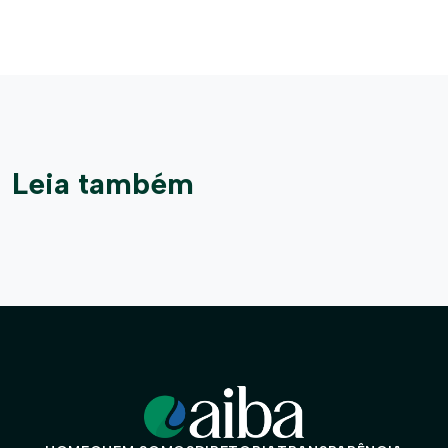
Leia também