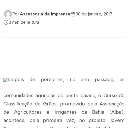
Por
Assessoria de Imprensa
30 de janeiro, 2017
3 min de leitura
Depois de percorrer, no ano passado, as
comunidades agrícolas do oeste baiano, o Curso de
Classificação de Grãos, promovido pela Associação
de Agricultores e Irrigantes da Bahia (Aiba),
acontece, pela primeira vez, no projeto Jovem