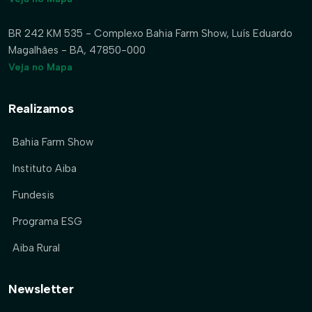
BR 242 KM 535 - Complexo Bahia Farm Show, Luís Eduardo
Magalhães - BA, 47850-000
Veja no Mapa
Realizamos
Bahia Farm Show
Instituto Aiba
Fundesis
Programa ESG
Aiba Rural
Newsletter