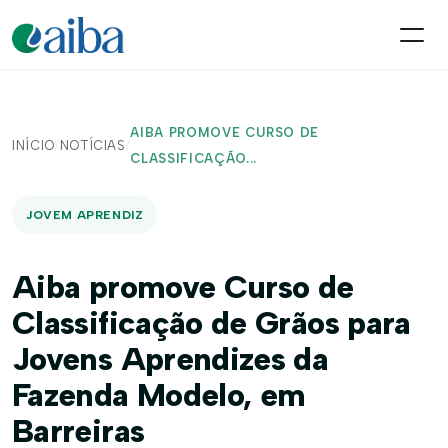
AIBA PROMOVE CURSO DE
INÍCIO
/
NOTÍCIAS
/
CLASSIFICAÇÃO...
JOVEM APRENDIZ
Aiba promove Curso de
Classificação de Grãos para
Jovens Aprendizes da
Fazenda Modelo, em
Barreiras