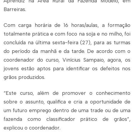
Aprendiz na Área Rural da Fazenda Modelo, em
Barreiras.
Com carga horária de 16 horas/aulas, a formação
totalmente prática e com foco na soja e no milho, foi
concluída na última sexta-feira (27), para as turmas
do período da manhã e da tarde. De acordo com o
coordenador do curso, Vinícius Sampaio, agora, os
jovens estão aptos para identificar os defeitos nos
grãos produzidos.
“Este curso, além de promover o conhecimento
sobre o assunto, qualifica e cria a oportunidade de
um futuro emprego dentro de uma trade ou de uma
fazenda como classificador prático de grãos”,
explicou o coordenador.