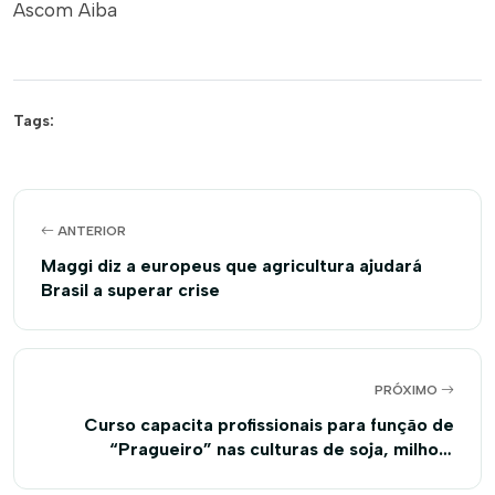
Ascom Aiba
Tags:
ANTERIOR
Maggi diz a europeus que agricultura ajudará
Brasil a superar crise
PRÓXIMO
Curso capacita profissionais para função de
“Pragueiro” nas culturas de soja, milho e
algodão