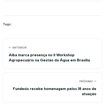
Tags:
ANTERIOR
Aiba marca presença no II Workshop
Agropecuário na Gestão da Água em Brasília
PRÓXIMO
Fundesis recebe homenagem pelos 18 anos de
atuação