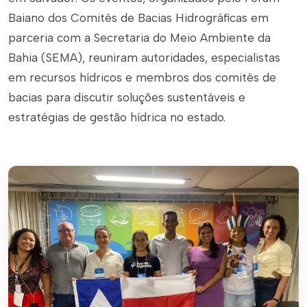
Baiano dos Comitês de Bacias Hidrográficas em
parceria com a Secretaria do Meio Ambiente da
Bahia (SEMA), reuniram autoridades, especialistas
em recursos hídricos e membros dos comitês de
bacias para discutir soluções sustentáveis e
estratégias de gestão hídrica no estado.