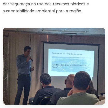
dar segurança no uso dos recursos hídricos e
sustentabilidade ambiental para a região.