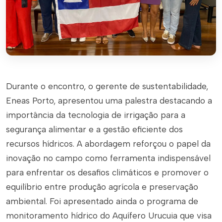
Durante o encontro, o gerente de sustentabilidade,
Eneas Porto, apresentou uma palestra destacando a
importância da tecnologia de irrigação para a
segurança alimentar e a gestão eficiente dos
recursos hídricos. A abordagem reforçou o papel da
inovação no campo como ferramenta indispensável
para enfrentar os desafios climáticos e promover o
equilíbrio entre produção agrícola e preservação
ambiental. Foi apresentado ainda o programa de
monitoramento hídrico do Aquífero Urucuia que visa