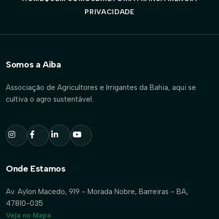
PRIVACIDADE
Somos a Aiba
Associação de Agricultores e Irrigantes da Bahia, aqui se
cultiva o agro sustentável.
Onde Estamos
Av. Aylon Macedo, 919 - Morada Nobre, Barreiras - BA,
47810-035
Veja no Mapa