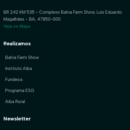
BR 242 KM 535 - Complexo Bahia Farm Show, Luís Eduardo
Magalhães - BA, 47850-000
Veja no Mapa
Realizamos
Bahia Farm Show
Instituto Aiba
Fundesis
Programa ESG
Aiba Rural
Newsletter