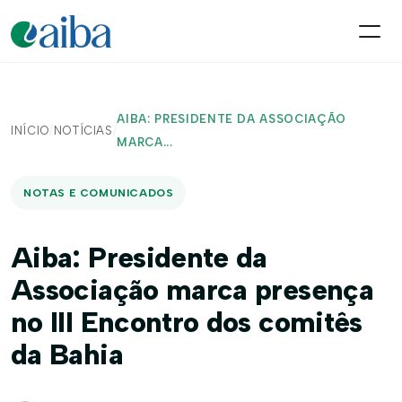
AIBA: PRESIDENTE DA ASSOCIAÇÃO
INÍCIO
/
NOTÍCIAS
/
MARCA...
NOTAS E COMUNICADOS
Aiba: Presidente da
Associação marca presença
no III Encontro dos comitês
da Bahia