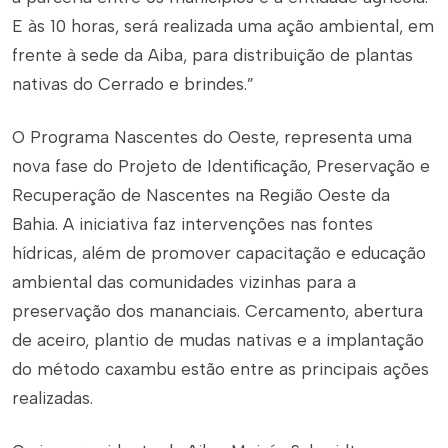
E às 10 horas, será realizada uma ação ambiental, em
frente à sede da Aiba, para distribuição de plantas
nativas do Cerrado e brindes.”
O Programa Nascentes do Oeste, representa uma
nova fase do Projeto de Identificação, Preservação e
Recuperação de Nascentes na Região Oeste da
Bahia. A iniciativa faz intervenções nas fontes
hídricas, além de promover capacitação e educação
ambiental das comunidades vizinhas para a
preservação dos mananciais. Cercamento, abertura
de aceiro, plantio de mudas nativas e a implantação
do método caxambu estão entre as principais ações
realizadas.