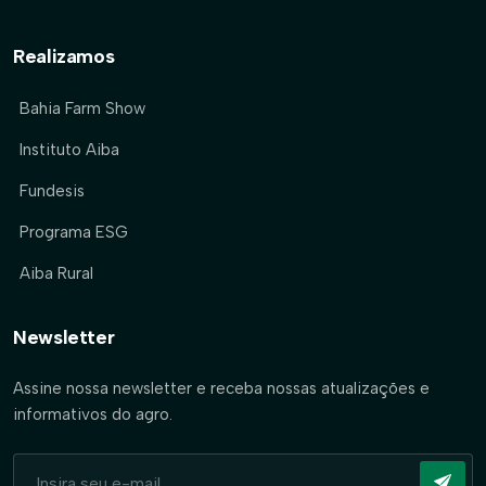
Realizamos
Bahia Farm Show
Instituto Aiba
Fundesis
Programa ESG
Aiba Rural
Newsletter
Assine nossa newsletter e receba nossas atualizações e
informativos do agro.