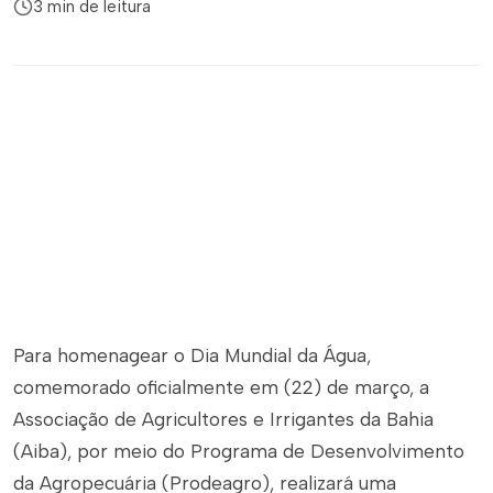
3 min de leitura
Para homenagear o Dia Mundial da Água,
comemorado oficialmente em (22) de março, a
Associação de Agricultores e Irrigantes da Bahia
(Aiba), por meio do Programa de Desenvolvimento
da Agropecuária (Prodeagro), realizará uma