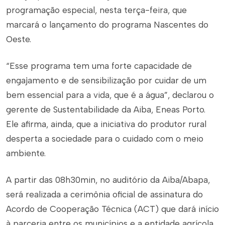
programação especial, nesta terça-feira, que
marcará o lançamento do programa Nascentes do
Oeste.
“Esse programa tem uma forte capacidade de
engajamento e de sensibilização por cuidar de um
bem essencial para a vida, que é a água”, declarou o
gerente de Sustentabilidade da Aiba, Eneas Porto.
Ele afirma, ainda, que a iniciativa do produtor rural
desperta a sociedade para o cuidado com o meio
ambiente.
A partir das 08h30min, no auditório da Aiba/Abapa,
será realizada a cerimônia oficial de assinatura do
Acordo de Cooperação Técnica (ACT) que dará início
à parceria entre os municípios e a entidade agrícola.