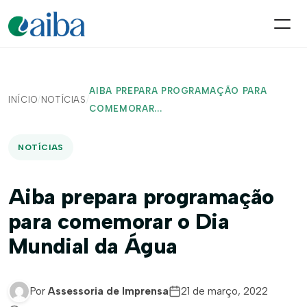
AIBA PREPARA PROGRAMAÇÃO PARA
INÍCIO
/
NOTÍCIAS
/
COMEMORAR...
NOTÍCIAS
Aiba prepara programação
para comemorar o Dia
Mundial da Água
Por
Assessoria de Imprensa
21 de março, 2022