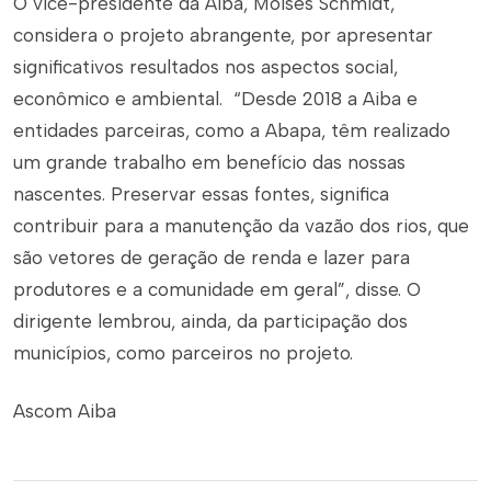
O vice-presidente da Aiba, Moisés Schmidt,
considera o projeto abrangente, por apresentar
significativos resultados nos aspectos social,
econômico e ambiental. “Desde 2018 a Aiba e
entidades parceiras, como a Abapa, têm realizado
um grande trabalho em benefício das nossas
nascentes. Preservar essas fontes, significa
contribuir para a manutenção da vazão dos rios, que
são vetores de geração de renda e lazer para
produtores e a comunidade em geral”, disse. O
dirigente lembrou, ainda, da participação dos
municípios, como parceiros no projeto.
Ascom Aiba