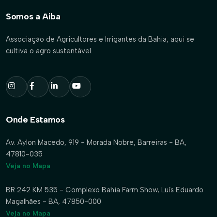
Somos a Aiba
Associação de Agricultores e Irrigantes da Bahia, aqui se
cultiva o agro sustentável.
Onde Estamos
Av. Aylon Macedo, 919 - Morada Nobre, Barreiras - BA,
47810-035
Veja no Mapa
BR 242 KM 535 - Complexo Bahia Farm Show, Luís Eduardo
Magalhães - BA, 47850-000
Veja no Mapa