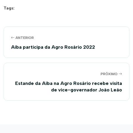
Tags:
ANTERIOR
Aiba participa da Agro Rosário 2022
PRÓXIMO
Estande da Aiba na Agro Rosário recebe visita
de vice-governador João Leão