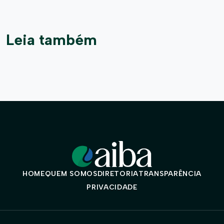
Leia também
HOME
QUEM SOMOS
DIRETORIA
TRANSPARÊNCIA
PRIVACIDADE