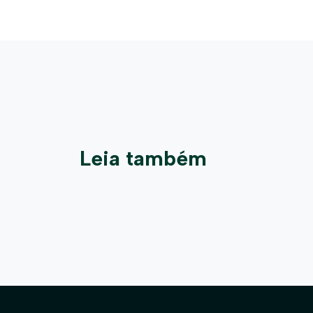
Leia também