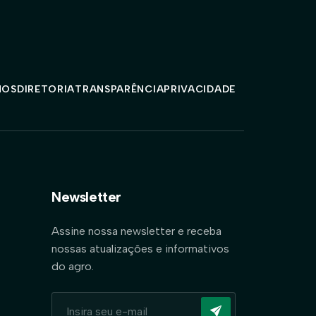
MOS
DIRETORIA
TRANSPARÊNCIA
PRIVACIDADE
Newsletter
Assine nossa newsletter e receba
nossas atualizações e informativos
do agro.