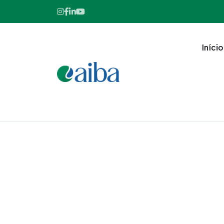
Início