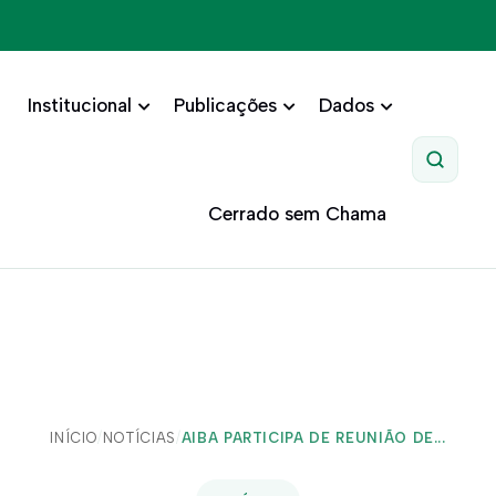
Institucional
Publicações
Dados
Pesquis
Cerrado sem Chama
INÍCIO
/
NOTÍCIAS
/
AIBA PARTICIPA DE REUNIÃO DE...