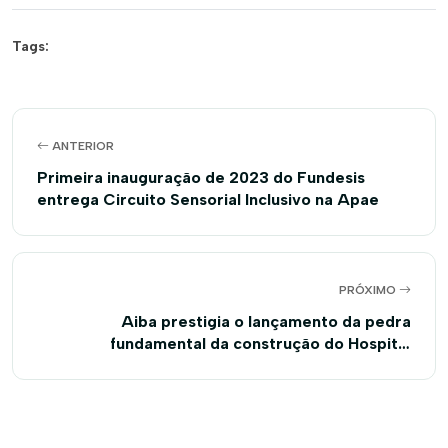
Tags:
ANTERIOR
Primeira inauguração de 2023 do Fundesis
entrega Circuito Sensorial Inclusivo na Apae
PRÓXIMO
Aiba prestigia o lançamento da pedra
fundamental da construção do Hospital
Oncológico em Barreiras