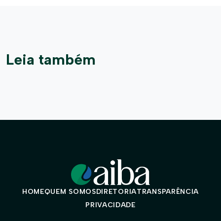
Leia também
HOME
QUEM SOMOS
DIRETORIA
TRANSPARÊNCIA
PRIVACIDADE