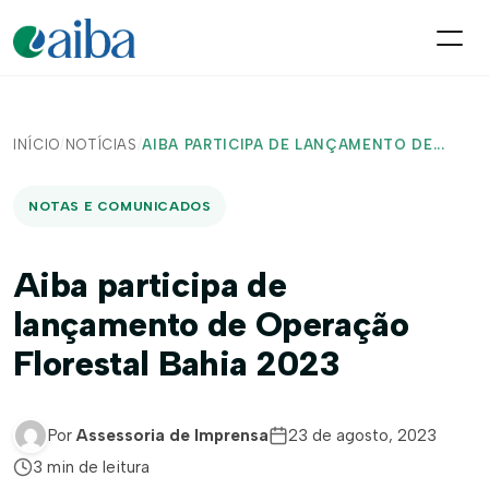
INÍCIO
/
NOTÍCIAS
/
AIBA PARTICIPA DE LANÇAMENTO DE...
NOTAS E COMUNICADOS
Aiba participa de
lançamento de Operação
Florestal Bahia 2023
Por
Assessoria de Imprensa
23 de agosto, 2023
3 min de leitura