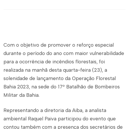
Com o objetivo de promover o reforço especial
durante o período do ano com maior vulnerabilidade
para a ocorrência de incêndios florestais, foi
realizada na manhã desta quarta-feira (23), a
solenidade de lançamento da Operação Florestal
Bahia 2023, na sede do 17º Batalhão de Bombeiros
Militar da Bahia.
Representando a diretoria da Aiba, a analista
ambiental Raquel Paiva participou do evento que
contou também com a presença dos secretários de