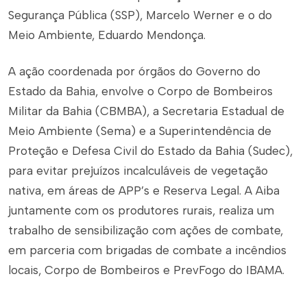
Segurança Pública (SSP), Marcelo Werner e o do
Meio Ambiente, Eduardo Mendonça.
A ação coordenada por órgãos do Governo do
Estado da Bahia, envolve o Corpo de Bombeiros
Militar da Bahia (CBMBA), a Secretaria Estadual de
Meio Ambiente (Sema) e a Superintendência de
Proteção e Defesa Civil do Estado da Bahia (Sudec),
para evitar prejuízos incalculáveis de vegetação
nativa, em áreas de APP’s e Reserva Legal. A Aiba
juntamente com os produtores rurais, realiza um
trabalho de sensibilização com ações de combate,
em parceria com brigadas de combate a incêndios
locais, Corpo de Bombeiros e PrevFogo do IBAMA.