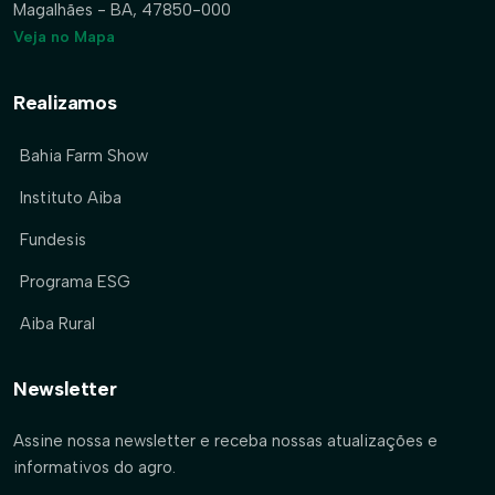
Magalhães - BA, 47850-000
Veja no Mapa
Realizamos
Bahia Farm Show
Instituto Aiba
Fundesis
Programa ESG
Aiba Rural
Newsletter
Assine nossa newsletter e receba nossas atualizações e
informativos do agro.