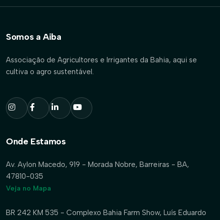
Somos a Aiba
Associação de Agricultores e Irrigantes da Bahia, aqui se
cultiva o agro sustentável.
Onde Estamos
Av. Aylon Macedo, 919 - Morada Nobre, Barreiras - BA,
47810-035
Veja no Mapa
BR 242 KM 535 - Complexo Bahia Farm Show, Luís Eduardo