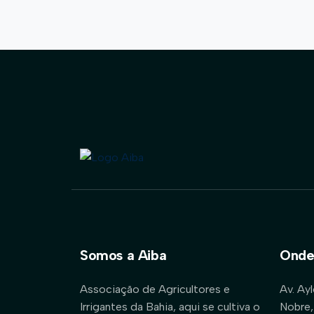
Somos a Aiba
Onde
Associação de Agricultores e
Av. Ay
Irrigantes da Bahia, aqui se cultiva o
Nobre,