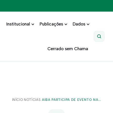
Institucional
Publicações
Dados
Pesquis
Cerrado sem Chama
INÍCIO
/
NOTÍCIAS
/
AIBA PARTICIPA DE EVENTO NA...