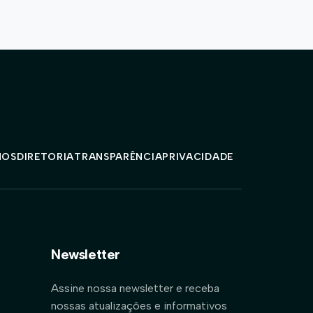
MOS
DIRETORIA
TRANSPARÊNCIA
PRIVACIDADE
Newsletter
Assine nossa newsletter e receba
nossas atualizações e informativos