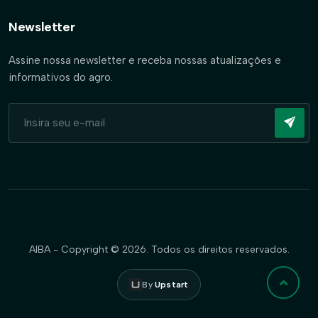
Newsletter
Assine nossa newsletter e receba nossas atualizações e
informativos do agro.
AIBA - Copyright © 2026. Todos os direitos reservados.
By
Upstart