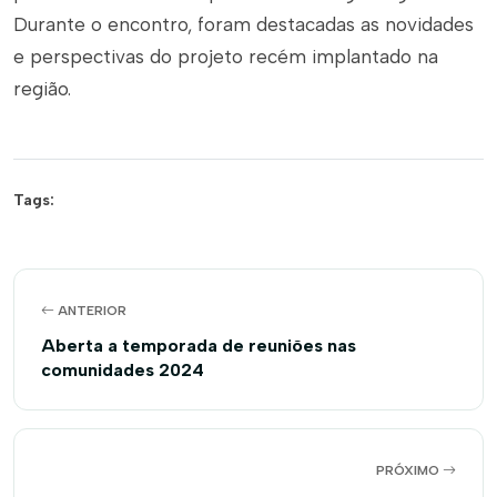
Durante o encontro, foram destacadas as novidades
e perspectivas do projeto recém implantado na
região.
Tags:
ANTERIOR
Aberta a temporada de reuniões nas
comunidades 2024
PRÓXIMO