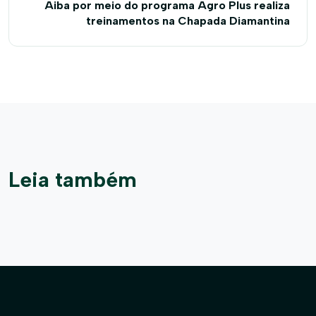
Aiba por meio do programa Agro Plus realiza
treinamentos na Chapada Diamantina
Leia também