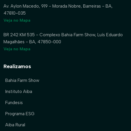
Av. Aylon Macedo, 919 - Morada Nobre, Barreiras - BA,
47810-035
Veja no Mapa
BR 242 KM 535 - Complexo Bahia Farm Show, Luís Eduardo
Magalhães - BA, 47850-000
Veja no Mapa
Realizamos
Bahia Farm Show
Instituto Aiba
Fundesis
Programa ESG
Aiba Rural