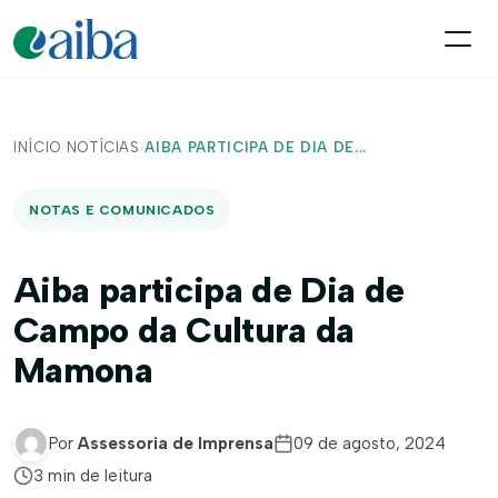
INÍCIO
/
NOTÍCIAS
/
AIBA PARTICIPA DE DIA DE...
NOTAS E COMUNICADOS
Aiba participa de Dia de
Campo da Cultura da
Mamona
Por
Assessoria de Imprensa
09 de agosto, 2024
3 min de leitura