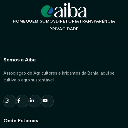
HOME
QUEM SOMOS
DIRETORIA
TRANSPARÊNCIA
PRIVACIDADE
Somos a Aiba
Associação de Agricultores e Irrigantes da Bahia, aqui se
cultiva o agro sustentável.
Onde Estamos