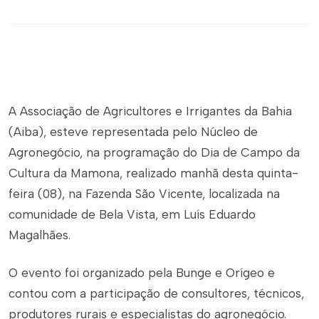
A Associação de Agricultores e Irrigantes da Bahia
(Aiba), esteve representada pelo Núcleo de
Agronegócio, na programação do Dia de Campo da
Cultura da Mamona, realizado manhã desta quinta-
feira (08), na Fazenda São Vicente, localizada na
comunidade de Bela Vista, em Luís Eduardo
Magalhães.
O evento foi organizado pela Bunge e Orígeo e
contou com a participação de consultores, técnicos,
produtores rurais e especialistas do agronegócio.