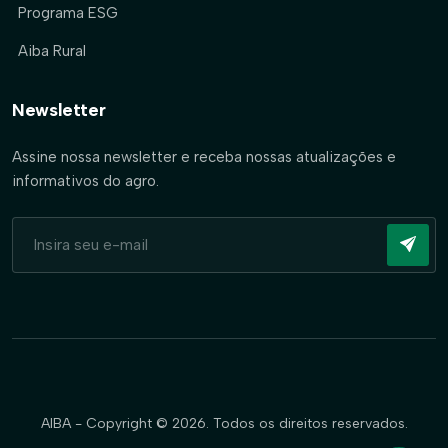
Programa ESG
Aiba Rural
Newsletter
Assine nossa newsletter e receba nossas atualizações e
informativos do agro.
AIBA - Copyright © 2026. Todos os direitos reservados.