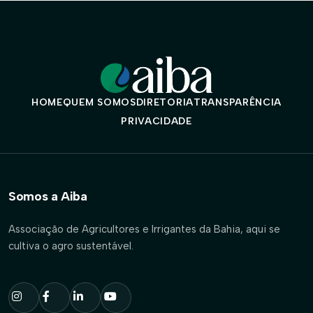
HOME
QUEM SOMOS
DIRETORIA
TRANSPARÊNCIA
PRIVACIDADE
Somos a Aiba
Associação de Agricultores e Irrigantes da Bahia, aqui se
cultiva o agro sustentável.