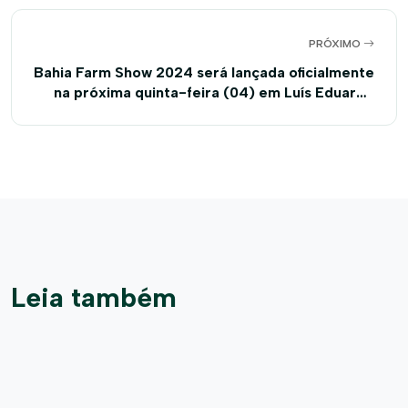
PRÓXIMO
Bahia Farm Show 2024 será lançada oficialmente
na próxima quinta-feira (04) em Luís Eduardo
Magalhães
Leia também