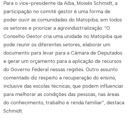
Para o vice-presidente da Aiba, Moisés Schmidt, a
participação no comitê gestor é uma forma de
poder ouvir as comunidades do Matopiba, em todos
os setores e priorizar a agroindustrialização. “O
Conselho Gestor cria uma unidade no Matopiba que
pode reunir os diferentes setores, elaborar um
documento para levar para a Câmara de Deputados
e gerar um orçamento para a aplicação de recursos
do Governo Federal nessas regiões. Outro assunto
comentado diz respeito a recuperação do ensino,
inclusive das escolas técnicas, que podem influenciar
para melhorar as condições das pessoas, nas áreas
do conhecimento, trabalho e renda familiar”, destaca
Schmidt.