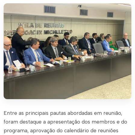
Entre as principais pautas abordadas em reunião,
foram destaque a apresentação dos membros e do
programa, aprovação do calendário de reuniões