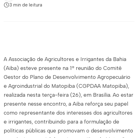
3 min de leitura
A Associação de Agricultores e Irrigantes da Bahia
(Aiba) esteve presente na 1ª reunião do Comitê
Gestor do Plano de Desenvolvimento Agropecuário
e Agroindustrial do Matopiba (CGPDAA Matopiba),
realizada nesta terça-feira (26), em Brasília. Ao estar
presente nesse encontro, a Aiba reforça seu papel
como representante dos interesses dos agricultores
e irrigantes, contribuindo para a formulação de
políticas públicas que promovam o desenvolvimento