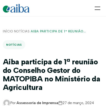
INÍCIO
/
NOTÍCIAS
/
AIBA PARTICIPA DE 1ª REUNIÃO...
NOTÍCIAS
Aiba participa de 1ª reunião
do Conselho Gestor do
MATOPIBA no Ministério da
Agricultura
Por
Assessoria de Imprensa
27 de março, 2024