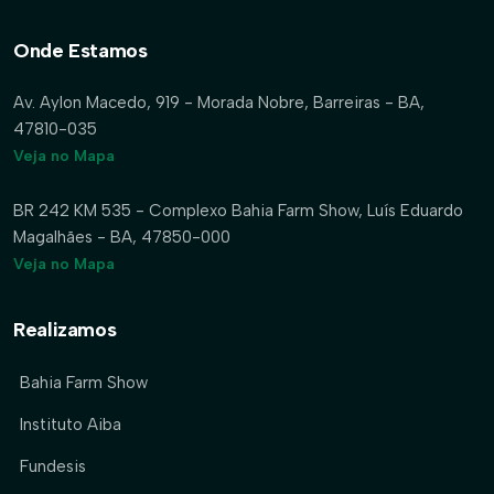
Onde Estamos
Av. Aylon Macedo, 919 - Morada Nobre, Barreiras - BA,
47810-035
Veja no Mapa
BR 242 KM 535 - Complexo Bahia Farm Show, Luís Eduardo
Magalhães - BA, 47850-000
Veja no Mapa
Realizamos
Bahia Farm Show
Instituto Aiba
Fundesis