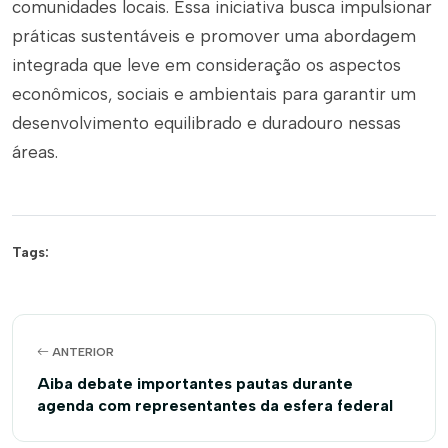
comunidades locais. Essa iniciativa busca impulsionar
práticas sustentáveis e promover uma abordagem
integrada que leve em consideração os aspectos
econômicos, sociais e ambientais para garantir um
desenvolvimento equilibrado e duradouro nessas
áreas.
Tags:
ANTERIOR
Aiba debate importantes pautas durante
agenda com representantes da esfera federal