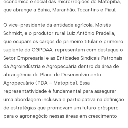
econômico e social das microrregiões do Matopiba,
que abrange a Bahia, Maranhão, Tocantins e Piauí.
O vice-presidente da entidade agrícola, Moisés
Schmidt, e o produtor rural Luiz Antônio Pradella,
que ocupam os cargos de primeiro titular e primeiro
suplente do CGPDAA, representam com destaque o
Setor Empresarial e as Entidades Sindicais Patronais
da Agroindústria e Agropecuária dentro da área de
abrangência do Plano de Desenvolvimento
Agropecuário (PDA – Matopiba). Essa
representatividade é fundamental para assegurar
uma abordagem inclusiva e participativa na definição
de estratégias que promovam um futuro próspero
para o agronegócio nessas áreas em crescimento.