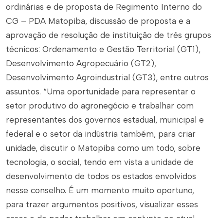
ordinárias e de proposta de Regimento Interno do
CG – PDA Matopiba, discussão de proposta e a
aprovação de resolução de instituição de três grupos
técnicos: Ordenamento e Gestão Territorial (GT1),
Desenvolvimento Agropecuário (GT2),
Desenvolvimento Agroindustrial (GT3), entre outros
assuntos. “Uma oportunidade para representar o
setor produtivo do agronegócio e trabalhar com
representantes dos governos estadual, municipal e
federal e o setor da indústria também, para criar
unidade, discutir o Matopiba como um todo, sobre
tecnologia, o social, tendo em vista a unidade de
desenvolvimento de todos os estados envolvidos
nesse conselho. É um momento muito oportuno,
para trazer argumentos positivos, visualizar esses