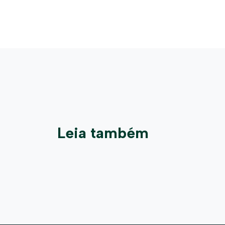
Leia também