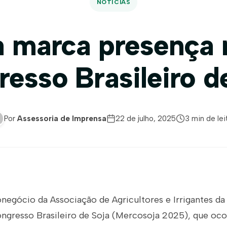
NOTÍCIAS
a marca presença 
esso Brasileiro d
Por
Assessoria de Imprensa
22 de julho, 2025
3 min de lei
egócio da Associação de Agricultores e Irrigantes da 
ngresso Brasileiro de Soja (Mercosoja 2025), que oco