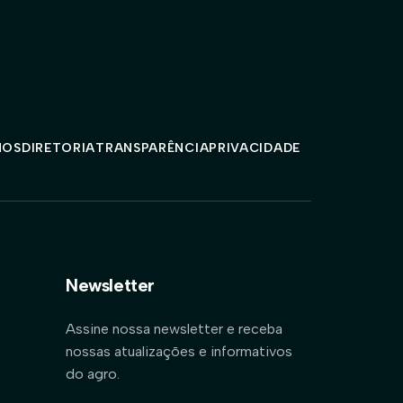
MOS
DIRETORIA
TRANSPARÊNCIA
PRIVACIDADE
Newsletter
Assine nossa newsletter e receba
nossas atualizações e informativos
do agro.