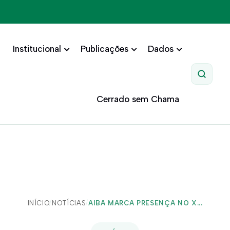
Institucional
Publicações
Dados
Pesquis
Cerrado sem Chama
INÍCIO
/
NOTÍCIAS
/
AIBA MARCA PRESENÇA NO X...