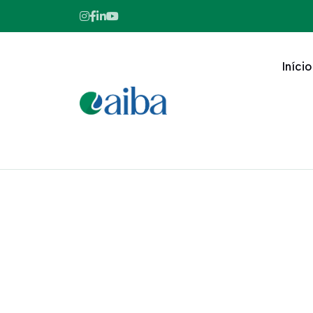
Início