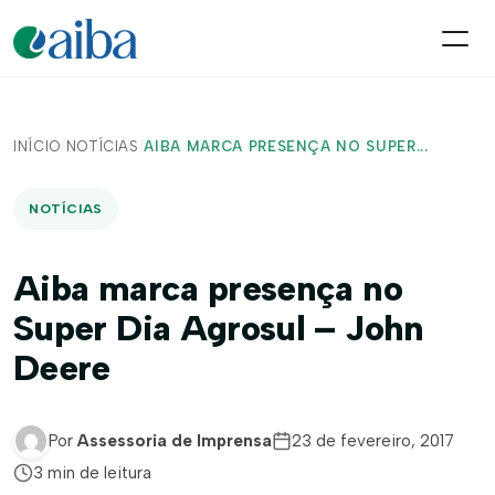
INÍCIO
/
NOTÍCIAS
/
AIBA MARCA PRESENÇA NO SUPER...
NOTÍCIAS
Aiba marca presença no
Super Dia Agrosul – John
Deere
Por
Assessoria de Imprensa
23 de fevereiro, 2017
3 min de leitura