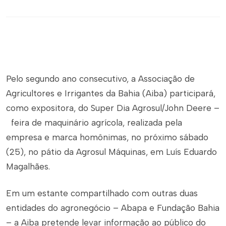
Pelo segundo ano consecutivo, a Associação de
Agricultores e Irrigantes da Bahia (Aiba) participará,
como expositora, do Super Dia Agrosul/John Deere –
feira de maquinário agrícola, realizada pela
empresa e marca homônimas, no próximo sábado
(25), no pátio da Agrosul Máquinas, em Luís Eduardo
Magalhães.
Em um estante compartilhado com outras duas
entidades do agronegócio – Abapa e Fundação Bahia
– a Aiba pretende levar informação ao público do