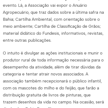
evento. Lá, a Associação vai expor o Anuário
Agropecuário, que traz dados sobre a última safra na
Bahia; Cartilha Ambiental, com orientação sobre o
meio ambiente; Cartilha de Classificação de Grãos;
material didático do Fundesis, informativos, revistas,
entre outras publicações.
O intuito é divulgar as ações institucionais e munir o
produtor rural de toda informação necessária para o
desempenho da atividade, além de tirar dúvidas da
categoria e tentar atrair novos associados. A
associação também recepcionará o público infantil,
com os mascotes do milho e do feijão, que farão a
distribuição gratuita de livros de pinturas, que
trazem desenhos da vida no campo. Na ocasião, será