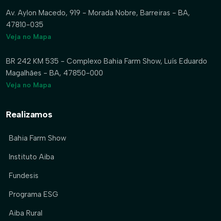
Av. Aylon Macedo, 919 - Morada Nobre, Barreiras - BA,
47810-035
Veja no Mapa
BR 242 KM 535 - Complexo Bahia Farm Show, Luís Eduardo
Magalhães - BA, 47850-000
Veja no Mapa
Realizamos
Bahia Farm Show
Instituto Aiba
Fundesis
Programa ESG
Aiba Rural