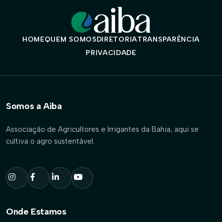
HOME
QUEM SOMOS
DIRETORIA
TRANSPARÊNCIA
PRIVACIDADE
Somos a Aiba
Associação de Agricultores e Irrigantes da Bahia, aqui se
cultiva o agro sustentável.
Onde Estamos