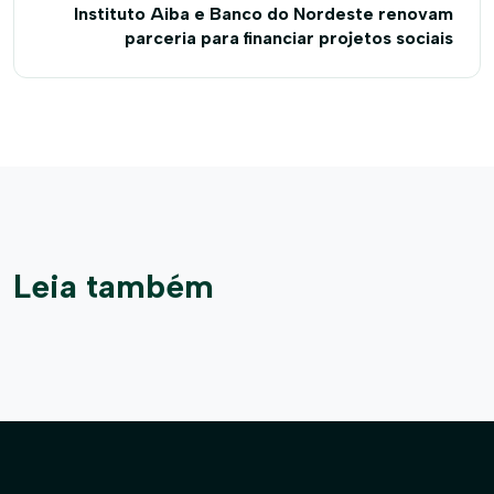
Instituto Aiba e Banco do Nordeste renovam
parceria para financiar projetos sociais
Leia também