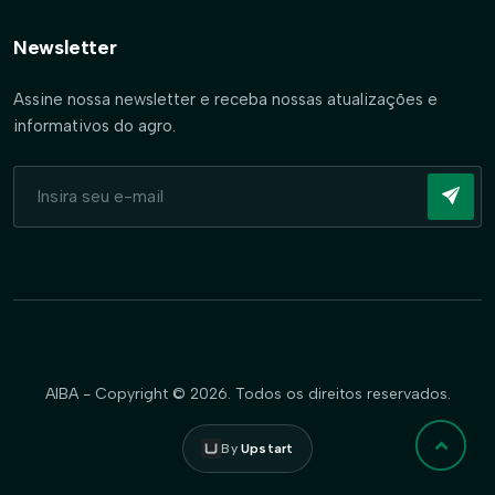
Newsletter
Assine nossa newsletter e receba nossas atualizações e
informativos do agro.
AIBA - Copyright © 2026. Todos os direitos reservados.
By
Upstart