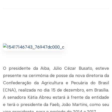
O presidente da Aiba, Júlio Cézar Busato, esteve
presente na cerimônia de posse da nova diretoria da
Confederação da Agricultura e Pecuária do Brasil
(CNA), realizada no dia 15 de dezembro, em Brasília.
A senadora Kátia Abreu estará à frente da entidade
e terá o presidente da Faeb, João Martins, como seu
vice presidente, para o período de 2014 a 2017.