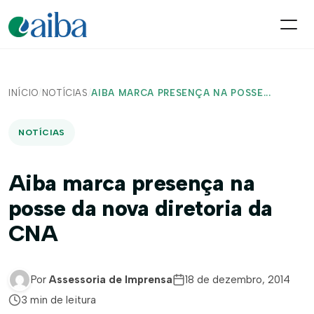
INÍCIO
/
NOTÍCIAS
/
AIBA MARCA PRESENÇA NA POSSE...
NOTÍCIAS
Aiba marca presença na
posse da nova diretoria da
CNA
Por
Assessoria de Imprensa
18 de dezembro, 2014
3 min de leitura