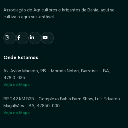
Associação de Agricultores e Irrigantes da Bahia, aqui se
cultiva o agro sustentável.
Onde Estamos
Av. Aylon Macedo, 919 - Morada Nobre, Barreiras - BA,
47810-035
Veja no Mapa
BR 242 KM 535 - Complexo Bahia Farm Show, Luís Eduardo
Magalhães - BA, 47850-000
Veja no Mapa