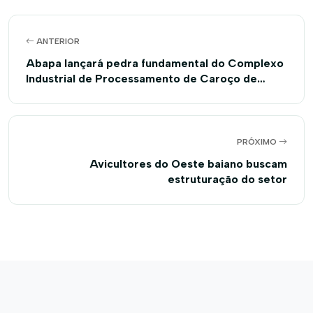
ANTERIOR
Abapa lançará pedra fundamental do Complexo
Industrial de Processamento de Caroço de
Algodão
PRÓXIMO
Avicultores do Oeste baiano buscam
estruturação do setor