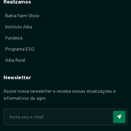
Realizamos
Bahia Farm Show
Instituto Aiba
Fundesis
Programa ESG
Aiba Rural
Newsletter
Assine nossa newsletter e receba nossas atualizações e
informativos do agro.