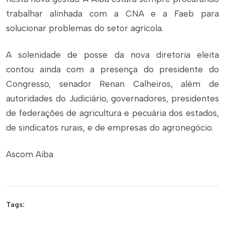
trabalhar alinhada com a CNA e a Faeb para
solucionar problemas do setor agrícola.
A solenidade de posse da nova diretoria eleita
contou ainda com a presença do presidente do
Congresso, senador Renan Calheiros, além de
autoridades do Judiciário, governadores, presidentes
de federações de agricultura e pecuária dos estados,
de sindicatos rurais, e de empresas do agronegócio.
Ascom Aiba
Tags: