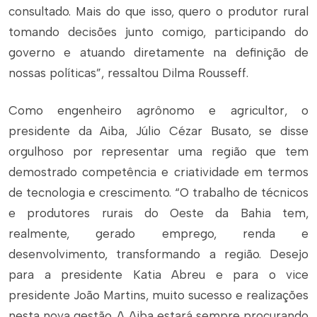
consultado. Mais do que isso, quero o produtor rural
tomando decisões junto comigo, participando do
governo e atuando diretamente na definição de
nossas políticas”, ressaltou Dilma Rousseff.
Como engenheiro agrônomo e agricultor, o
presidente da Aiba, Júlio Cézar Busato, se disse
orgulhoso por representar uma região que tem
demostrado competência e criatividade em termos
de tecnologia e crescimento. “O trabalho de técnicos
e produtores rurais do Oeste da Bahia tem,
realmente, gerado emprego, renda e
desenvolvimento, transformando a região. Desejo
para a presidente Katia Abreu e para o vice
presidente João Martins, muito sucesso e realizações
nesta nova gestão. A Aiba estará sempre procurando