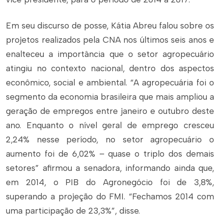
Em seu discurso de posse, Kátia Abreu falou sobre os
projetos realizados pela CNA nos últimos seis anos e
enalteceu a importância que o setor agropecuário
atingiu no contexto nacional, dentro dos aspectos
econômico, social e ambiental. “A agropecuária foi o
segmento da economia brasileira que mais ampliou a
geração de empregos entre janeiro e outubro deste
ano. Enquanto o nível geral de emprego cresceu
2,24% nesse período, no setor agropecuário o
aumento foi de 6,02% – quase o triplo dos demais
setores” afirmou a senadora, informando ainda que,
em 2014, o PIB do Agronegócio foi de 3,8%,
superando a projeção do FMI. “Fechamos 2014 com
uma participação de 23,3%”, disse.