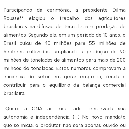
Participando da cerimônia, a presidente Dilma
Rousseff elogiou o trabalho dos agricultores
brasileiros na difusão de tecnologia e produção de
alimentos. Segundo ela, em um período de 10 anos, o
Brasil pulou de 40 milhões para 55 milhões de
hectares cultivados, ampliando a produção de 90
milhões de toneladas de alimentos para mais de 200
milhões de toneladas. Estes números comprovam a
eficiência do setor em gerar emprego, renda e
contribuir para o equilíbrio da balança comercial
brasileira.
“Quero a CNA ao meu lado, preservada sua
autonomia e independência. (…) No novo mandato
que se inicia, o produtor não será apenas ouvido ou