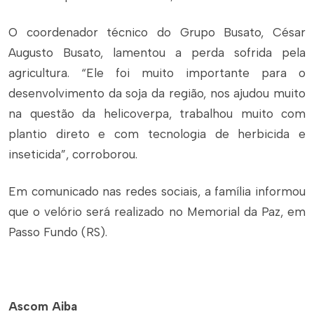
O coordenador técnico do Grupo Busato, César
Augusto Busato, lamentou a perda sofrida pela
agricultura. “Ele foi muito importante para o
desenvolvimento da soja da região, nos ajudou muito
na questão da helicoverpa, trabalhou muito com
plantio direto e com tecnologia de herbicida e
inseticida”, corroborou.
Em comunicado nas redes sociais, a família informou
que o velório será realizado no Memorial da Paz, em
Passo Fundo (RS).
Ascom Aiba