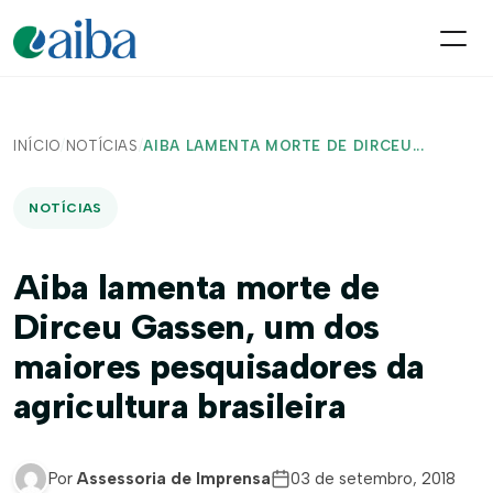
INÍCIO
/
NOTÍCIAS
/
AIBA LAMENTA MORTE DE DIRCEU...
NOTÍCIAS
Aiba lamenta morte de
Dirceu Gassen, um dos
maiores pesquisadores da
agricultura brasileira
Por
Assessoria de Imprensa
03 de setembro, 2018