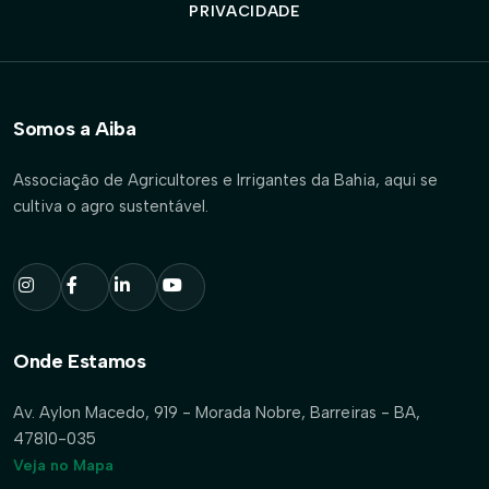
PRIVACIDADE
Somos a Aiba
Associação de Agricultores e Irrigantes da Bahia, aqui se
cultiva o agro sustentável.
Onde Estamos
Av. Aylon Macedo, 919 - Morada Nobre, Barreiras - BA,
47810-035
Veja no Mapa