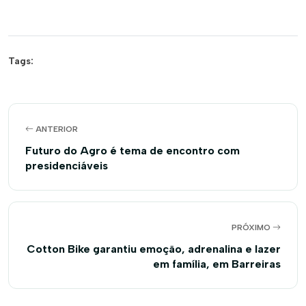
Tags:
ANTERIOR
Futuro do Agro é tema de encontro com
presidenciáveis
PRÓXIMO
Cotton Bike garantiu emoção, adrenalina e lazer
em família, em Barreiras