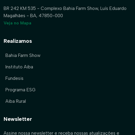
BR 242 KM 535 - Complexo Bahia Farm Show, Luís Eduardo
Magalhães - BA, 47850-000
Veja no Mapa
Realizamos
Bahia Farm Show
Instituto Aiba
Fundesis
Programa ESG
Aiba Rural
Newsletter
Assine nossa newsletter e receba nossas atualizações e