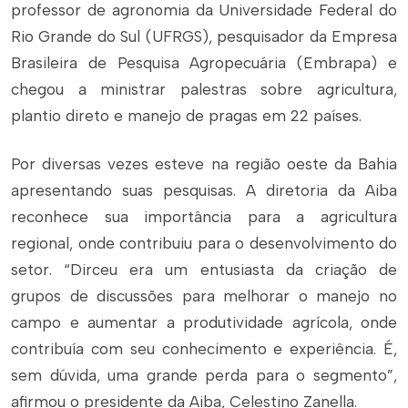
professor de agronomia da Universidade Federal do
Rio Grande do Sul (UFRGS), pesquisador da Empresa
Brasileira de Pesquisa Agropecuária (Embrapa) e
chegou a ministrar palestras sobre agricultura,
plantio direto e manejo de pragas em 22 países.
Por diversas vezes esteve na região oeste da Bahia
apresentando suas pesquisas. A diretoria da Aiba
reconhece sua importância para a agricultura
regional, onde contribuiu para o desenvolvimento do
setor. “Dirceu era um entusiasta da criação de
grupos de discussões para melhorar o manejo no
campo e aumentar a produtividade agrícola, onde
contribuía com seu conhecimento e experiência. É,
sem dúvida, uma grande perda para o segmento”,
afirmou o presidente da Aiba, Celestino Zanella.