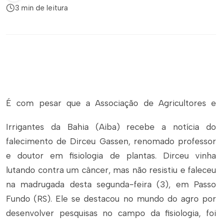
3 min de leitura
É com pesar que a Associação de Agricultores e
Irrigantes da Bahia (Aiba) recebe a notícia do
falecimento de Dirceu Gassen, renomado professor
e doutor em fisiologia de plantas. Dirceu vinha
lutando contra um câncer, mas não resistiu e faleceu
na madrugada desta segunda-feira (3), em Passo
Fundo (RS). Ele se destacou no mundo do agro por
desenvolver pesquisas no campo da fisiologia, foi