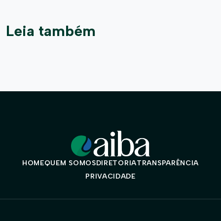
Leia também
HOME
QUEM SOMOS
DIRETORIA
TRANSPARÊNCIA
PRIVACIDADE