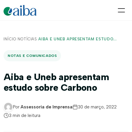
INÍCIO
/
NOTÍCIAS
/
AIBA E UNEB APRESENTAM ESTUDO...
NOTAS E COMUNICADOS
Aiba e Uneb apresentam
estudo sobre Carbono
Por
Assessoria de Imprensa
30 de março, 2022
3 min de leitura