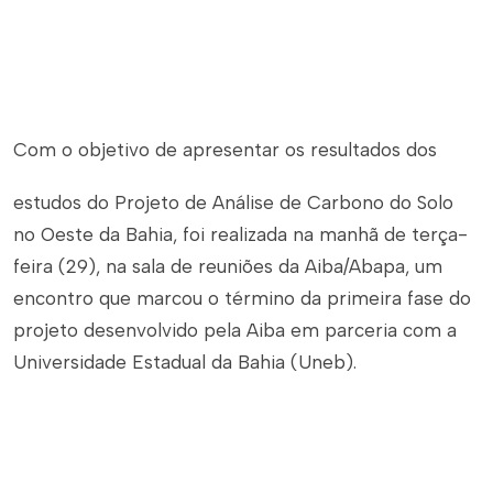
Com o objetivo de apresentar os resultados dos
estudos do Projeto de Análise de Carbono do Solo
no Oeste da Bahia, foi realizada na manhã de terça-
feira (29), na sala de reuniões da Aiba/Abapa, um
encontro que marcou o término da primeira fase do
projeto desenvolvido pela Aiba em parceria com a
Universidade Estadual da Bahia (Uneb).