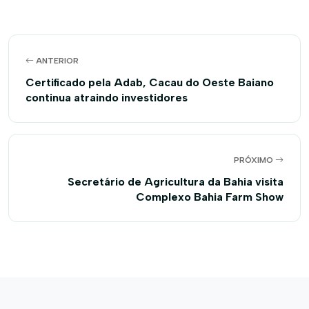
ANTERIOR
Certificado pela Adab, Cacau do Oeste Baiano
continua atraindo investidores
PRÓXIMO
Secretário de Agricultura da Bahia visita
Complexo Bahia Farm Show