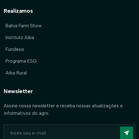
Realizamos
Bahia Farm Show
Instituto Aiba
Fundesis
Programa ESG
Aiba Rural
Newsletter
Assine nossa newsletter e receba nossas atualizações e
informativos do agro.