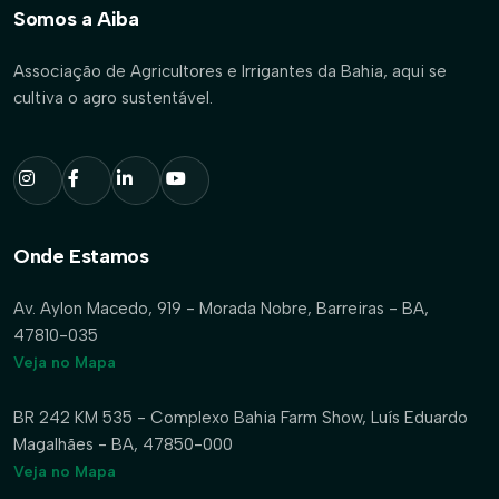
Somos a Aiba
Associação de Agricultores e Irrigantes da Bahia, aqui se
cultiva o agro sustentável.
Onde Estamos
Av. Aylon Macedo, 919 - Morada Nobre, Barreiras - BA,
47810-035
Veja no Mapa
BR 242 KM 535 - Complexo Bahia Farm Show, Luís Eduardo
Magalhães - BA, 47850-000
Veja no Mapa