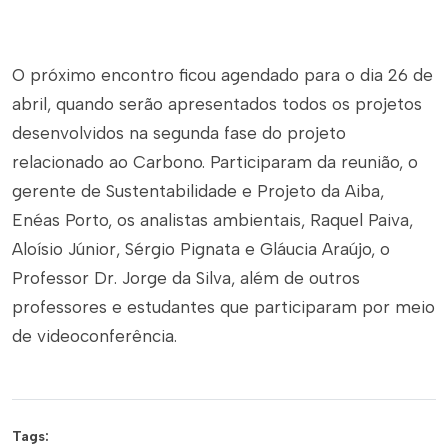
O próximo encontro ficou agendado para o dia 26 de
abril, quando serão apresentados todos os projetos
desenvolvidos na segunda fase do projeto
relacionado ao Carbono. Participaram da reunião, o
gerente de Sustentabilidade e Projeto da Aiba,
Enéas Porto, os analistas ambientais, Raquel Paiva,
Aloísio Júnior, Sérgio Pignata e Gláucia Araújo, o
Professor Dr. Jorge da Silva, além de outros
professores e estudantes que participaram por meio
de videoconferência.
Tags: