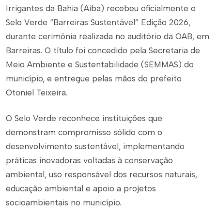
Irrigantes da Bahia (Aiba) recebeu oficialmente o
Selo Verde “Barreiras Sustentável” Edição 2026,
durante cerimônia realizada no auditório da OAB, em
Barreiras. O título foi concedido pela Secretaria de
Meio Ambiente e Sustentabilidade (SEMMAS) do
município, e entregue pelas mãos do prefeito
Otoniel Teixeira.
O Selo Verde reconhece instituições que
demonstram compromisso sólido com o
desenvolvimento sustentável, implementando
práticas inovadoras voltadas à conservação
ambiental, uso responsável dos recursos naturais,
educação ambiental e apoio a projetos
socioambientais no município.