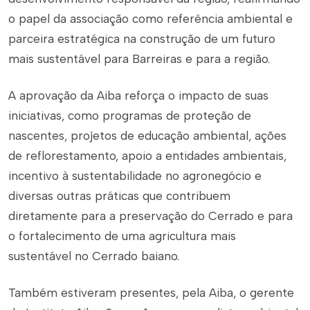
o papel da associação como referência ambiental e
parceira estratégica na construção de um futuro
mais sustentável para Barreiras e para a região.
A aprovação da Aiba reforça o impacto de suas
iniciativas, como programas de proteção de
nascentes, projetos de educação ambiental, ações
de reflorestamento, apoio a entidades ambientais,
incentivo à sustentabilidade no agronegócio e
diversas outras práticas que contribuem
diretamente para a preservação do Cerrado e para
o fortalecimento de uma agricultura mais
sustentável no Cerrado baiano.
Também estiveram presentes, pela Aiba, o gerente