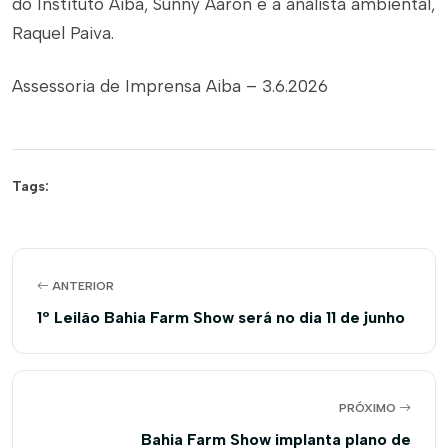
do Instituto Aiba, Sunny Aaron e a analista ambiental,
Raquel Paiva.
Assessoria de Imprensa Aiba – 3.6.2026
Tags:
ANTERIOR
1º Leilão Bahia Farm Show será no dia 11 de junho
PRÓXIMO
Bahia Farm Show implanta plano de