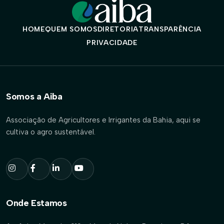
HOME
QUEM SOMOS
DIRETORIA
TRANSPARÊNCIA
PRIVACIDADE
Somos a Aiba
Associação de Agricultores e Irrigantes da Bahia, aqui se
cultiva o agro sustentável.
Onde Estamos