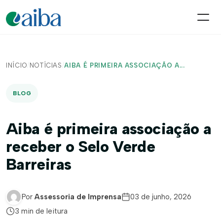
INÍCIO
/
NOTÍCIAS
/
AIBA É PRIMEIRA ASSOCIAÇÃO A...
BLOG
Aiba é primeira associação a
receber o Selo Verde
Barreiras
Por
Assessoria de Imprensa
03 de junho, 2026
3 min de leitura