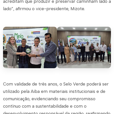
acreditam que produzir e preservar caminham lado a
lado”, afirmou o vice-presidente, Mizote.
Com validade de três anos, o Selo Verde poderá ser
utilizado pela Aiba em materiais institucionais e de
comunicação, evidenciando seu compromisso
contínuo com a sustentabilidade e com o
desenvolvimento responsável da região, reafirmando