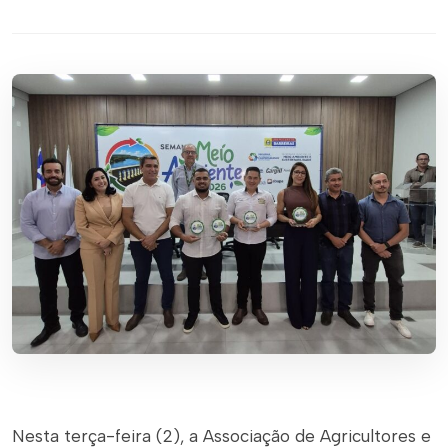
Nesta terça-feira (2), a Associação de Agricultores e