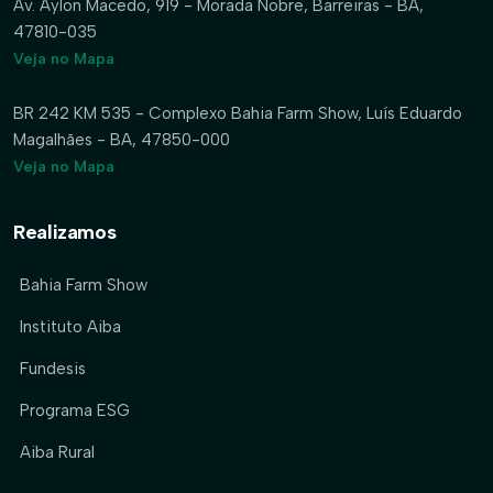
Av. Aylon Macedo, 919 - Morada Nobre, Barreiras - BA,
47810-035
Veja no Mapa
BR 242 KM 535 - Complexo Bahia Farm Show, Luís Eduardo
Magalhães - BA, 47850-000
Veja no Mapa
Realizamos
Bahia Farm Show
Instituto Aiba
Fundesis
Programa ESG
Aiba Rural