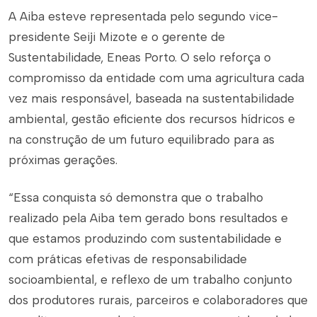
A Aiba esteve representada pelo segundo vice-
presidente Seiji Mizote e o gerente de
Sustentabilidade, Eneas Porto. O selo reforça o
compromisso da entidade com uma agricultura cada
vez mais responsável, baseada na sustentabilidade
ambiental, gestão eficiente dos recursos hídricos e
na construção de um futuro equilibrado para as
próximas gerações.
“Essa conquista só demonstra que o trabalho
realizado pela Aiba tem gerado bons resultados e
que estamos produzindo com sustentabilidade e
com práticas efetivas de responsabilidade
socioambiental, e reflexo de um trabalho conjunto
dos produtores rurais, parceiros e colaboradores que