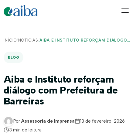
INÍCIO
/
NOTÍCIAS
/
AIBA E INSTITUTO REFORÇAM DIÁLOGO...
BLOG
Aiba e Instituto reforçam
diálogo com Prefeitura de
Barreiras
Por
Assessoria de Imprensa
13 de fevereiro, 2026
3 min de leitura