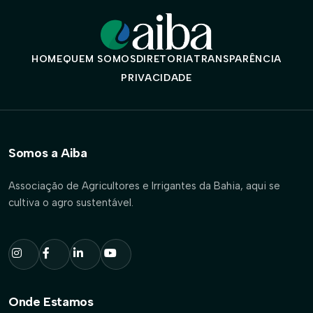
HOME
QUEM SOMOS
DIRETORIA
TRANSPARÊNCIA
PRIVACIDADE
Somos a Aiba
Associação de Agricultores e Irrigantes da Bahia, aqui se
cultiva o agro sustentável.
Onde Estamos