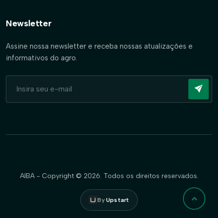
Newsletter
Assine nossa newsletter e receba nossas atualizações e
informativos do agro.
AIBA - Copyright © 2026. Todos os direitos reservados.
By
Upstart