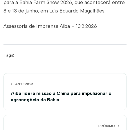
para a Bahia Farm Show 2026, que acontecerá entre
8 e 13 de junho, em Luís Eduardo Magalhães.
Assessoria de Imprensa Aiba – 13.2.2026
Tags:
ANTERIOR
Aiba lidera missão à China para impulsionar o
agronegócio da Bahia
PRÓXIMO