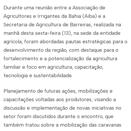
Durante uma reunião entre a Associação de
Agricultores e Irrigantes da Bahia (Aiba) e a
Secretaria de Agricultura de Barreiras, realizada na
manhã desta sexta-feira (13), na sede da entidade
agrícola, foram abordadas pautas estratégicas para o
desenvolvimento da região, com destaque para o
fortalecimento e a potencialização da agricultura
familiar e foco em agricultura, capacitação,
tecnologia e sustentabilidade.
Planejamento de futuras ações, mobilizações e
capacitações voltadas aos produtores, visando a
discussão e implementação de novas iniciativas no
setor foram discutidos durante o encontro, que
também tratou sobre a mobilização das caravanas