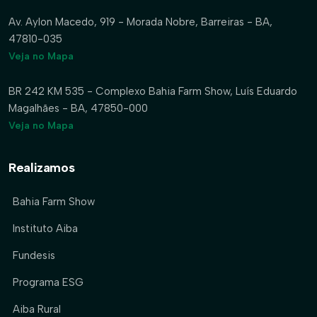
Av. Aylon Macedo, 919 - Morada Nobre, Barreiras - BA,
47810-035
Veja no Mapa
BR 242 KM 535 - Complexo Bahia Farm Show, Luís Eduardo
Magalhães - BA, 47850-000
Veja no Mapa
Realizamos
Bahia Farm Show
Instituto Aiba
Fundesis
Programa ESG
Aiba Rural