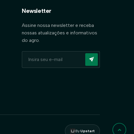
Newsletter
Assine nossa newsletter e receba
nossas atualizações e informativos
do agro.
By
Upstart