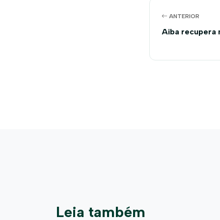
ANTERIOR
Aiba recupera 
Leia também