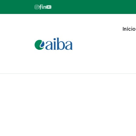
Início