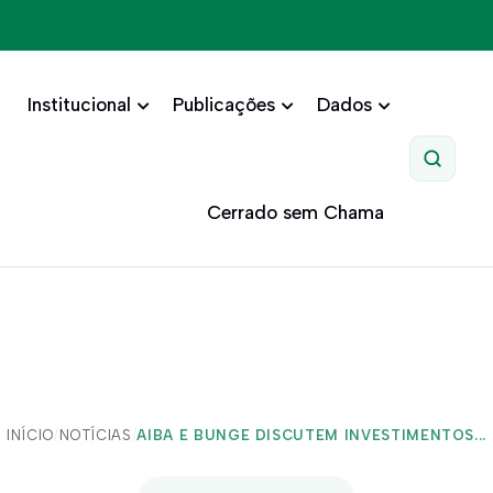
Institucional
Publicações
Dados
Pesquis
Cerrado sem Chama
INÍCIO
/
NOTÍCIAS
/
AIBA E BUNGE DISCUTEM INVESTIMENTOS...