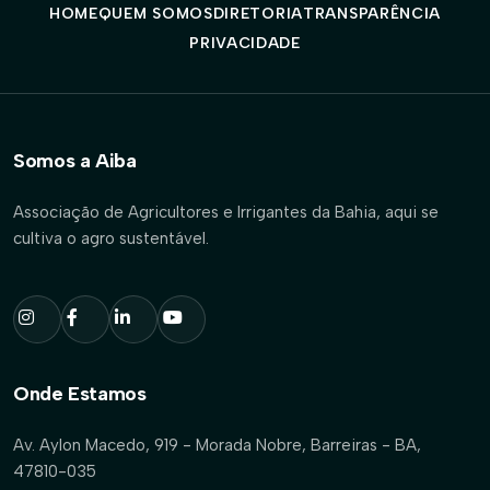
HOME
QUEM SOMOS
DIRETORIA
TRANSPARÊNCIA
PRIVACIDADE
Somos a Aiba
Associação de Agricultores e Irrigantes da Bahia, aqui se
cultiva o agro sustentável.
Onde Estamos
Av. Aylon Macedo, 919 - Morada Nobre, Barreiras - BA,
47810-035