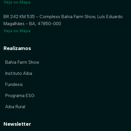
Veja no Mapa
BR 242 KM 535 - Complexo Bahia Farm Show, Luís Eduardo
Magalhães - BA, 47850-000
Veja no Mapa
Realizamos
Bahia Farm Show
Instituto Aiba
Fundesis
Programa ESG
Aiba Rural
Newsletter