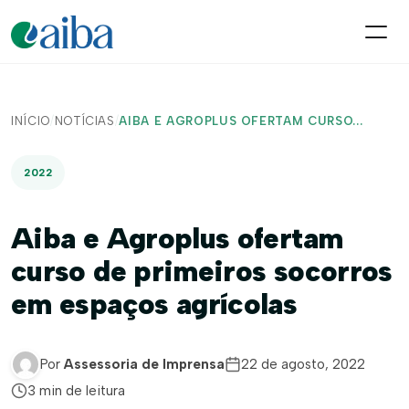
INÍCIO
/
NOTÍCIAS
/
AIBA E AGROPLUS OFERTAM CURSO...
2022
Aiba e Agroplus ofertam
curso de primeiros socorros
em espaços agrícolas
Por
Assessoria de Imprensa
22 de agosto, 2022
3 min de leitura