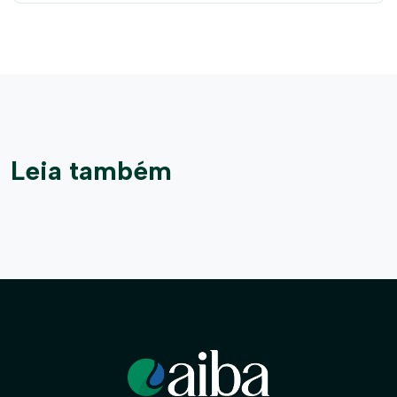
Leia também