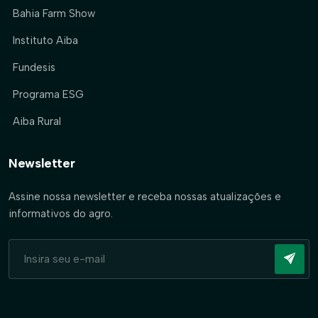
Bahia Farm Show
Instituto Aiba
Fundesis
Programa ESG
Aiba Rural
Newsletter
Assine nossa newsletter e receba nossas atualizações e
informativos do agro.