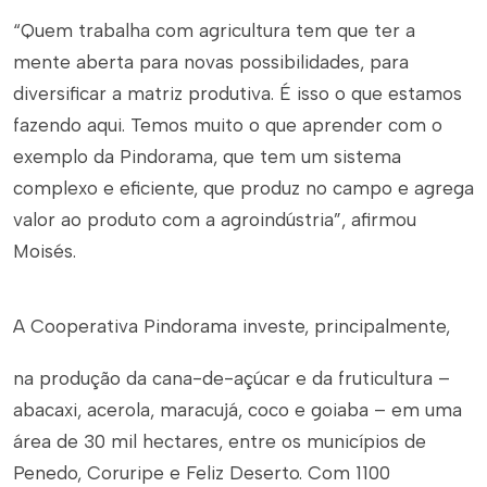
“Quem trabalha com agricultura tem que ter a
mente aberta para novas possibilidades, para
diversificar a matriz produtiva. É isso o que estamos
fazendo aqui. Temos muito o que aprender com o
exemplo da Pindorama, que tem um sistema
complexo e eficiente, que produz no campo e agrega
valor ao produto com a agroindústria”, afirmou
Moisés.
A Cooperativa Pindorama investe, principalmente,
na produção da cana-de-açúcar e da fruticultura –
abacaxi, acerola, maracujá, coco e goiaba – em uma
área de 30 mil hectares, entre os municípios de
Penedo, Coruripe e Feliz Deserto. Com 1100