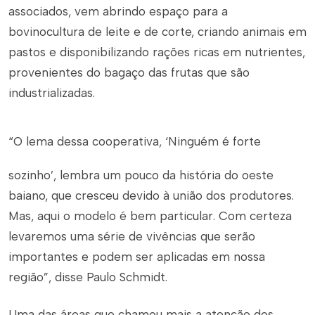
associados, vem abrindo espaço para a
bovinocultura de leite e de corte, criando animais em
pastos e disponibilizando rações ricas em nutrientes,
provenientes do bagaço das frutas que são
industrializadas.
“O lema dessa cooperativa, ‘Ninguém é forte
sozinho’, lembra um pouco da história do oeste
baiano, que cresceu devido à união dos produtores.
Mas, aqui o modelo é bem particular. Com certeza
levaremos uma série de vivências que serão
importantes e podem ser aplicadas em nossa
região”, disse Paulo Schmidt.
Uma das áreas que chamou mais a atenção dos