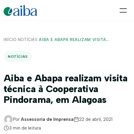
INÍCIO
/
NOTÍCIAS
/
AIBA E ABAPA REALIZAM VISITA...
NOTÍCIAS
Aiba e Abapa realizam visita
técnica à Cooperativa
Pindorama, em Alagoas
Por
Assessoria de Imprensa
22 de abril, 2021
3 min de leitura