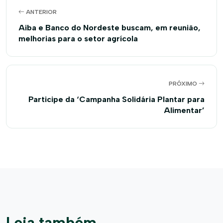
ANTERIOR
Aiba e Banco do Nordeste buscam, em reunião,
melhorias para o setor agrícola
PRÓXIMO
Participe da ‘Campanha Solidária Plantar para
Alimentar’
Leia também