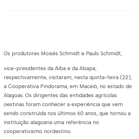
Os produtores Moisés Schmidt e Paulo Schmidt,
vice-presidentes da Aiba e da Abapa,
respectivamente, visitaram, nesta quinta-feira (22),
a Cooperativa Pindorama, em Maceió, no estado de
Alagoas. Os dirigentes das entidades agrícolas
oestinas foram conhecer a experiência que vem
sendo construída nos últimos 60 anos, que tornou a
instituição alagoana uma referência no
cooperativismo nordestino.