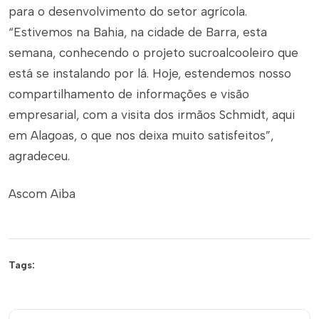
para o desenvolvimento do setor agrícola.
“Estivemos na Bahia, na cidade de Barra, esta
semana, conhecendo o projeto sucroalcooleiro que
está se instalando por lá. Hoje, estendemos nosso
compartilhamento de informações e visão
empresarial, com a visita dos irmãos Schmidt, aqui
em Alagoas, o que nos deixa muito satisfeitos”,
agradeceu.
Ascom Aiba
Tags: