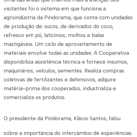
visitantes foi o sistema em que funciona a
agroindústria da Pindorama, que conta com unidades
de produção de: sucos, de derivados do coco,
refresco em pó, laticínios, molhos e balas
mastigáveis. Um ciclo de aproveitamento de
materiais envolve todas as unidades. A Cooperativa
disponibiliza assistência técnica e fornece insumos,
maquinários, veículos, sementes. Realiza compras
coletivas de fertilizantes e defensivos, adquire
matéria-prima dos cooperados, industrializa e
comercializa os produtos.
O presidente da Pindorama, Klécio Santos, falou
sobre a importância do intercâmbio de experiências