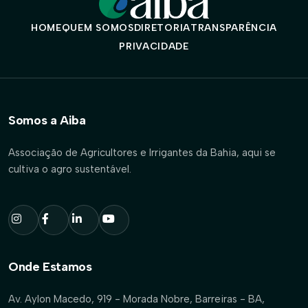
HOME
QUEM SOMOS
DIRETORIA
TRANSPARÊNCIA
PRIVACIDADE
Somos a Aiba
Associação de Agricultores e Irrigantes da Bahia, aqui se
cultiva o agro sustentável.
Onde Estamos
Av. Aylon Macedo, 919 - Morada Nobre, Barreiras - BA,