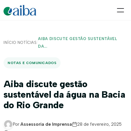
AIBA DISCUTE GESTÃO SUSTENTÁVEL
INÍCIO
/
NOTÍCIAS
/
DA...
NOTAS E COMUNICADOS
Aiba discute gestão
sustentável da água na Bacia
do Rio Grande
Por
Assessoria de Imprensa
28 de fevereiro, 2025