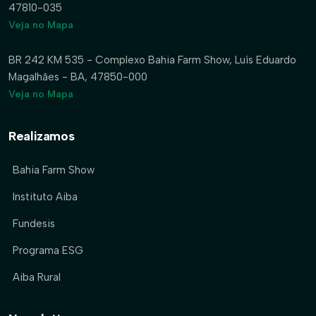
47810-035
Veja no Mapa
BR 242 KM 535 - Complexo Bahia Farm Show, Luís Eduardo
Magalhães - BA, 47850-000
Veja no Mapa
Realizamos
Bahia Farm Show
Instituto Aiba
Fundesis
Programa ESG
Aiba Rural