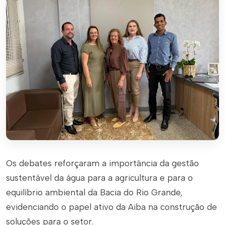
Os debates reforçaram a importância da gestão
sustentável da água para a agricultura e para o
equilíbrio ambiental da Bacia do Rio Grande,
evidenciando o papel ativo da Aiba na construção de
soluções para o setor.