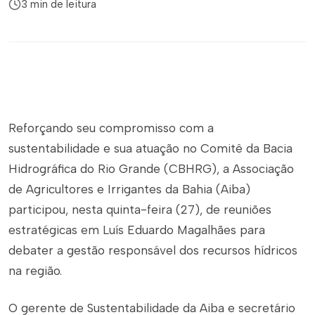
3 min de leitura
Reforçando seu compromisso com a
sustentabilidade e sua atuação no Comitê da Bacia
Hidrográfica do Rio Grande (CBHRG), a Associação
de Agricultores e Irrigantes da Bahia (Aiba)
participou, nesta quinta-feira (27), de reuniões
estratégicas em Luís Eduardo Magalhães para
debater a gestão responsável dos recursos hídricos
na região.
O gerente de Sustentabilidade da Aiba e secretário