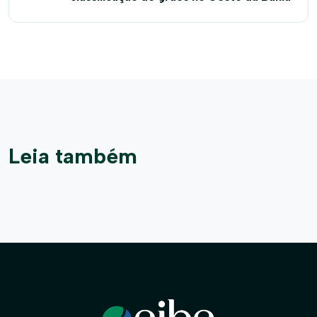
Leia também