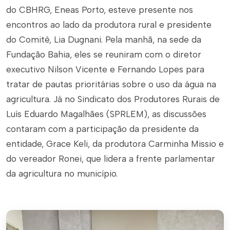
do CBHRG, Eneas Porto, esteve presente nos
encontros ao lado da produtora rural e presidente
do Comitê, Lia Dugnani. Pela manhã, na sede da
Fundação Bahia, eles se reuniram com o diretor
executivo Nilson Vicente e Fernando Lopes para
tratar de pautas prioritárias sobre o uso da água na
agricultura. Já no Sindicato dos Produtores Rurais de
Luís Eduardo Magalhães (SPRLEM), as discussões
contaram com a participação da presidente da
entidade, Grace Keli, da produtora Carminha Missio e
do vereador Ronei, que lidera a frente parlamentar
da agricultura no município.