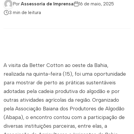
Por
Assessoria de Imprensa
16 de maio, 2025
3 min de leitura
A visita da Better Cotton ao oeste da Bahia,
realizada na quinta-feira (15), foi uma oportunidade
para mostrar de perto as práticas sustentáveis
adotadas pela cadeia produtiva do algodão e por
outras atividades agrícolas da região. Organizado
pela Associação Baiana dos Produtores de Algodão
(Abapa), o encontro contou com a participação de
diversas instituições parceiras, entre elas, a