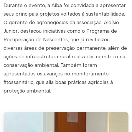
Durante o evento, a Aiba foi convidada a apresentar
seus principais projetos voltados à sustentabilidade.
O gerente de agronegócios da associação, Aloísio
Junior, destacou iniciativas como o Programa de
Recuperação de Nascentes, que já revitalizou
diversas áreas de preservação permanente, além de
ações de infraestrutura rural realizadas com foco na
conservação ambiental. Também foram
apresentados os avanços no monitoramento
fitossanitário, que alia boas práticas agrícolas à
proteção ambiental.