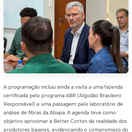
A programação incluiu ainda a visita a uma fazenda
certificada pelo programa ABR (Algodão Brasileiro
Responsável) e uma passagem pelo laboratório de
análise de fibras da Abapa. A agenda teve como
objetivo aproximar a Better Cotton da realidade dos
produtores baianos, evidenciando o compromisso do