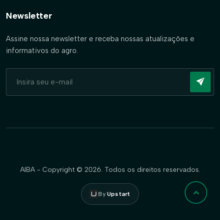
Newsletter
Assine nossa newsletter e receba nossas atualizações e
informativos do agro.
AIBA - Copyright © 2026. Todos os direitos reservados.
By
Upstart