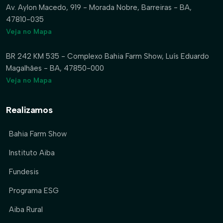
Av. Aylon Macedo, 919 - Morada Nobre, Barreiras - BA,
47810-035
Veja no Mapa
BR 242 KM 535 - Complexo Bahia Farm Show, Luís Eduardo
Magalhães - BA, 47850-000
Veja no Mapa
Realizamos
Bahia Farm Show
Instituto Aiba
Fundesis
Programa ESG
Aiba Rural