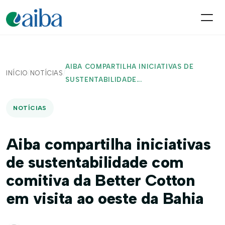
AIBA COMPARTILHA INICIATIVAS DE
INÍCIO
/
NOTÍCIAS
/
SUSTENTABILIDADE...
NOTÍCIAS
Aiba compartilha iniciativas
de sustentabilidade com
comitiva da Better Cotton
em visita ao oeste da Bahia