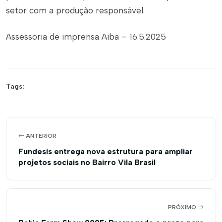
setor com a produção responsável.
Assessoria de imprensa Aiba – 16.5.2025
Tags:
ANTERIOR
Fundesis entrega nova estrutura para ampliar
projetos sociais no Bairro Vila Brasil
PRÓXIMO