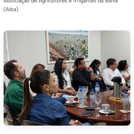
Associação de Agricultores e Irrigantes da Bahia
(Aiba).