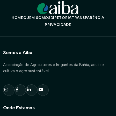
HOME
QUEM SOMOS
DIRETORIA
TRANSPARÊNCIA
PRIVACIDADE
Somos a Aiba
Associação de Agricultores e Irrigantes da Bahia, aqui se
cultiva o agro sustentável.
Onde Estamos